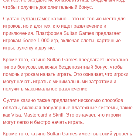
чтобы получить дополнительный бонус.
Султан
султан гамес
казино – это не только место для
игроков, но и для тех, кто ищет развлечение и
приключения. Платформа Sultan Games предлагает
игрокам более 1 000 игр, включая слоты, карточные
игры, рулетку и другие.
Кроме того, казино Sultan Games предлагает несколько
типов бонусов, включая бездепозитный бонус, чтобы
помочь игрокам начать играть. Это означает, что игроки
могут начать играть с минимальными затратами и
получить максимальное развлечение.
Султан казино также предлагает несколько способов
оплаты, включая популярные платежные системы, такие
как Visa, Mastercard и Skrill. Это означает, что игроки
могут легко и быстро начать играть.
Кроме того, казино Sultan Games имеет высокий уровень