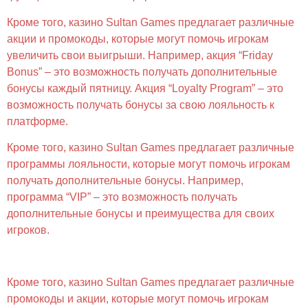
Кроме того, казино Sultan Games предлагает различные
акции и промокоды, которые могут помочь игрокам
увеличить свои выигрыши. Например, акция “Friday
Bonus” – это возможность получать дополнительные
бонусы каждый пятницу. Акция “Loyalty Program” – это
возможность получать бонусы за свою лояльность к
платформе.
Кроме того, казино Sultan Games предлагает различные
программы лояльности, которые могут помочь игрокам
получать дополнительные бонусы. Например,
программа “VIP” – это возможность получать
дополнительные бонусы и преимущества для своих
игроков.
Промокоды и акции в казино Sultan Games
Кроме того, казино Sultan Games предлагает различные
промокоды и акции, которые могут помочь игрокам