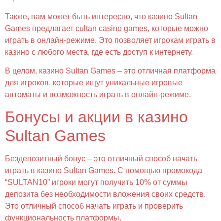
Также, вам может быть интересно, что казино Sultan
Games предлагает сultan casino games, которые можно
играть в онлайн-режиме. Это позволяет игрокам играть в
казино с любого места, где есть доступ к интернету.
В целом, казино Sultan Games – это отличная платформа
для игроков, которые ищут уникальные игровые
автоматы и возможность играть в онлайн-режиме.
Бонусы и акции в казино
Sultan Games
Бездепозитный бонус – это отличный способ начать
играть в казино Sultan Games. С помощью промокода
“SULTAN10” игроки могут получить 10% от суммы
депозита без необходимости вложения своих средств.
Это отличный способ начать играть и проверить
функциональность платформы.