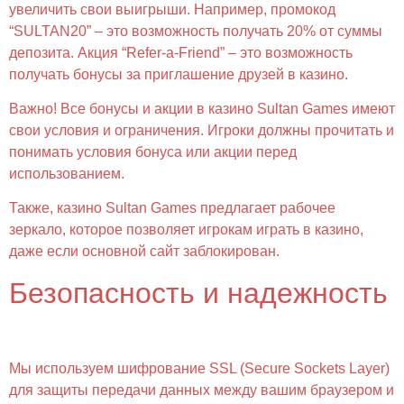
увеличить свои выигрыши. Например, промокод
“SULTAN20” – это возможность получать 20% от суммы
депозита. Акция “Refer-a-Friend” – это возможность
получать бонусы за приглашение друзей в казино.
Важно! Все бонусы и акции в казино Sultan Games имеют
свои условия и ограничения. Игроки должны прочитать и
понимать условия бонуса или акции перед
использованием.
Также, казино Sultan Games предлагает рабочее
зеркало, которое позволяет игрокам играть в казино,
даже если основной сайт заблокирован.
Безопасность и надежность
Шифрование данных
Мы используем шифрование SSL (Secure Sockets Layer)
для защиты передачи данных между вашим браузером и