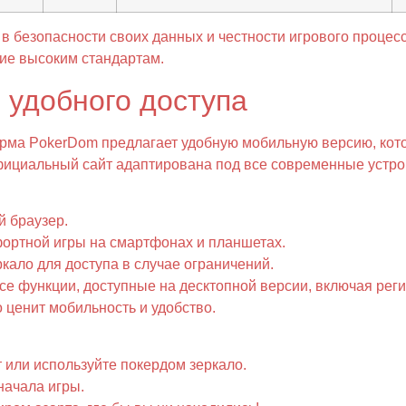
в безопасности своих данных и честности игрового процес
вие высоким стандартам.
 удобного доступа
рма PokerDom предлагает удобную мобильную версию, кото
ициальный сайт адаптирована под все современные устройс
й браузер.
ортной игры на смартфонах и планшетах.
кало для доступа в случае ограничений.
 функции, доступные на десктопной версии, включая регис
о ценит мобильность и удобство.
или используйте покердом зеркало.
начала игры.