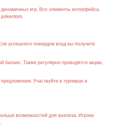
я динамичных игр. Все элементы интерфейса,
 pokerdom.
сле успешного покердом вход вы получите
й баланс. Также регулярно проводятся акции,
 предложения. Участвуйте в турнирах и
больше возможностей для анализа. Игроки
.