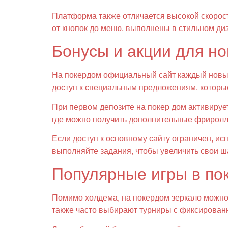
Платформа также отличается высокой скорост
от кнопок до меню, выполнены в стильном диз
Бонусы и акции для но
На покердом официальный сайт каждый новый
доступ к специальным предложениям, которые
При первом депозите на покер дом активируе
где можно получить дополнительные фриролл
Если доступ к основному сайту ограничен, ис
выполняйте задания, чтобы увеличить свои ш
Популярные игры в по
Помимо холдема, на покердом зеркало можно 
также часто выбирают турниры с фиксирован