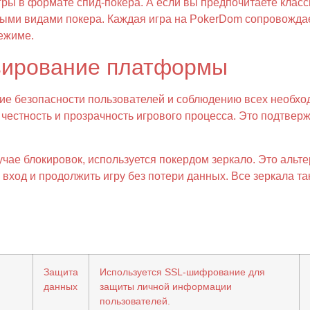
ы в формате спид-покера. А если вы предпочитаете класси
ными видами покера. Каждая игра на PokerDom сопровожд
режиме.
нзирование платформы
ие безопасности пользователей и соблюдению всех необх
т честность и прозрачность игрового процесса. Это подтве
учае блокировок, используется покердом зеркало. Это альт
 вход и продолжить игру без потери данных. Все зеркала
Защита
Используется SSL-шифрование для
данных
защиты личной информации
пользователей.