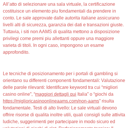
All’atto di selezionare una sala virtuale, la certificazione
costituisce un elemento piu fondamentali da prendere in
conto. Le sale approvate dalle autorita italiane assicurano
livelli alti di sicurezza, garanzia dei dati e transazioni giuste.
Tuttavia, i siti non AAMS di qualita mettono a disposizione
privilegi come premi piu allettanti oppure una maggiore
varieta di titoli. In ogni caso, impongono un esame
approfondito.
Tecniche SEO per siti di scommesse
Le tecniche di posizionamento per i portali di gambling si
orientano su differenti componenti fondamentali: Valutazione
delle parole rilevanti: Identificare keyword tra cui “migliori
casino online”, “
maggiori dettagli qui
Italia” o “giochi da
https://miglioricasinoonlineaams.com/non-aams
” risulta
fondamentale. Testi di alto livello: Le sale virtuali devono
offrire risorse di qualita inoltre utili, quali consigli sulle attivita
ludiche, suggerimenti per partecipare in modo sicuro ed