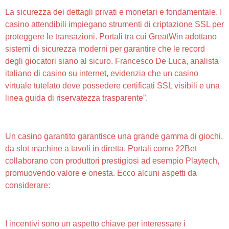
La sicurezza dei dettagli privati e monetari e fondamentale. I
casino attendibili impiegano strumenti di criptazione SSL per
proteggere le transazioni. Portali tra cui GreatWin adottano
sistemi di sicurezza moderni per garantire che le record
degli giocatori siano al sicuro. Francesco De Luca, analista
italiano di casino su internet, evidenzia che un casino
virtuale tutelato deve possedere certificati SSL visibili e una
linea guida di riservatezza trasparente”.
Assortimento di Giochi e Applicazioni
Un casino garantito garantisce una grande gamma di giochi,
da slot machine a tavoli in diretta. Portali come 22Bet
collaborano con produttori prestigiosi ad esempio Playtech,
promuovendo valore e onesta. Ecco alcuni aspetti da
considerare:
Bonus e Offerte
I incentivi sono un aspetto chiave per interessare i