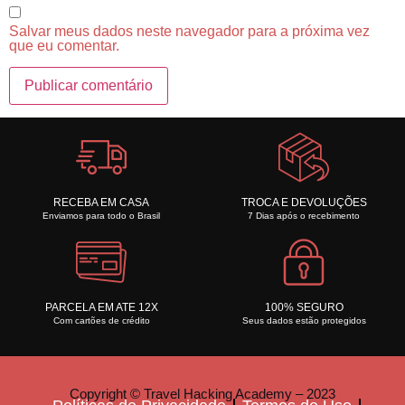
Salvar meus dados neste navegador para a próxima vez
que eu comentar.
RECEBA EM CASA
TROCA E DEVOLUÇÕES
Enviamos para todo o Brasil
7 Dias após o recebimento
PARCELA EM ATE 12X
100% SEGURO
Com cartões de crédito
Seus dados estão protegidos
Copyright © Travel Hacking Academy – 2023