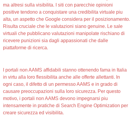
ma altresi sulla visibilita. I siti con parecchie opinioni
positive tendono a conquistare una credibilita virtuale piu
alta, un aspetto che Google considera per il posizionamento.
Risulta cruciale che le valutazioni siano genuine. Le sale
virtuali che pubblicano valutazioni manipolate rischiano di
ricevere punizioni sia dagli appassionati che dalle
piattaforme di ricerca.
Gli effetti dei casino non AAMS in Italia
I portali non AAMS affidabili stanno ottenendo fama in Italia
in virtu alla loro flessibilita anche alle offerte allettanti. In
ogni caso, il difetto di un permesso AAMS e in grado di
causare preoccupazioni sulla loro sicurezza. Per questo
motivo, i portali non AAMS devono impegnarsi piu
intensamente in pratiche di Search Engine Optimization per
creare sicurezza ed visibilita.
Novita SEO per i siti di gioco nel 2025