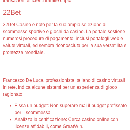
transazioni efficienti tramite cripto.
22Bet
22Bet Casino e noto per la sua ampia selezione di
scommesse sportive e giochi da casino. La portale sostiene
numerosi procedure di pagamento, inclusi portafogli web e
valute virtuali, ed sembra riconosciuta per la sua versatilita e
prontezza mondiale.
Raccomandazioni di Francesco De Luca per un
Intrattenimento Affidabile
Francesco De Luca, professionista italiano di casino virtuali
in rete, indica alcune sistemi per un’esperienza di gioco
ragionato:
Fissa un budget: Non superare mai il budget prefissato
per il scommessa.
Analizza la certificazione: Cerca casino online con
licenze affidabili, come GreatWin.