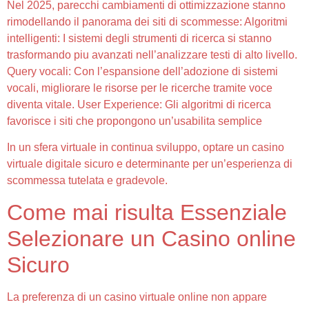
Nel 2025, parecchi cambiamenti di ottimizzazione stanno
rimodellando il panorama dei siti di scommesse: Algoritmi
intelligenti: I sistemi degli strumenti di ricerca si stanno
trasformando piu avanzati nell’analizzare testi di alto livello.
Query vocali: Con l’espansione dell’adozione di sistemi
vocali, migliorare le risorse per le ricerche tramite voce
diventa vitale. User Experience: Gli algoritmi di ricerca
favorisce i siti che propongono un’usabilita semplice
In un sfera virtuale in continua sviluppo, optare un casino
virtuale digitale sicuro e determinante per un’esperienza di
scommessa tutelata e gradevole.
Come mai risulta Essenziale
Selezionare un Casino online
Sicuro
La preferenza di un casino virtuale online non appare