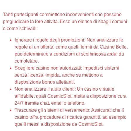
Digitale
Tanti partecipanti commettono inconvenienti che possono
pregiudicare la loro attivita. Ecco un elenco di sbagli comuni
e come schivarli:
Ignorare i regole degli promozioni: Non analizzare le
regole di un offerta, come quelli forniti da Casino Bello,
puo determinare a condizioni di scommessa ardui da
completare.
Scegliere casino non autorizzati: Impedisci sistemi
senza licenza limpida, anche se mettono a
disposizione bonus allettanti.
Non analizzare il aiuto clienti: Un casino virtuale
affidabile, quali CosmicSlot, mette a disposizione cura
24/7 tramite chat, email o telefono.
Trascurare gli sistemi di versamento: Assicurati che il
casino offra procedure di ricarica garantiti, ad esempio
quelli messi a disposizione da CosmicSlot.