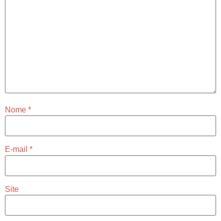
Nome
*
E-mail
*
Site