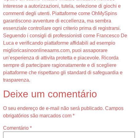
interesse a autorizzazioni, tutela, selezione di giochi e
commenti degli utenti. Piattaforme come OhMySpins
garantiscono avventure di eccellenza, ma sembra
essenziale controllare ogni criterio prima di registrarsi.
Seguendo i consigli di professionisti come Francesco De
Luca e verificando piattaforme affidabili ad esempio
miglioricasinoonlineaams.com, puoi assaporare
un’esperienza di attivita protetta e piacevole. Ricorda
sempre di partecipare ragionatamente e di scegliere
piattaforme che rispettano gli standard di safeguardia e
trasparenza.
Deixe um comentário
O seu endereço de e-mail não será publicado.
Campos
obrigatórios são marcados com
*
Comentário
*