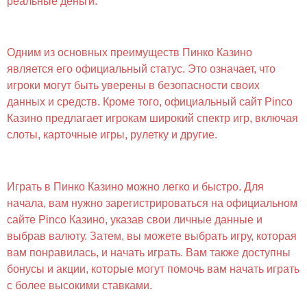
реальные деньги.
Преимущества Пинко Казино
Одним из основных преимуществ Пинко Казино
является его официальный статус. Это означает, что
игроки могут быть уверены в безопасности своих
данных и средств. Кроме того, официальный сайт Pinco
Казино предлагает игрокам широкий спектр игр, включая
слоты, карточные игры, рулетку и другие.
Как играть в Пинко Казино
Играть в Пинко Казино можно легко и быстро. Для
начала, вам нужно зарегистрироваться на официальном
сайте Pinco Казино, указав свои личные данные и
выбрав валюту. Затем, вы можете выбрать игру, которая
вам понравилась, и начать играть. Вам также доступны
бонусы и акции, которые могут помочь вам начать играть
с более высокими ставками.