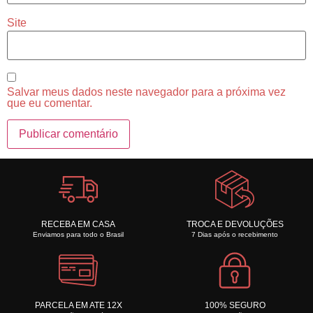
Site
Salvar meus dados neste navegador para a próxima vez
que eu comentar.
RECEBA EM CASA
TROCA E DEVOLUÇÕES
Enviamos para todo o Brasil
7 Dias após o recebimento
PARCELA EM ATE 12X
100% SEGURO