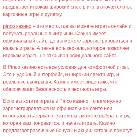
предлагает игрокам широкий спектр игр, включая слоты,
карточные игры и рулетку.
pinco казино
– это место, где вы можете играть онлайн и
получать реальные выигрыши. Казино имеет
официальный сайт, где вы можете зарегистрироваться и
начать играть. А также есть зеркало, которое позволяет
игрокам играть, не открывая официального сайта.
В Pinco казино есть все условия для комфортной игры.
Это и удобный интерфейс, и широкий спектр игр, и
реальные выигрыши. Казино имеет лицензию, что
обеспечивает безопасность и честность игры.
Если вы хотите играть в Pinco казино, то вам нужно
зарегистрироваться на официальном сайте или
использовать зеркало. Затем вы сможете выбрать игру,
которая вам понравится, и начать играть. Казино
предлагает различные бонусы и акции, которые помогут