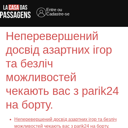
Entre ou
Cadastre-se
Неперевершений
досвід азартних ігор
та безліч
можливостей
чекають вас з parik24
на борту.
Неперевершений досвід азартних ігор та безліч
можливостей чекають вас з parik24 на борту.