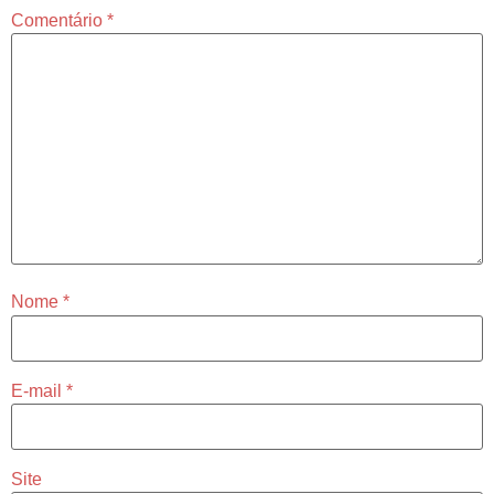
Comentário
*
Nome
*
E-mail
*
Site