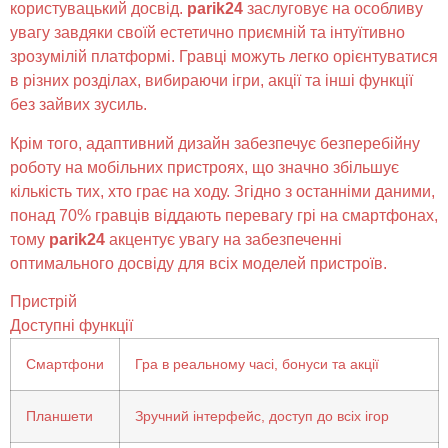
користувацький досвід.
parik24
заслуговує на особливу
увагу завдяки своїй естетично приємній та інтуїтивно
зрозумілій платформі. Гравці можуть легко орієнтуватися
в різних розділах, вибираючи ігри, акції та інші функції
без зайвих зусиль.
Крім того, адаптивний дизайн забезпечує безперебійну
роботу на мобільних пристроях, що значно збільшує
кількість тих, хто грає на ходу. Згідно з останніми даними,
понад 70% гравців віддають перевагу грі на смартфонах,
тому
parik24
акцентує увагу на забезпеченні
оптимального досвіду для всіх моделей пристроїв.
Пристрій
Доступні функції
Смартфони
Гра в реальному часі, бонуси та акції
Планшети
Зручний інтерфейс, доступ до всіх ігор