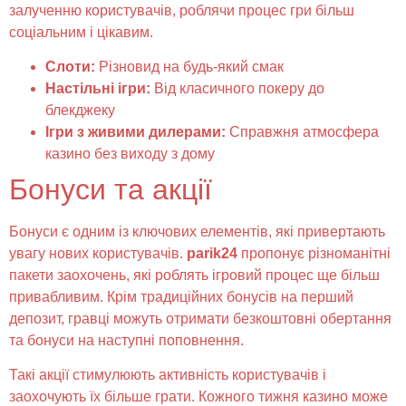
залученню користувачів, роблячи процес гри більш
соціальним і цікавим.
Слоти:
Різновид на будь-який смак
Настільні ігри:
Від класичного покеру до
блекджеку
Ігри з живими дилерами:
Справжня атмосфера
казино без виходу з дому
Бонуси та акції
Бонуси є одним із ключових елементів, які привертають
увагу нових користувачів.
parik24
пропонує різноманітні
пакети заохочень, які роблять ігровий процес ще більш
привабливим. Крім традиційних бонусів на перший
депозит, гравці можуть отримати безкоштовні обертання
та бонуси на наступні поповнення.
Такі акції стимулюють активність користувачів і
заохочують їх більше грати. Кожного тижня казино може