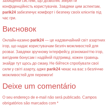
захищеній системі, що дозволяє зберегти
конфіденційність користувачів. Завдяки цим аспектам,
parik24
забезпечує комфорт і безпеку своїх клієнтів під
час гри.
Висновок
Онлайн-казино
parik24
— це надзвичайний світ азартних
ігор, що надає користувачам безліч можливостей для
розваг. Завдяки зручному інтерфейсу, різноманіттю ігор,
вигідним бонусам і надійній підтримці, кожен гравець
знайде тут щось до смаку. Не бійтеся спробувати свої
сили у світі азарту, адже
parik24
чекає на вас з безліччю
можливостей для перемоги!
Deixe um comentário
O seu endereço de e-mail não será publicado.
Campos
obrigatórios são marcados com
*