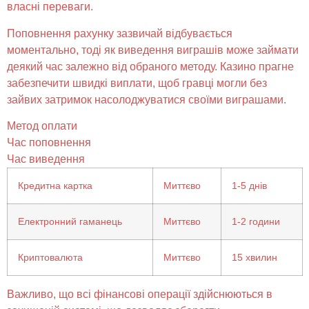
власні переваги.
Поповнення рахунку зазвичай відбувається
моментально, тоді як виведення виграшів може займати
деякий час залежно від обраного методу. Казино прагне
забезпечити швидкі виплати, щоб гравці могли без
зайвих затримок насолоджуватися своїми виграшами.
Метод оплати
Час поповнення
Час виведення
Кредитна картка
Миттєво
1-5 днів
Електронний гаманець
Миттєво
1-2 години
Криптовалюта
Миттєво
15 хвилин
Важливо, що всі фінансові операції здійснюються в