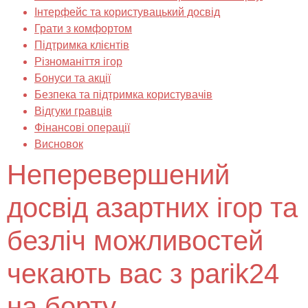
Інтерфейс та користувацький досвід
Грати з комфортом
Підтримка клієнтів
Різноманіття ігор
Бонуси та акції
Безпека та підтримка користувачів
Відгуки гравців
Фінансові операції
Висновок
Неперевершений
досвід азартних ігор та
безліч можливостей
чекають вас з parik24
на борту.