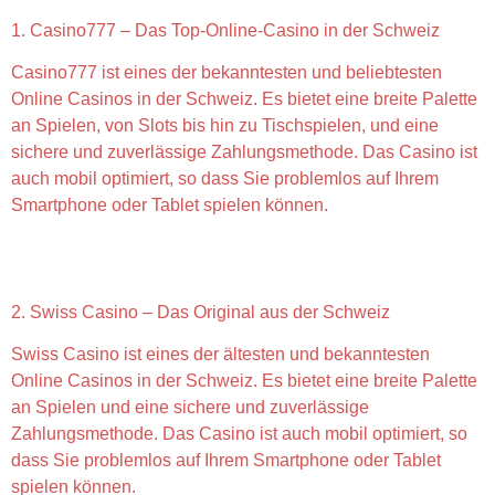
1. Casino777 – Das Top-Online-Casino in der Schweiz
Casino777 ist eines der bekanntesten und beliebtesten
Online Casinos in der Schweiz. Es bietet eine breite Palette
an Spielen, von Slots bis hin zu Tischspielen, und eine
sichere und zuverlässige Zahlungsmethode. Das Casino ist
auch mobil optimiert, so dass Sie problemlos auf Ihrem
Smartphone oder Tablet spielen können.
Die Top-5 Mobile Online Casinos in der Schweiz –
weitere Optionen
2. Swiss Casino – Das Original aus der Schweiz
Swiss Casino ist eines der ältesten und bekanntesten
Online Casinos in der Schweiz. Es bietet eine breite Palette
an Spielen und eine sichere und zuverlässige
Zahlungsmethode. Das Casino ist auch mobil optimiert, so
dass Sie problemlos auf Ihrem Smartphone oder Tablet
spielen können.