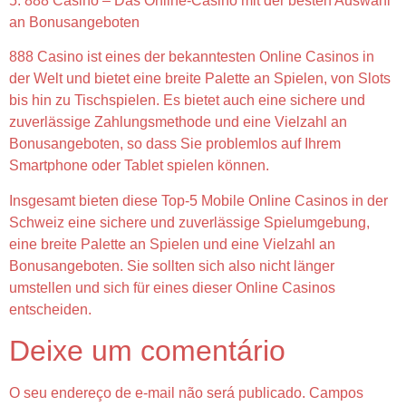
5. 888 Casino – Das Online-Casino mit der besten Auswahl
an Bonusangeboten
888 Casino ist eines der bekanntesten Online Casinos in
der Welt und bietet eine breite Palette an Spielen, von Slots
bis hin zu Tischspielen. Es bietet auch eine sichere und
zuverlässige Zahlungsmethode und eine Vielzahl an
Bonusangeboten, so dass Sie problemlos auf Ihrem
Smartphone oder Tablet spielen können.
Insgesamt bieten diese Top-5 Mobile Online Casinos in der
Schweiz eine sichere und zuverlässige Spielumgebung,
eine breite Palette an Spielen und eine Vielzahl an
Bonusangeboten. Sie sollten sich also nicht länger
umstellen und sich für eines dieser Online Casinos
entscheiden.
Deixe um comentário
O seu endereço de e-mail não será publicado.
Campos