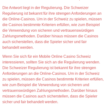
Die Antwort liegt in der Regulierung. Die Schweizer
Regulierung ist bekannt für ihre strengen Anforderungen an
die Online-Casinos. Um in der Schweiz zu spielen, müssen
die Casinos bestimmte Kriterien erfüllen, wie zum Beispiel
die Verwendung von sicheren und vertrauenswürdigen
Zahlungsmethoden. Darüber hinaus müssen die Casinos
auch sicherstellen, dass die Spieler sicher und fair
behandelt werden.
Wenn Sie sich für ein Mobile Online Casino Schweiz
interessieren, sollten Sie sich an die Regulierung wenden.
Die Schweizer Regulierung ist bekannt für ihre strengen
Anforderungen an die Online-Casinos. Um in der Schweiz
zu spielen, müssen die Casinos bestimmte Kriterien erfüllen,
wie zum Beispiel die Verwendung von sicheren und
vertrauenswürdigen Zahlungsmethoden. Darüber hinaus
müssen die Casinos auch sicherstellen, dass die Spieler
sicher und fair behandelt werden.