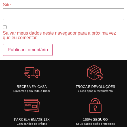
Site
Salvar meus dados neste navegador para a próxima vez
que eu comentar.
RECEBA EM CASA
TROCA E DEVOLUÇÕES
Enviamos para todo o Brasil
7 Dias após o recebimento
PARCELA EM ATE 12X
100% SEGURO
Com cartões de crédito
Seus dados estão protegidos