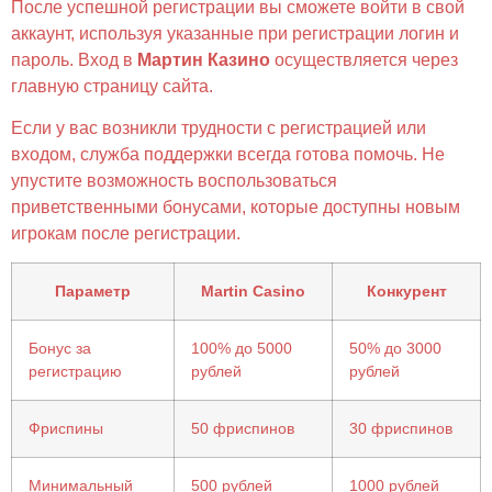
После успешной регистрации вы сможете войти в свой
аккаунт, используя указанные при регистрации логин и
пароль. Вход в
Мартин Казино
осуществляется через
главную страницу сайта.
Если у вас возникли трудности с регистрацией или
входом, служба поддержки всегда готова помочь. Не
упустите возможность воспользоваться
приветственными бонусами, которые доступны новым
игрокам после регистрации.
Параметр
Martin Casino
Конкурент
Бонус за
100% до 5000
50% до 3000
регистрацию
рублей
рублей
Фриспины
50 фриспинов
30 фриспинов
Минимальный
500 рублей
1000 рублей