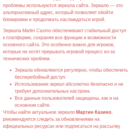
проблемы используются зеркала сайта. Зеркало — это
альтернативный адрес, который позволяет обойти
блокировки и продолжать наслаждаться игрой.
Зеркала
Martin Casino
обеспечивают стабильный доступ
к платформе, сохраняя все функции и возможности
основного сайта. Это особенно важно для игроков,
которые не хотят прерывать игровой процесс из-за
технических проблем.
Зеркала обновляются регулярно, чтобы обеспечить
бесперебойный доступ.
Использование зеркал абсолютно безопасно и не
требует дополнительных настроек.
Все данные пользователей защищены, как и на
основном сайте.
Чтобы найти актуальное зеркало
Мартин Казино
,
рекомендуется следить за обновлениями на
официальных ресурсах или подписаться на рассылку