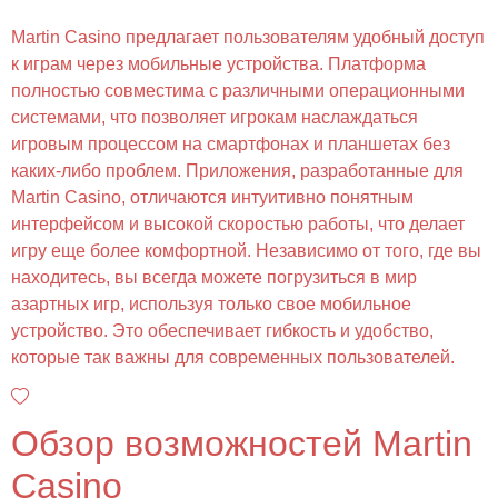
Martin Casino предлагает пользователям удобный доступ
к играм через мобильные устройства. Платформа
полностью совместима с различными операционными
системами, что позволяет игрокам наслаждаться
игровым процессом на смартфонах и планшетах без
каких-либо проблем. Приложения, разработанные для
Martin Casino, отличаются интуитивно понятным
интерфейсом и высокой скоростью работы, что делает
игру еще более комфортной. Независимо от того, где вы
находитесь, вы всегда можете погрузиться в мир
азартных игр, используя только свое мобильное
устройство. Это обеспечивает гибкость и удобство,
которые так важны для современных пользователей.
Обзор возможностей Martin
Casino