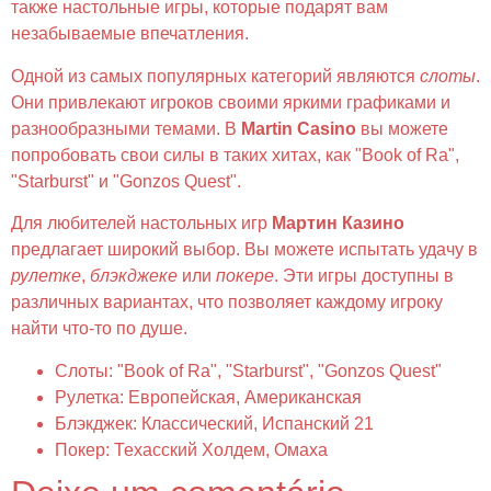
также настольные игры, которые подарят вам
незабываемые впечатления.
Одной из самых популярных категорий являются
слоты
.
Они привлекают игроков своими яркими графиками и
разнообразными темами. В
Martin Casino
вы можете
попробовать свои силы в таких хитах, как "Book of Ra",
"Starburst" и "Gonzos Quest".
Для любителей настольных игр
Мартин Казино
предлагает широкий выбор. Вы можете испытать удачу в
рулетке
,
блэкджеке
или
покере
. Эти игры доступны в
различных вариантах, что позволяет каждому игроку
найти что-то по душе.
Слоты: "Book of Ra", "Starburst", "Gonzos Quest"
Рулетка: Европейская, Американская
Блэкджек: Классический, Испанский 21
Покер: Техасский Холдем, Омаха