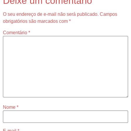
Deixe um comentário
O seu endereço de e-mail não será publicado.
Campos
obrigatórios são marcados com
*
Comentário
*
Nome
*
E-mail
*