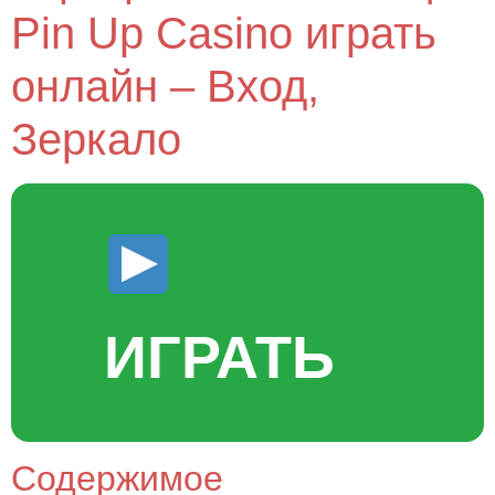
Pin Up Casino играть
онлайн – Вход,
Зеркало
ИГРАТЬ
Содержимое