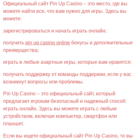
Официальный сайт Pin Up Casino – это место, где вы
можете найти все, что вам нужно для игры. Здесь вы
можете:
зарегистрироваться и начать играть онлайн;
получить
pin up casino online
бонусы и дополнительные
преимущества;
играть в любые азартные игры, которые вам нравятся;
получать поддержку от команды поддержки, если у вас
возникнут вопросы или проблемы.
Pin Up Casino – это официальный сайт, который
предлагает игрокам безопасный и надежный способ
играть онлайн. Здесь вы можете играть с любым
устройством, включая компьютер, смартфон или
планшет.
Если вы ищете официальный сайт Pin Up Casino, то вы