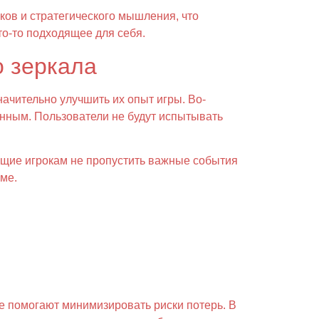
ыков и стратегического мышления, что
то-то подходящее для себя.
о зеркала
ачительно улучшить их опыт игры. Во-
енным. Пользователи не будут испытывать
ющие игрокам не пропустить важные события
ме.
е помогают минимизировать риски потерь. В