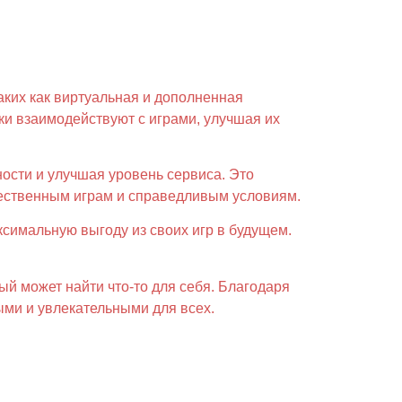
аких как виртуальная и дополненная
ки взаимодействуют с играми, улучшая их
ости и улучшая уровень сервиса. Это
ачественным играм и справедливым условиям.
симальную выгоду из своих игр в будущем.
ый может найти что-то для себя. Благодаря
ыми и увлекательными для всех.