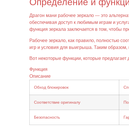
Определение и функци
Драгон мани рабочее зеркало — это альтерна
обеспечивая доступ к любимым играм и услуг
функция зеркала заключается в том, чтобы пр
Рабочее зеркало, как правило, полностью соо
игр и условия для выигрыша. Таким образом,
Вот некоторые функции, которые предлагает 
Функция
Описание
Обход блокировок
Сп
Соответствие оригиналу
По
Безопасность
Га