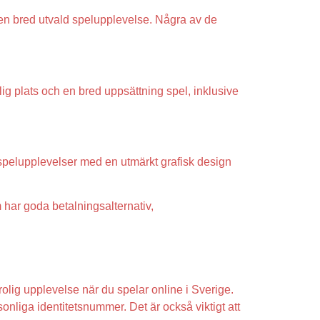
 en bred utvald spelupplevelse. Några av de
g plats och en bred uppsättning spel, inklusive
pelupplevelser med en utmärkt grafisk design
 har goda betalningsalternativ,
h rolig upplevelse när du spelar online i Sverige.
onliga identitetsnummer. Det är också viktigt att