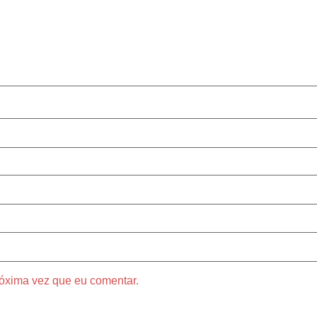
óxima vez que eu comentar.