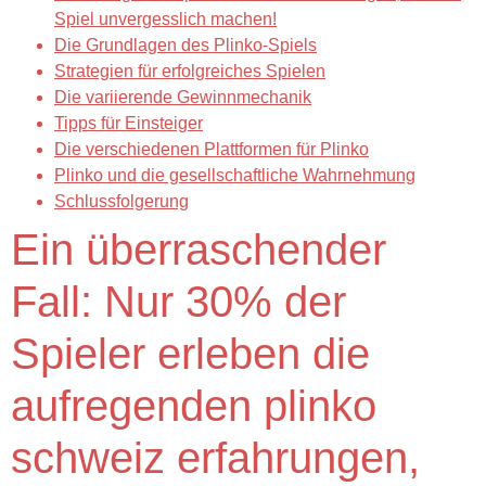
Spiel unvergesslich machen!
Die Grundlagen des Plinko-Spiels
Strategien für erfolgreiches Spielen
Die variierende Gewinnmechanik
Tipps für Einsteiger
Die verschiedenen Plattformen für Plinko
Plinko und die gesellschaftliche Wahrnehmung
Schlussfolgerung
Ein überraschender
Fall: Nur 30% der
Spieler erleben die
aufregenden plinko
schweiz erfahrungen,