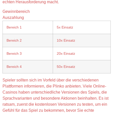
echten Herausforderung macht.
Gewinnbereich
Auszahlung
Bereich 1
5x Einsatz
Bereich 2
10x Einsatz
Bereich 3
20x Einsatz
Bereich 4
50x Einsatz
Spieler sollten sich im Vorfeld über die verschiedenen
Plattformen informieren, die Plinko anbieten. Viele Online-
Casinos haben unterschiedliche Versionen des Spiels, die
Sprachvarianten und besondere Aktionen beinhalten. Es ist
ratsam, zuerst die kostenlosen Versionen zu testen, um ein
Gefühl für das Spiel zu bekommen, bevor Sie echte