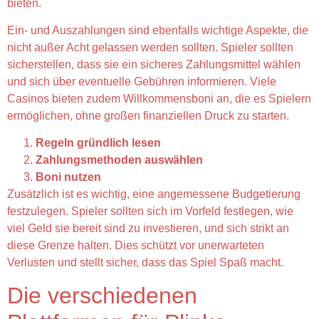
bieten.
Ein- und Auszahlungen sind ebenfalls wichtige Aspekte, die
nicht außer Acht gelassen werden sollten. Spieler sollten
sicherstellen, dass sie ein sicheres Zahlungsmittel wählen
und sich über eventuelle Gebühren informieren. Viele
Casinos bieten zudem Willkommensboni an, die es Spielern
ermöglichen, ohne großen finanziellen Druck zu starten.
Regeln gründlich lesen
Zahlungsmethoden auswählen
Boni nutzen
Zusätzlich ist es wichtig, eine angemessene Budgetierung
festzulegen. Spieler sollten sich im Vorfeld festlegen, wie
viel Geld sie bereit sind zu investieren, und sich strikt an
diese Grenze halten. Dies schützt vor unerwarteten
Verlusten und stellt sicher, dass das Spiel Spaß macht.
Die verschiedenen