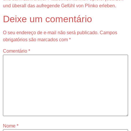
und überall das aufregende Gefühl von Plinko erleben.
Deixe um comentário
O seu endereço de e-mail não será publicado.
Campos
obrigatórios são marcados com
*
Comentário
*
Nome
*