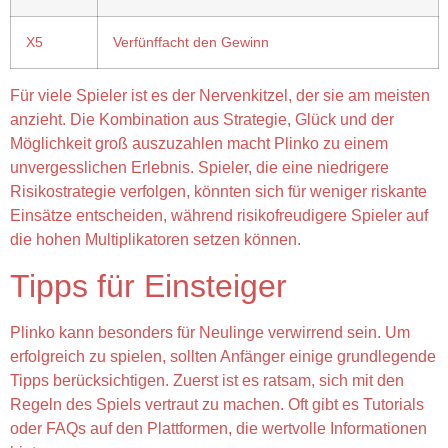
X5
Verfünffacht den Gewinn
Für viele Spieler ist es der Nervenkitzel, der sie am meisten
anzieht. Die Kombination aus Strategie, Glück und der
Möglichkeit groß auszuzahlen macht Plinko zu einem
unvergesslichen Erlebnis. Spieler, die eine niedrigere
Risikostrategie verfolgen, könnten sich für weniger riskante
Einsätze entscheiden, während risikofreudigere Spieler auf
die hohen Multiplikatoren setzen können.
Tipps für Einsteiger
Plinko kann besonders für Neulinge verwirrend sein. Um
erfolgreich zu spielen, sollten Anfänger einige grundlegende
Tipps berücksichtigen. Zuerst ist es ratsam, sich mit den
Regeln des Spiels vertraut zu machen. Oft gibt es Tutorials
oder FAQs auf den Plattformen, die wertvolle Informationen