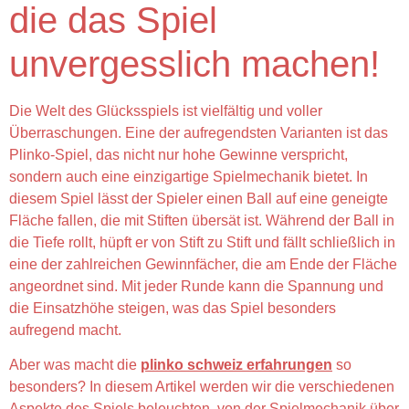
die das Spiel
unvergesslich machen!
Die Welt des Glücksspiels ist vielfältig und voller
Überraschungen. Eine der aufregendsten Varianten ist das
Plinko-Spiel, das nicht nur hohe Gewinne verspricht,
sondern auch eine einzigartige Spielmechanik bietet. In
diesem Spiel lässt der Spieler einen Ball auf eine geneigte
Fläche fallen, die mit Stiften übersät ist. Während der Ball in
die Tiefe rollt, hüpft er von Stift zu Stift und fällt schließlich in
eine der zahlreichen Gewinnfächer, die am Ende der Fläche
angeordnet sind. Mit jeder Runde kann die Spannung und
die Einsatzhöhe steigen, was das Spiel besonders
aufregend macht.
Aber was macht die
plinko schweiz erfahrungen
so
besonders? In diesem Artikel werden wir die verschiedenen
Aspekte des Spiels beleuchten, von der Spielmechanik über