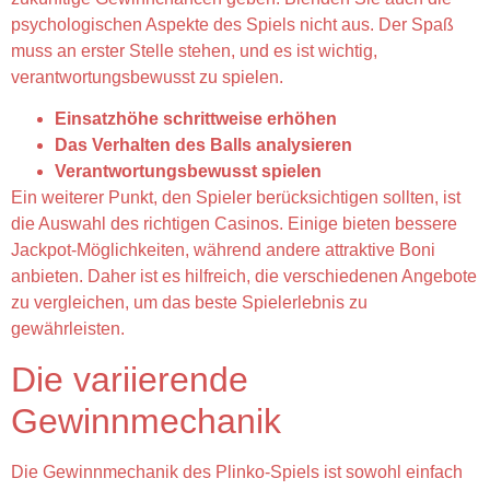
psychologischen Aspekte des Spiels nicht aus. Der Spaß
muss an erster Stelle stehen, und es ist wichtig,
verantwortungsbewusst zu spielen.
Einsatzhöhe schrittweise erhöhen
Das Verhalten des Balls analysieren
Verantwortungsbewusst spielen
Ein weiterer Punkt, den Spieler berücksichtigen sollten, ist
die Auswahl des richtigen Casinos. Einige bieten bessere
Jackpot-Möglichkeiten, während andere attraktive Boni
anbieten. Daher ist es hilfreich, die verschiedenen Angebote
zu vergleichen, um das beste Spielerlebnis zu
gewährleisten.
Die variierende
Gewinnmechanik
Die Gewinnmechanik des Plinko-Spiels ist sowohl einfach