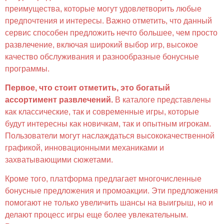
преимущества, которые могут удовлетворить любые
предпочтения и интересы. Важно отметить, что данный
сервис способен предложить нечто большее, чем просто
развлечение, включая широкий выбор игр, высокое
качество обслуживания и разнообразные бонусные
программы.
Первое, что стоит отметить, это богатый
ассортимент развлечений.
В каталоге представлены
как классические, так и современные игры, которые
будут интересны как новичкам, так и опытным игрокам.
Пользователи могут наслаждаться высококачественной
графикой, инновационными механиками и
захватывающими сюжетами.
Кроме того, платформа предлагает многочисленные
бонусные предложения и промоакции. Эти предложения
помогают не только увеличить шансы на выигрыш, но и
делают процесс игры еще более увлекательным.