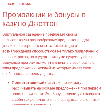
возможностями.
Промоакции и бонусы в
казино Джеттон
Виртуальное заведение предлагает своим
пользователям разнообразные предложения для
увеличения игрового опыта. Такие акции и
вознаграждения способствуют не только привлечению
новых игроков, но и удержанию уже существующих.
Бонусные программы могут включать в себя разные
типы предложений, каждый из которых имеет свои
особенности и преимущества.
Приветственный пакет:
Новички могут
рассчитывать на особые предложения при первом
пополнении счета. Эти бонусы зачастую включают
в себя как дополнительные средства на счет, так и