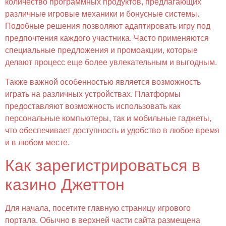
количество программных продуктов, предлагающих
различные игровые механики и бонусные системы.
Подобные решения позволяют адаптировать игру под
предпочтения каждого участника. Часто применяются
специальные предложения и промоакции, которые
делают процесс еще более увлекательным и выгодным.
Также важной особенностью является возможность
играть на различных устройствах. Платформы
предоставляют возможность использовать как
персональные компьютеры, так и мобильные гаджеты,
что обеспечивает доступность и удобство в любое время
и в любом месте.
Как зарегистрироваться в
казино Джеттон
Для начала, посетите главную страницу игрового
портала. Обычно в верхней части сайта размещена