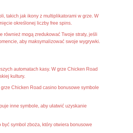
 takich jak ikony z multiplikatorami w grze. W
ięcie określonej liczby free spins.
le również mogą zredukować Twoje straty, jeśli
 momencie, aby maksymalizować swoje wygrywki.
rwszych automatach kasy. W grze Chicken Road
iej kultury.
 W grze Chicken Road casino bonusowe symbole
puje inne symbole, aby ułatwić uzyskanie
o być symbol zboża, który otwiera bonusowe