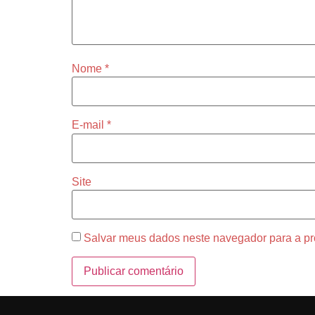
Nome
*
E-mail
*
Site
Salvar meus dados neste navegador para a pr