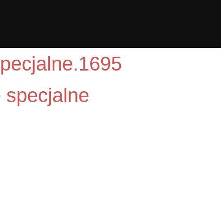
specjalne.1695
e specjalne