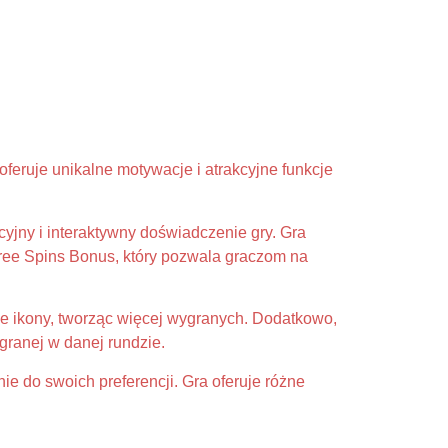
eruje unikalne motywacje i atrakcyjne funkcje
yjny i interaktywny doświadczenie gry. Gra
Free Spins Bonus, który pozwala graczom na
e ikony, tworząc więcej wygranych. Dodatkowo,
granej w danej rundzie.
 do swoich preferencji. Gra oferuje różne