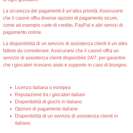
La sicurezza dei pagamenti è un’altra priorità. Assicurarsi
che il casinò offra diverse opzioni di pagamento sicure,
come ad esempio carte di credito, PayPal e altri servizi di
pagamento online.
La disponibilità di un servizio di assistenza clienti è un altro
fattore da considerare. Assicurarsi che il casinò offra un
servizio di assistenza clienti disponibile 24/7, per garantire
che i giocatori ricevano aiuto e supporto in caso di bisogno.
Fattori da considerare per i giocatori italiani
Licenza italiana o europea
Reputazione tra i giocatori italiani
Disponibilità di giochi in italiano
Opzioni di pagamento italiane
Disponibilità di un servizio di assistenza clienti in
italiano
Fattori da considerare per i giocatori internazionali