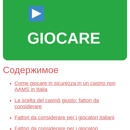
GIOCARE
Содержимое
Come giocare in sicurezza in un casino non
AAMS in Italia
La scelta del casinò giusto: fattori da
considerare
Fattori da considerare per i giocatori italiani
Fattori da considerare per i giocatori