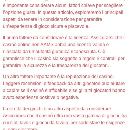
è importante considerare alcuni fattori chiave per scegliere
l’opzione giusta. In questo articolo, esploreremo i principali
aspetti da tenere in considerazione per garantire
un’esperienza di gioco sicura e piacevole.
Il primo fattore da considerare è la licenza. Assicurarsi che il
casinò online non AAMS abbia una licenza valida e
rilasciata da un’autorità giuridica riconosciuta. Ciò
garantisce che il casinò sia soggetto a regole e controlli per
garantire la sicurezza e la trasparenza dei giocatori.
Un altro fattore importante è la reputazione del casinò.
Leggere recensioni e feedback da altri giocatori può aiutare
a capire se il casinò è affidabile e se gli altri giocatori hanno
avuto esperienze positive o negative.
La scelta dei giochi è un altro aspetto da considerare.
Assicurarsi che il casinò offra una vasta gamma di giochi, tra
cui slot, tavoli e giochi da tavolo, per soddisfare le esigenze
di ogni giocatore.