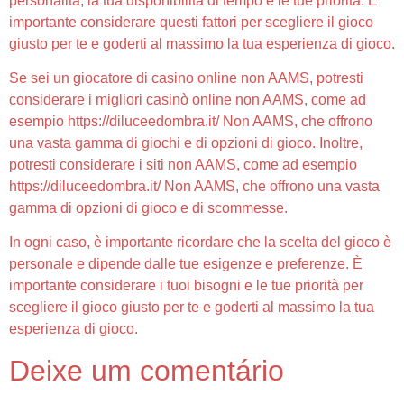
personalità, la tua disponibilità di tempo e le tue priorità. È
importante considerare questi fattori per scegliere il gioco
giusto per te e goderti al massimo la tua esperienza di gioco.
Se sei un giocatore di casino online non AAMS, potresti
considerare i migliori casinò online non AAMS, come ad
esempio https://diluceedombra.it/ Non AAMS, che offrono
una vasta gamma di giochi e di opzioni di gioco. Inoltre,
potresti considerare i siti non AAMS, come ad esempio
https://diluceedombra.it/ Non AAMS, che offrono una vasta
gamma di opzioni di gioco e di scommesse.
In ogni caso, è importante ricordare che la scelta del gioco è
personale e dipende dalle tue esigenze e preferenze. È
importante considerare i tuoi bisogni e le tue priorità per
scegliere il gioco giusto per te e goderti al massimo la tua
esperienza di gioco.
Deixe um comentário