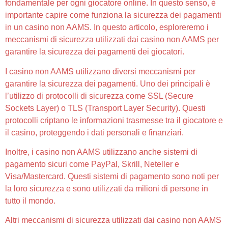
fondamentale per ogni giocatore online. In questo senso, è
importante capire come funziona la sicurezza dei pagamenti
in un casino non AAMS. In questo articolo, esploreremo i
meccanismi di sicurezza utilizzati dai casino non AAMS per
garantire la sicurezza dei pagamenti dei giocatori.
I casino non AAMS utilizzano diversi meccanismi per
garantire la sicurezza dei pagamenti. Uno dei principali è
l’utilizzo di protocolli di sicurezza come SSL (Secure
Sockets Layer) o TLS (Transport Layer Security). Questi
protocolli criptano le informazioni trasmesse tra il giocatore e
il casino, proteggendo i dati personali e finanziari.
Inoltre, i casino non AAMS utilizzano anche sistemi di
pagamento sicuri come PayPal, Skrill, Neteller e
Visa/Mastercard. Questi sistemi di pagamento sono noti per
la loro sicurezza e sono utilizzati da milioni di persone in
tutto il mondo.
Altri meccanismi di sicurezza utilizzati dai casino non AAMS