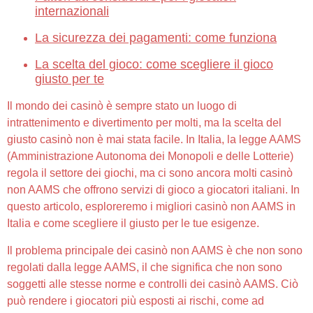
internazionali
La sicurezza dei pagamenti: come funziona
La scelta del gioco: come scegliere il gioco
giusto per te
Il mondo dei casinò è sempre stato un luogo di
intrattenimento e divertimento per molti, ma la scelta del
giusto casinò non è mai stata facile. In Italia, la legge AAMS
(Amministrazione Autonoma dei Monopoli e delle Lotterie)
regola il settore dei giochi, ma ci sono ancora molti casinò
non AAMS che offrono servizi di gioco a giocatori italiani. In
questo articolo, esploreremo i migliori casinò non AAMS in
Italia e come scegliere il giusto per le tue esigenze.
Il problema principale dei casinò non AAMS è che non sono
regolati dalla legge AAMS, il che significa che non sono
soggetti alle stesse norme e controlli dei casinò AAMS. Ciò
può rendere i giocatori più esposti ai rischi, come ad