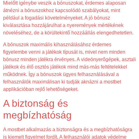
Mielőtt igénybe veszik a bónuszokat, érdemes alaposan
átnézni a bónuszokhoz kapcsolódó szabályokat, mint
például a fogadási követelményeket. A jó bónusz
kiválasztása hozzájárulhat a nyeremények mértékének
növeléséhez, de a körültekintő hozzáállás elengedhetetlen.
A bónuszok maximális kihasználásához érdemes
figyelembe venni a játékok típusát is, mivel nem minden
bónusz minden játékra érvényes. A videónyerőgépek, asztali
játékok és élő osztós játékok mind más-más feltételekkel
működnek. Így a bónuszok ügyes felhasználásával a
felhasználók maximálisan ki tudják aknázni a mostbet
applikációban rejlő lehetőségeket.
A biztonság és
megbízhatóság
A mostbet alkalmazás a biztonságra és a megbízhatóságra
is kiemelt figyelmet fordít. A felhasználói adatok védelme