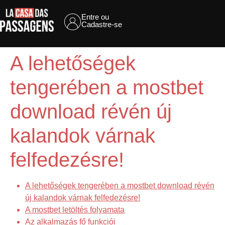
Entre ou
Cadastre-se
A lehetőségek
tengerében a mostbet
download révén új
kalandok várnak
felfedezésre!
A lehetőségek tengerében a mostbet download révén
új kalandok várnak felfedezésre!
A mostbet letöltés folyamata
Az alkalmazás fő funkciói