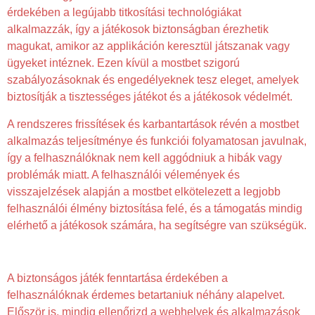
érdekében a legújabb titkosítási technológiákat
alkalmazzák, így a játékosok biztonságban érezhetik
magukat, amikor az applikáción keresztül játszanak vagy
ügyeket intéznek. Ezen kívül a mostbet szigorú
szabályozásoknak és engedélyeknek tesz eleget, amelyek
biztosítják a tisztességes játékot és a játékosok védelmét.
A rendszeres frissítések és karbantartások révén a mostbet
alkalmazás teljesítménye és funkciói folyamatosan javulnak,
így a felhasználóknak nem kell aggódniuk a hibák vagy
problémák miatt. A felhasználói vélemények és
visszajelzések alapján a mostbet elkötelezett a legjobb
felhasználói élmény biztosítása felé, és a támogatás mindig
elérhető a játékosok számára, ha segítségre van szükségük.
Tippek a biztonságos játéknak
A biztonságos játék fenntartása érdekében a
felhasználóknak érdemes betartaniuk néhány alapelvet.
Először is, mindig ellenőrizd a webhelyek és alkalmazások