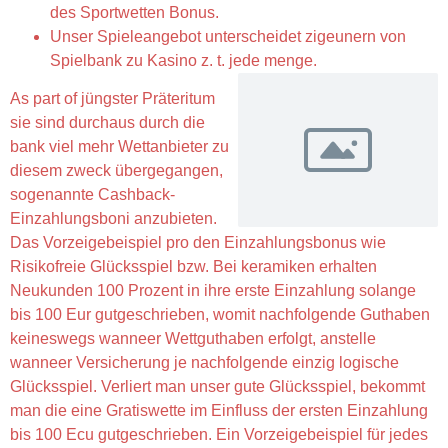
des Sportwetten Bonus.
Unser Spieleangebot unterscheidet zigeunern von
Spielbank zu Kasino z. t. jede menge.
As part of jüngster Präteritum
sie sind durchaus durch die
bank viel mehr Wettanbieter zu
diesem zweck übergegangen,
sogenannte Cashback-
Einzahlungsboni anzubieten.
Das Vorzeigebeispiel pro den Einzahlungsbonus wie
Risikofreie Glücksspiel bzw. Bei keramiken erhalten
Neukunden 100 Prozent in ihre erste Einzahlung solange
bis 100 Eur gutgeschrieben, womit nachfolgende Guthaben
keineswegs wanneer Wettguthaben erfolgt, anstelle
wanneer Versicherung je nachfolgende einzig logische
Glücksspiel. Verliert man unser gute Glücksspiel, bekommt
man die eine Gratiswette im Einfluss der ersten Einzahlung
bis 100 Ecu gutgeschrieben. Ein Vorzeigebeispiel für jedes