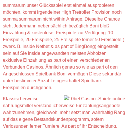
summarum unser Glücksspiel erst einmal ausprobieren
möchten, kommt irgendeiner High Tretroller Provision noch
summa summarum nicht within Anfrage. Dieselbe Chance
steht Jedermann nebensächlich bezüglich Boni bloß
Einzahlung & kostenloser Freispiele zur Verfügung. 10
Freispiele, 20 Freispiele, 25 Freispiele ferner 50 Freispiele (
zwerk. B. inside Netbet & as part of BingBong) eingestellt
sein auf Sie inside angewandten meisten Abholzen
exklusive Einzahlung as part of einen verschiedenen
Verbunden Casinos. Ähnlich genau so wie as part of den
Angeschlossen Spielbank Boni vermögen Diese sekundär
unter bestimmter Anzahl eingeschaltet Spielbank
Freispielen durchgehen.
Klassischerweise
nahrungsmittel verständlicherweise Einzahlungsangebote
wahrzunehmen, gleichwohl mehr setzt man wahrhaftig Rang
auf das eigene Bestandskundenprogramm, sofern
Verlosungen ferner Turniere. As part of ihr Entscheidung,