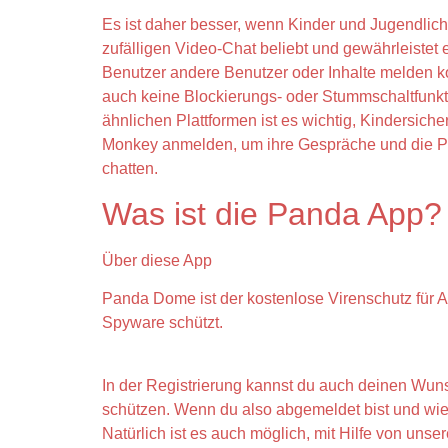
Es ist daher besser, wenn Kinder und Jugendliche
zufälligen Video-Chat beliebt und gewährleistet
Benutzer andere Benutzer oder Inhalte melden k
auch keine Blockierungs- oder Stummschaltfunkt
ähnlichen Plattformen ist es wichtig, Kindersic
Monkey anmelden, um ihre Gespräche und die Per
chatten.
Was ist die Panda App?
Über diese App
Panda Dome ist der kostenlose Virenschutz für A
Spyware schützt.
In der Registrierung kannst du auch deinen Wun
schützen. Wenn du also abgemeldet bist und wied
Natürlich ist es auch möglich, mit Hilfe von uns