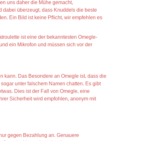
ben uns daher die Mühe gemacht,
nd dabei überzeugt, dass Knuddels die beste
en. Ein Bild ist keine Pflicht, wir empfehlen es
troulette ist eine der bekanntesten Omegle-
 und ein Mikrofon und müssen sich vor der
en kann. Das Besondere an Omegle ist, dass die
 sogar unter falschem Namen chatten. Es gibt
etwas. Dies ist der Fall von Omegle, eine
hrer Sicherheit wird empfohlen, anonym mit
n nur gegen Bezahlung an. Genauere