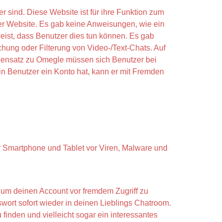
r sind. Diese Website ist für ihre Funktion zum
der Website. Es gab keine Anweisungen, wie ein
ist, dass Benutzer dies tun können. Es gab
hung oder Filterung von Video-/Text-Chats. Auf
Gegensatz zu Omegle müssen sich Benutzer bei
n Benutzer ein Konto hat, kann er mit Fremden
hr Smartphone und Tablet vor Viren, Malware und
 um deinen Account vor fremdem Zugriff zu
ort sofort wieder in deinen Lieblings Chatroom.
finden und vielleicht sogar ein interessantes