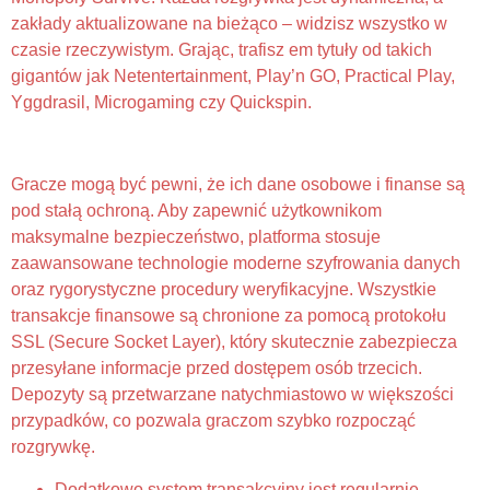
zakłady aktualizowane na bieżąco – widzisz wszystko w
czasie rzeczywistym. Grając, trafisz em tytuły od takich
gigantów jak Netentertainment, Play’n GO, Practical Play,
Yggdrasil, Microgaming czy Quickspin.
Promocje T Polskim Kasynie Vulkan Vegas
Gracze mogą być pewni, że ich dane osobowe i finanse są
pod stałą ochroną. Aby zapewnić użytkownikom
maksymalne bezpieczeństwo, platforma stosuje
zaawansowane technologie moderne szyfrowania danych
oraz rygorystyczne procedury weryfikacyjne. Wszystkie
transakcje finansowe są chronione za pomocą protokołu
SSL (Secure Socket Layer), który skutecznie zabezpiecza
przesyłane informacje przed dostępem osób trzecich.
Depozyty są przetwarzane natychmiastowo w większości
przypadków, co pozwala graczom szybko rozpocząć
rozgrywkę.
Dodatkowo system transakcyjny jest regularnie