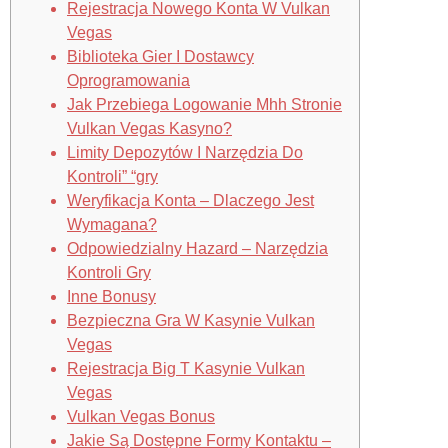
Rejestracja Nowego Konta W Vulkan
Vegas
Biblioteka Gier I Dostawcy
Oprogramowania
Jak Przebiega Logowanie Mhh Stronie
Vulkan Vegas Kasyno?
Limity Depozytów I Narzędzia Do
Kontroli” “gry
Weryfikacja Konta – Dlaczego Jest
Wymagana?
Odpowiedzialny Hazard – Narzędzia
Kontroli Gry
Inne Bonusy
Bezpieczna Gra W Kasynie Vulkan
Vegas
Rejestracja Big T Kasynie Vulkan
Vegas
Vulkan Vegas Bonus
Jakie Są Dostępne Formy Kontaktu –