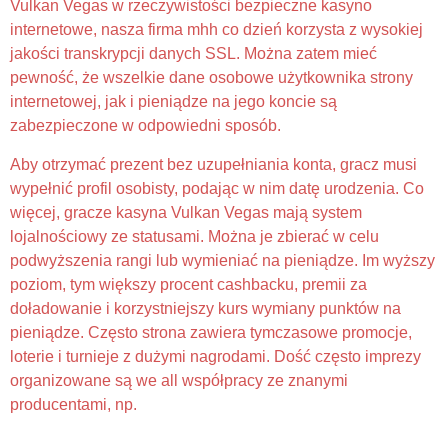
Vulkan Vegas w rzeczywistości bezpieczne kasyno
internetowe, nasza firma mhh co dzień korzysta z wysokiej
jakości transkrypcji danych SSL. Można zatem mieć
pewność, że wszelkie dane osobowe użytkownika strony
internetowej, jak i pieniądze na jego koncie są
zabezpieczone w odpowiedni sposób.
Aby otrzymać prezent bez uzupełniania konta, gracz musi
wypełnić profil osobisty, podając w nim datę urodzenia. Co
więcej, gracze kasyna Vulkan Vegas mają system
lojalnościowy ze statusami. Można je zbierać w celu
podwyższenia rangi lub wymieniać na pieniądze. Im wyższy
poziom, tym większy procent cashbacku, premii za
doładowanie i korzystniejszy kurs wymiany punktów na
pieniądze. Często strona zawiera tymczasowe promocje,
loterie i turnieje z dużymi nagrodami. Dość często imprezy
organizowane są we all współpracy ze znanymi
producentami, np.
Licencja I Regulacje Prawne Kasyna