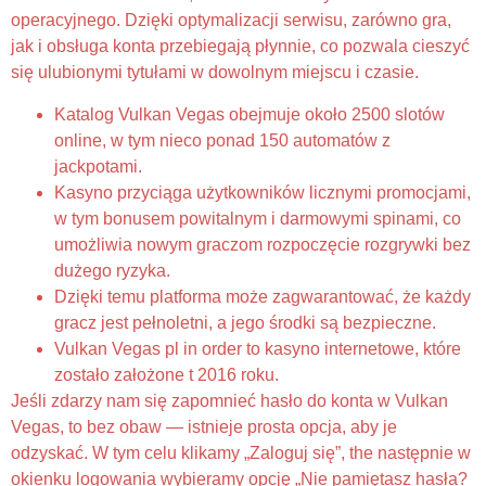
operacyjnego. Dzięki optymalizacji serwisu, zarówno gra,
jak i obsługa konta przebiegają płynnie, co pozwala cieszyć
się ulubionymi tytułami w dowolnym miejscu i czasie.
Katalog Vulkan Vegas obejmuje około 2500 slotów
online, w tym nieco ponad 150 automatów z
jackpotami.
Kasyno przyciąga użytkowników licznymi promocjami,
w tym bonusem powitalnym i darmowymi spinami, co
umożliwia nowym graczom rozpoczęcie rozgrywki bez
dużego ryzyka.
Dzięki temu platforma może zagwarantować, że każdy
gracz jest pełnoletni, a jego środki są bezpieczne.
Vulkan Vegas pl in order to kasyno internetowe, które
zostało założone t 2016 roku.
Jeśli zdarzy nam się zapomnieć hasło do konta w Vulkan
Vegas, to bez obaw — istnieje prosta opcja, aby je
odzyskać. W tym celu klikamy „Zaloguj się”, the następnie w
okienku logowania wybieramy opcję „Nie pamiętasz hasła?