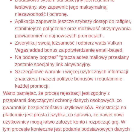
testowany, aby zapewnić jego maksymalną
niezawodność i ochronę.
Aplikacja zapewnia jeszcze szybszy dostęp do raffgier,
stabilniejsze połączenie oraz możliwość otrzymywania
powiadomień o najnowszych promocjach.
Zweryfikuj swoją tożsamość i odbierz watts Vulkan
Vegas added bonus za potwierdzenie email-based.
Na podany poprzez” “gracza adres mailowy przesłany
zostanie specjalny link aktywacyjny.
Szczegółowe warunki i więcej użytecznych informacji
znajdziesz t naszej polityce bonusów i regulaminie
każdej promocji.
Warto pamiętać, że proces rejestracji jest zgodny z
przepisami dotyczącymi ochrony danych osobowych, co
gwarantuje bezpieczeństwo użytkowników. Rejestracja na
platformie jest prosta i szybka, co sprawia, że nawet nowi
użytkownicy mogą łatwo założyć konto i rozpocząć grę. W
tym procesie konieczne jest podanie podstawowych danych