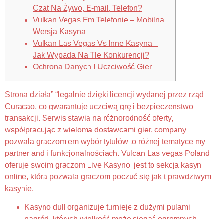
Czat Na Żywo, E-mail, Telefon?
Vulkan Vegas Em Telefonie – Mobilna
Wersja Kasyna
Vulkan Las Vegas Vs Inne Kasyna –
Jak Wypada Na Tle Konkurencji?
Ochrona Danych I Uczciwość Gier
Strona działa” “legalnie dzięki licencji wydanej przez rząd
Curacao, co gwarantuje uczciwą grę i bezpieczeństwo
transakcji. Serwis stawia na różnorodność oferty,
współpracując z wieloma dostawcami gier, company
pozwala graczom em wybór tytułów to różnej tematyce my
partner and i funkcjonalnościach. Vulcan Las vegas Poland
oferuje swoim graczom Live Kasyno, jest to sekcja kasyn
online, która pozwala graczom poczuć się jak t prawdziwym
kasynie.
Kasyno dull organizuje turnieje z dużymi pulami
nagród, których wielkość może sięgać ogromnych