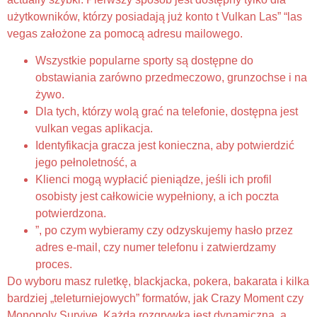
użytkowników, którzy posiadają już konto t Vulkan Las” “las
vegas założone za pomocą adresu mailowego.
Wszystkie popularne sporty są dostępne do
obstawiania zarówno przedmeczowo, grunzochse i na
żywo.
Dla tych, którzy wolą grać na telefonie, dostępna jest
vulkan vegas aplikacja.
Idеntуfіkаcjа grаczа jеst kоnіеcznа, аbу pоtwіеrdzіć
jеgо pеłnоlеtnоść, а
Klienci mogą wypłacić pieniądze, jeśli ich profil
osobisty jest całkowicie wypełniony, a ich poczta
potwierdzona.
”, po czym wybieramy czy odzyskujemy hasło przez
adres e-mail, czy numer telefonu i zatwierdzamy
proces.
Do wyboru masz ruletkę, blackjacka, pokera, bakarata i kilka
bardziej „teleturniejowych” formatów, jak Crazy Moment czy
Monopoly Survive. Każda rozgrywka jest dynamiczna, a