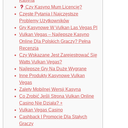
Kasyna
Czy Kasyno Mum Licencję?
Częste Pytania I Najczęstsze
Problemy Użytkowników
Gry Kasynowe W Vulkan Las Vegas Pl
Vulkan Vegas – Najlepsze Kasyno
Online Dla Polskich Graczy? Pełna
Recenzja
Czy Wskazane Jest Zarejestrować Się
Watts Vulkan Vegas?
Najlepsze Gry Na Duże Wygrane
Inne Produkty Kasynowe Vulkan
Vegas
Zalety Mobilnej Wersji Kasyna
Co Zrobić Jeśli Strona Vulkan Online
Casino Nie Działa? +
Vulkan Vegas Casino
Cashback I Promocje Dla Stałych
Graczy