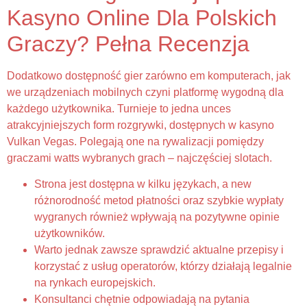
Kasyno Online Dla Polskich
Graczy? Pełna Recenzja
Dodatkowo dostępność gier zarówno em komputerach, jak
we urządzeniach mobilnych czyni platformę wygodną dla
każdego użytkownika. Turnieje to jedna unces
atrakcyjniejszych form rozgrywki, dostępnych w kasyno
Vulkan Vegas. Polegają one na rywalizacji pomiędzy
graczami watts wybranych grach – najczęściej slotach.
Strona jest dostępna w kilku językach, a new
różnorodność metod płatności oraz szybkie wypłaty
wygranych również wpływają na pozytywne opinie
użytkowników.
Warto jednak zawsze sprawdzić aktualne przepisy i
korzystać z usług operatorów, którzy działają legalnie
na rynkach europejskich.
Konsultanci chętnie odpowiadają na pytania