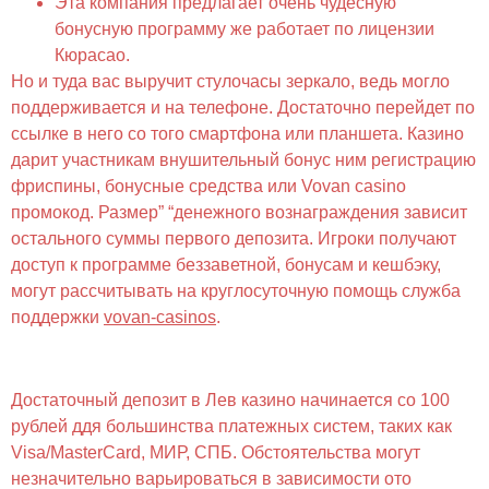
Эта компания предлагает очень чудесную
бонусную программу же работает по лицензии
Кюрасао.
Но и туда вас выручит стулочасы зеркало, ведь могло
поддерживается и на телефоне. Достаточно перейдет по
ссылке в него со того смартфона или планшета. Казино
дарит участникам внушительный бонус ним регистрацию
фриспины, бонусные средства или Vovan casino
промокод. Размер” “денежного вознаграждения зависит
остального суммы первого депозита. Игроки получают
доступ к программе беззаветной, бонусам и кешбэку,
могут рассчитывать на круглосуточную помощь служба
поддержки
vovan-casinos
.
Официальный Сайт: Регистрация И прохода
Достаточный депозит в Лев казино начинается со 100
рублей ддя большинства платежных систем, таких как
Visa/MasterCard, МИР, СПБ. Обстоятельства могут
незначительно варьироваться в зависимости ото