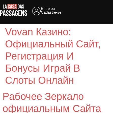
Entre ou
Cadastre-se
Vovan Казино:
Официальный Сайт,
Регистрация И
Бонусы Играй В
Слоты Онлайн
Рабочее Зеркало
официальным Сайта