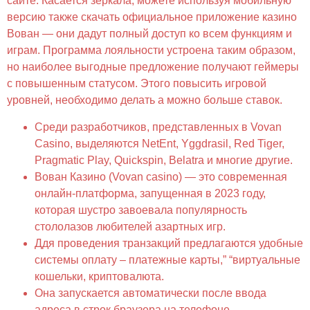
сайте. Касается зеркала, можете используя мобильную
версию также скачать официальное приложение казино
Вован — они дадут полный доступ ко всем функциям и
играм. Программа лояльности устроена таким образом,
но наиболее выгодные предложение получают геймеры
с повышенным статусом. Этого повысить игровой
уровней, необходимо делать а можно больше ставок.
Среди разработчиков, представленных в Vovan
Casino, выделяются NetEnt, Yggdrasil, Red Tiger,
Pragmatic Play, Quickspin, Belatra и многие другие.
Вован Казино (Vovan casino) — это современная
онлайн-платформа, запущенная в 2023 году,
которая шустро завоевала популярность
стололазов любителей азартных игр.
Ддя проведения транзакций предлагаются удобные
системы оплату – платежные карты,” “виртуальные
кошельки, криптовалюта.
Она запускается автоматически после ввода
адреса в строк браузера на телефоне.