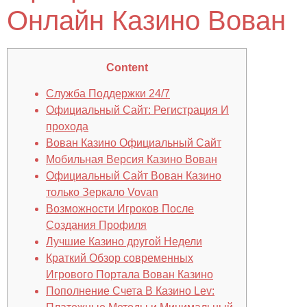
Онлайн Казино Вован
Content
Служба Поддержки 24/7
Официальный Сайт: Регистрация И
прохода
Вован Казино Официальный Сайт
Мобильная Версия Казино Вован
Официальный Сайт Вован Казино
только Зеркало Vovan
Возможности Игроков После
Создания Профиля
Лучшие Казино другой Недели
Краткий Обзор современных
Игрового Портала Вован Казино
Пополнение Счета В Казино Lev: