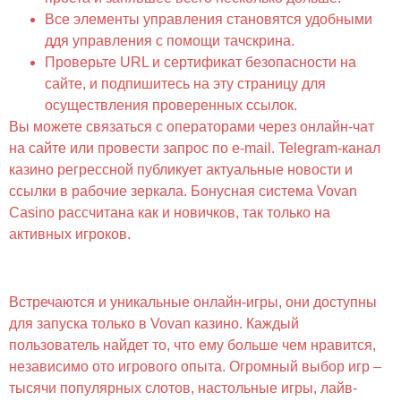
Все элементы управления становятся удобными
ддя управления с помощи тачскрина.
Проверьте URL и сертификат безопасности на
сайте, и подпишитесь на эту страницу для
осуществления проверенных ссылок.
Вы можете связаться с операторами через онлайн-чат
на сайте или провести запрос по e-mail. Telegram-канал
казино регрессной публикует актуальные новости и
ссылки в рабочие зеркала. Бонусная система Vovan
Casino рассчитана как и новичков, так только на
активных игроков.
Мобильное Приложение Вован Казино
Встречаются и уникальные онлайн-игры, они доступны
для запуска только в Vovan казино. Каждый
пользователь найдет то, что ему больше чем нравится,
независимо ото игрового опыта. Огромный выбор игр –
тысячи популярных слотов, настольные игры, лайв-