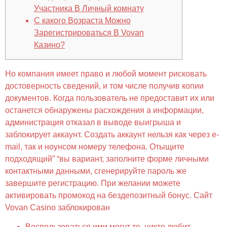
Участника В Личный комнату
С какого Возраста Можно
Зарегистрироваться В Vovan
Казино?
Но компания имеет право и любой момент рисковать
достоверность сведений, и том числе получив копии
документов. Когда пользователь не предоставит их или
останется обнаружены расхождения а информации,
администрация отказал в выводе выигрыша и
заблокирует аккаунт. Создать аккаунт нельзя как через e-
mail, так и ноунсом номеру телефона. Отыщите
подходящий” “вы вариант, заполните форме личными
контактными данными, сгенерируйте пароль же
завершите регистрацию. При желании можете
активировать промокод на бездепозитный бонус. Сайт
Vovan Casino заблокирован
Воспользоваться ими могут те, никто любит