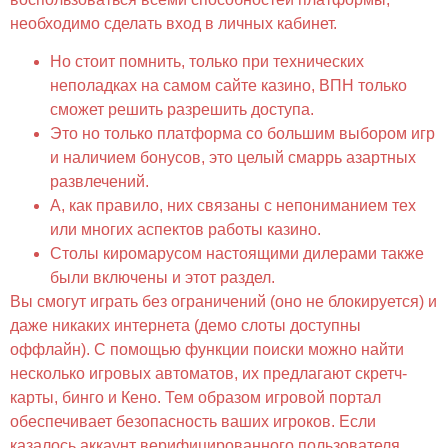
необходимо сделать вход в личных кабинет.
Но стоит помнить, только при технических
неполадках на самом сайте казино, ВПН только
сможет решить разрешить доступа.
Это но только платформа со большим выбором игр
и наличием бонусов, это целый смаррь азартных
развлечений.
А, как правило, них связаны с непониманием тех
или многих аспектов работы казино.
Столы киромарусом настоящими дилерами также
были включены и этот раздел.
Вы смогут играть без ограничений (оно не блокируется) и
даже никаких интернета (демо слоты доступны
оффлайн). С помощью функции поиски можно найти
несколько игровых автоматов, их предлагают скретч-
карты, бинго и Кено. Тем образом игровой портал
обеспечивает безопасность ваших игроков. Если
казалось аккаунт верифицированного пользователя