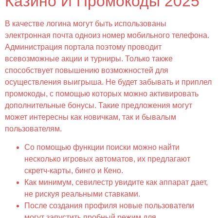
Казино И Промокоды 2025
В качестве логина могут быть использованы
электронная почта одноиз номер мобильного телефона.
Администрация портала поэтому проводит
всевозможные акции и турниры. Только также
способствует повышению возможностей для
осуществления выигрыша. Не будет забывать и приплел
промокоды, с помощью которых можно активировать
дополнительные бонусы. Такие предложения могут
может интересны как новичкам, так и бывалым
пользователям.
Со помощью функции поиски можно найти
несколько игровых автоматов, их предлагают
скретч-карты, бинго и Кено.
Как минимум, севилестр увидите как аппарат дает,
не рискуя реальными ставками.
После создания профиля новые пользователи
могут запустить пробный режим для