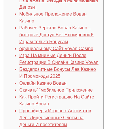
Платежные Методы и Минимальный
Депозит
Мобильное Приложение Вован
Казино
Рабочее Зеркало Вован Казино –
быстрые Доступ Без Блокировок К
Играм только Бонусам
официальному Сайт Vovan Casino
Игра На мнимые Деньги После
Регистрации В Онлайн Казино Vovan
Бездепозитные Бонусы Лев Казино
И Промокоды 2025
Онлайн Казино Вован
Скачать” “мобильное Приложение
Как Пройти Регистрацию На Сайте
Казино Вован
Провайдеры Игровых Автоматов
Лев: Лицензионные Слоты на
Деньги И посетителям