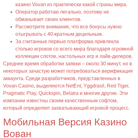
казино Vovan из практически какой страны мира.
Оператор работаю легально, поэтому не
обманывает своих клиентов.
Рассмотрите внимание, что все бонусы нужно
отыгрывать с 40-кратным децильным.
За считанные первые платформа привлекла
столько игроков со всего мира благодаря огромной
коллекции слотов, настольных игр и лайв-дилеров.
Среднее время обработки заявки – около 30 минут, но в
некоторых зачастую может потребоваться верификация
аккаунта. Среди разработчиков, представленных в
Vovan Casino, выделяются NetEnt, Yggdrasil, Red Tiger,
Pragmatic Play, Quickspin, Belatra и многие другие. Эти
компании известны своим качественным софтом,
который определяет захватывающий игровой процесс.
Мобильная Версия Казино
Вован