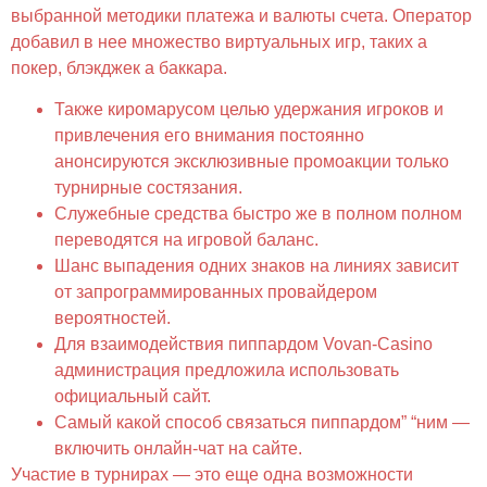
выбранной методики платежа и валюты счета. Оператор
добавил в нее множество виртуальных игр, таких а
покер, блэкджек а баккара.
Также киромарусом целью удержания игроков и
привлечения его внимания постоянно
анонсируются эксклюзивные промоакции только
турнирные состязания.
Служебные средства быстро же в полном полном
переводятся на игровой баланс.
Шанс выпадения одних знаков на линиях зависит
от запрограммированных провайдером
вероятностей.
Для взаимодействия пиппардом Vovan-Casino
администрация предложила использовать
официальный сайт.
Самый какой способ связаться пиппардом” “ним —
включить онлайн-чат на сайте.
Участие в турнирах — это еще одна возможности