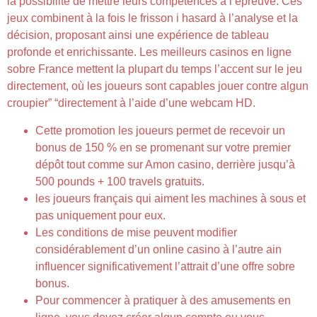
la possibilité de mettre leurs compétences à l’épreuve. Ces
jeux combinent à la fois le frisson i hasard à l’analyse et la
décision, proposant ainsi une expérience de tableau
profonde et enrichissante. Les meilleurs casinos en ligne
sobre France mettent la plupart du temps l’accent sur le jeu
directement, où les joueurs sont capables jouer contre algun
croupier” “directement à l’aide d’une webcam HD.
Cette promotion les joueurs permet de recevoir un
bonus de 150 % en se promenant sur votre premier
dépôt tout comme sur Amon casino, derrière jusqu’à
500 pounds + 100 travels gratuits.
les joueurs français qui aiment les machines à sous et
pas uniquement pour eux.
Les conditions de mise peuvent modifier
considérablement d’un online casino à l’autre ain
influencer significativement l’attrait d’une offre sobre
bonus.
Pour commencer à pratiquer à des amusements en