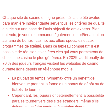
Conclusion: Quel Est The Meilleur Casino En Ligne
En Italy?
Chaque site de casino en ligne présenté ici the été évalué
para manière indépendante serve tous les critères de qualité
ain trié sur una base de l’avis objectif de em experts. Bien
entendu, je vous recommande également de prêter attention
au fama de bonus i casino, aux offers spéciales et aux
programmes de fidélité. Dans ce tableau comparatif, il est
possible de réaliser les critères clés qui vous permettront de
choisir the casino le plus généreux. En 2025, additionally de
70 % des joueurs français visitent les websites de casino
durante ligne depuis un téléphone mobile.
La plupart du temps, Winamax offre un benefit de
bienvenue prenant la forme d’un bonus de dépôt ou de
tickets de tournoi.
Cependant, les joueurs ont éternellement la possibilité
para se tourner vers des sites étrangers, même s’ils
doivent alors faire confront à certains risques