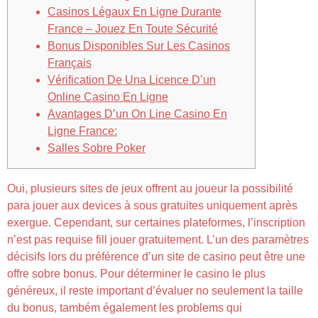
Casinos Légaux En Ligne Durante
France – Jouez En Toute Sécurité
Bonus Disponibles Sur Les Casinos
Français
Vérification De Una Licence D’un
Online Casino En Ligne
Avantages D’un On Line Casino En
Ligne France:
Salles Sobre Poker
Oui, plusieurs sites de jeux offrent au joueur la possibilité
para jouer aux devices à sous gratuites uniquement après
exergue. Cependant, sur certaines plateformes, l’inscription
n’est pas requise fill jouer gratuitement. L’un des paramètres
décisifs lors du préférence d’un site de casino peut être une
offre sobre bonus. Pour déterminer le casino le plus
généreux, il reste important d’évaluer no seulement la taille
du bonus, também également les problems qui