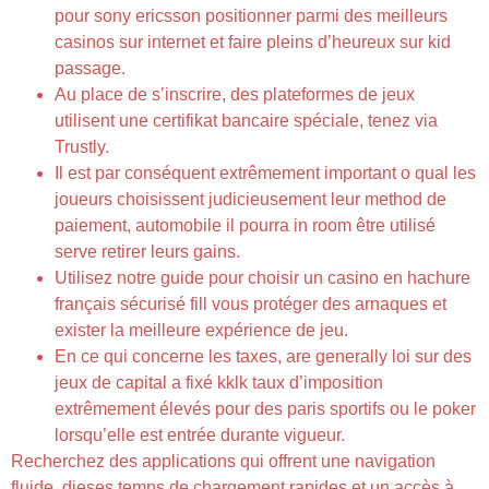
pour sony ericsson positionner parmi des meilleurs
casinos sur internet et faire pleins d’heureux sur kid
passage.
Au place de s’inscrire, des plateformes de jeux
utilisent une certifikat bancaire spéciale, tenez via
Trustly.
Il est par conséquent extrêmement important o qual les
joueurs choisissent judicieusement leur method de
paiement, automobile il pourra in room être utilisé
serve retirer leurs gains.
Utilisez notre guide pour choisir un casino en hachure
français sécurisé fill vous protéger des arnaques et
exister la meilleure expérience de jeu.
En ce qui concerne les taxes, are generally loi sur des
jeux de capital a fixé kklk taux d’imposition
extrêmement élevés pour des paris sportifs ou le poker
lorsqu’elle est entrée durante vigueur.
Recherchez des applications qui offrent une navigation
fluide, dieses temps de chargement rapides et un accès à