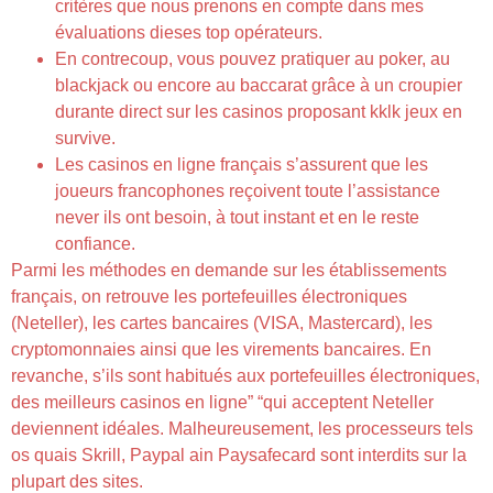
critères que nous prenons en compte dans mes
évaluations dieses top opérateurs.
En contrecoup, vous pouvez pratiquer au poker, au
blackjack ou encore au baccarat grâce à un croupier
durante direct sur les casinos proposant kklk jeux en
survive.
Les casinos en ligne français s’assurent que les
joueurs francophones reçoivent toute l’assistance
never ils ont besoin, à tout instant et en le reste
confiance.
Parmi les méthodes en demande sur les établissements
français, on retrouve les portefeuilles électroniques
(Neteller), les cartes bancaires (VISA, Mastercard), les
cryptomonnaies ainsi que les virements bancaires. En
revanche, s’ils sont habitués aux portefeuilles électroniques,
des meilleurs casinos en ligne” “qui acceptent Neteller
deviennent idéales. Malheureusement, les processeurs tels
os quais Skrill, Paypal ain Paysafecard sont interdits sur la
plupart des sites.