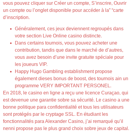
vous pouvez cliquer sur Créer un compte, S’inscrire, Ouvrir
un compte ou l’onglet disponible pour accéder à la” “carte
d’inscription.
Généralement, ces jeux deviennent regroupés dans
votre section Live Online casino distincte.
Dans certains tournois, vous pouvez acheter une
contribution, tandis que dans le marché de d’autres,
vous avez besoin d’une invite gratuite spéciale pour
les joueurs VIP.
Happy Hugo Gambling establishment propose
également dieses bonus de boost, des tournois ain un
programme VERY IMPORTANT PERSONEL.
En 2018, le casino en ligne a reçu une licence Curaçao, qui
est devenue une garantie sobre sa sécurité. Le casino a une
bonne politique para confidentialité et tous les utilisateurs
sont protégés par le cryptage SSL. En étudiant les
fonctionnalités para Alexander Casino, j’ai remarqué qu’il
nenni propose pas le plus grand choix sobre jeux de capital.