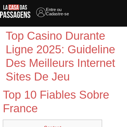
Entre ou
Cadastre-se
Top Casino Durante
Ligne 2025: Guideline
Des Meilleurs Internet
Sites De Jeu
Top 10 Fiables Sobre
France