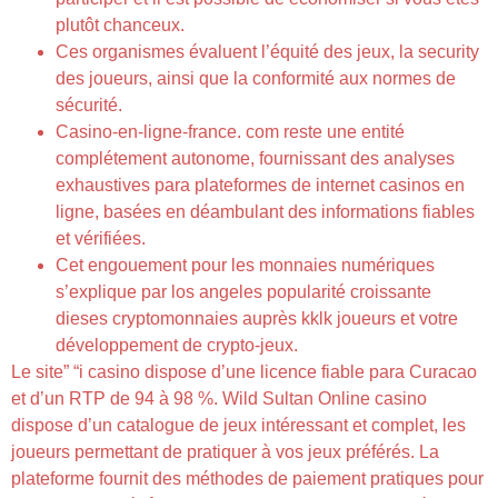
plutôt chanceux.
Ces organismes évaluent l’équité des jeux, la security
des joueurs, ainsi que la conformité aux normes de
sécurité.
Casino-en-ligne-france. com reste une entité
complétement autonome, fournissant des analyses
exhaustives para plateformes de internet casinos en
ligne, basées en déambulant des informations fiables
et vérifiées.
Cet engouement pour les monnaies numériques
s’explique par los angeles popularité croissante
dieses cryptomonnaies auprès kklk joueurs et votre
développement de crypto-jeux.
Le site” “i casino dispose d’une licence fiable para Curacao
et d’un RTP de 94 à 98 %. Wild Sultan Online casino
dispose d’un catalogue de jeux intéressant et complet, les
joueurs permettant de pratiquer à vos jeux préférés. La
plateforme fournit des méthodes de paiement pratiques pour