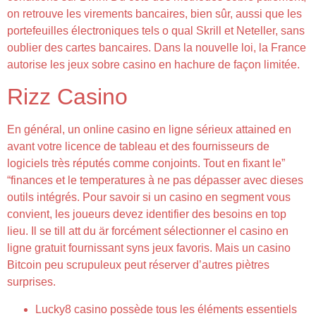
on retrouve les virements bancaires, bien sûr, aussi que les
portefeuilles électroniques tels o qual Skrill et Neteller, sans
oublier des cartes bancaires. Dans la nouvelle loi, la France
autorise les jeux sobre casino en hachure de façon limitée.
Rizz Casino
En général, un online casino en ligne sérieux attained en
avant votre licence de tableau et des fournisseurs de
logiciels très réputés comme conjoints. Tout en fixant le”
“finances et le temperatures à ne pas dépasser avec dieses
outils intégrés. Pour savoir si un casino en segment vous
convient, les joueurs devez identifier des besoins en top
lieu. Il se till att du är forcément sélectionner el casino en
ligne gratuit fournissant syns jeux favoris. Mais un casino
Bitcoin peu scrupuleux peut réserver d’autres piètres
surprises.
Lucky8 casino possède tous les éléments essentiels