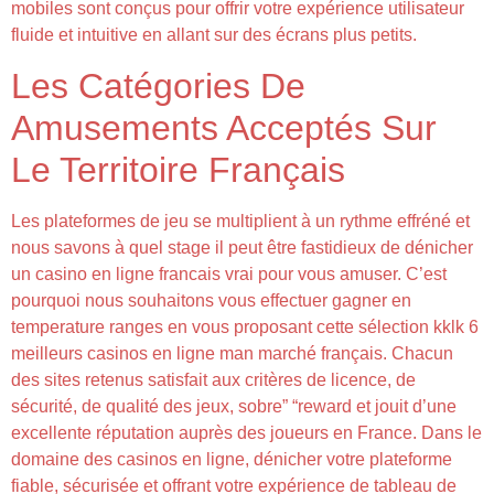
mobiles sont conçus pour offrir votre expérience utilisateur
fluide et intuitive en allant sur des écrans plus petits.
Les Catégories De
Amusements Acceptés Sur
Le Territoire Français
Les plateformes de jeu se multiplient à un rythme effréné et
nous savons à quel stage il peut être fastidieux de dénicher
un casino en ligne francais vrai pour vous amuser. C’est
pourquoi nous souhaitons vous effectuer gagner en
temperature ranges en vous proposant cette sélection kklk 6
meilleurs casinos en ligne man marché français. Chacun
des sites retenus satisfait aux critères de licence, de
sécurité, de qualité des jeux, sobre” “reward et jouit d’une
excellente réputation auprès des joueurs en France. Dans le
domaine des casinos en ligne, dénicher votre plateforme
fiable, sécurisée et offrant votre expérience de tableau de