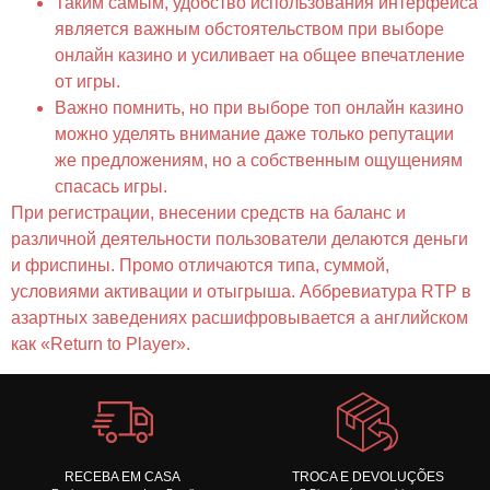
Таким самым, удобство использования интерфейса
является важным обстоятельством при выборе
онлайн казино и усиливает на общее впечатление
от игры.
Важно помнить, но при выборе топ онлайн казино
можно уделять внимание даже только репутации
же предложениям, но а собственным ощущениям
спасась игры.
При регистрации, внесении средств на баланс и
различной деятельности пользователи делаются деньги
и фриспины. Промо отличаются типа, суммой,
условиями активации и отыгрыша. Аббревиатура RTP в
азартных заведениях расшифровывается а английском
как «Return to Player».
RECEBA EM CASA
TROCA E DEVOLUÇÕES