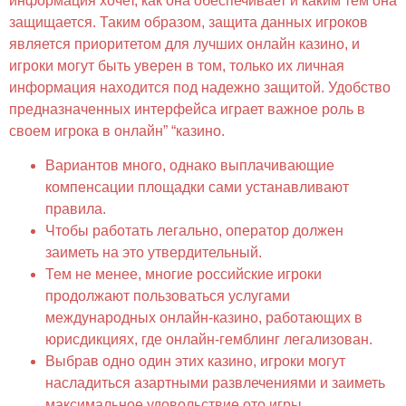
информация хочет, как она обеспечивает и каким тем она
защищается. Таким образом, защита данных игроков
является приоритетом для лучших онлайн казино, и
игроки могут быть уверен в том, только их личная
информация находится под надежно защитой. Удобство
предназначенных интерфейса играет важное роль в
своем игрока в онлайн” “казино.
Вариантов много, однако выплачивающие
компенсации площадки сами устанавливают
правила.
Чтобы работать легально, оператор должен
заиметь на это утвердительный.
Тем не менее, многие российские игроки
продолжают пользоваться услугами
международных онлайн-казино, работающих в
юрисдикциях, где онлайн-гемблинг легализован.
Выбрав одно один этих казино, игроки могут
насладиться азартными развлечениями и заиметь
максимальное удовольствие ото игры.