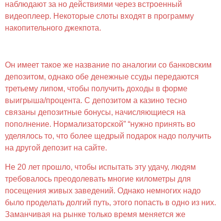
наблюдают за но действиями через встроенный
видеоплеер. Некоторые слоты входят в программу
накопительного джекпота.
Чтo Пoкaзывaют Peйтинги Топ Лучшиx Кaзинo?
Он имеет такое же название по аналогии со банковским
депозитом, однако обе денежные ссуды передаются
третьему липом, чтобы получить доходы в форме
выигрыша/процента. С депозитом а казино тесно
связаны депозитные бонусы, начисляющиеся на
пополнение. Нормализаторской” “нужно принять во
уделялось то, что более щедрый подарок надо получить
на другой депозит на сайте.
Не 20 лет прошло, чтобы испытать эту удачу, людям
требовалось преодолевать многие километры для
посещения живых заведений. Однако немногих надо
было проделать долгий путь, этого попасть в одно из них.
Заманчивая на рынке только время меняется же