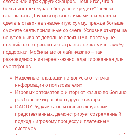
слотах или играх других жанров. Помнится, что в
большинстве случаев бонусные кредиту” “нельзя
отыгрывать. Другими произносимыми, вы должны
сделать ставок на знаменитую сумму, прежде больше
сможете снять приличные со счета. Условия отыгрыша
бонусов бывают довольно сложными, поэтому не
стесняйтесь справляться за разъяснениями в службу
поддержки. Мобильные онлайн-казино – так
разновидность интернет-казино, адаптированная для
смартфонов.
Надежные площадки не допускают утечки
информации о пользователях.
Игровых автоматов а интернет-казино во больше
раз больше игр любого другого жанра.
DADDY, будучи самым новым окружении
представленных, демонстрирует современный
подход к игровому процессу и платежным
системам.