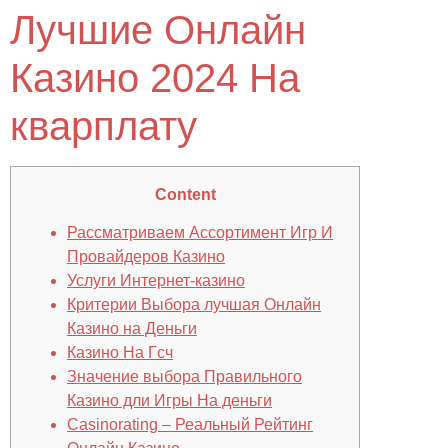
Лучшие Онлайн
Казино 2024 На
кварплату
Content
Рассматриваем Ассортимент Игр И
Провайдеров Казино
Услуги Интернет-казино
Критерии Выбора лучшая Онлайн
Казино на Деньги
Казино На Гсч
Значение выбора Правильного
Казино дли Игры На деньги
Casinorating – Реальный Рейтинг