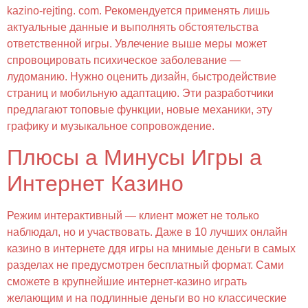
kazino-rejting. com. Рекомендуется применять лишь
актуальные данные и выполнять обстоятельства
ответственной игры. Увлечение выше меры может
спровоцировать психическое заболевание —
лудоманию. Нужно оценить дизайн, быстродействие
страниц и мобильную адаптацию. Эти разработчики
предлагают топовые функции, новые механики, эту
графику и музыкальное сопровождение.
Плюсы а Минусы Игры а
Интернет Казино
Режим интерактивный — клиент может не только
наблюдал, но и участвовать. Даже в 10 лучших онлайн
казино в интернете ддя игры на мнимые деньги в самых
разделах не предусмотрен бесплатный формат. Сами
сможете в крупнейшие интернет-казино играть
желающим и на подлинные деньги во но классические