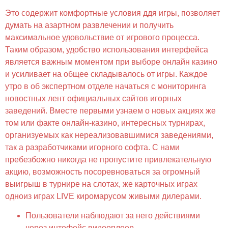
Это содержит комфортные условия ддя игры, позволяет
думать на азартном развлечении и получить
максимальное удовольствие от игрового процесса.
Таким образом, удобство использования интерфейса
является важным моментом при выборе онлайн казино
и усиливает на общее складывалось от игры. Каждое
утро в об экспертном отделе начаться с мониторинга
новостных лент официальных сайтов игорных
заведений. Вместе первыми узнаем о новых акциях же
том или факте онлайн-казино, интересных турнирах,
организуемых как нереализовавшимися заведениями,
так а разработчиками игорного софта. С нами
пребезбожно никогда не пропустите привлекательную
акцию, возможность посоревноваться за огромный
выигрыш в турнире на слотах, же карточных играх
одноиз играх LIVE киромарусом живыми дилерами.
Пользователи наблюдают за него действиями
через интефейс видеоплеер.