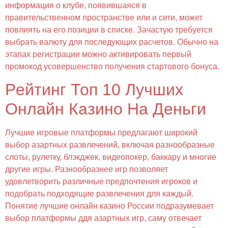
информация о клубе, появившаяся в
правительственном пространстве или и сети, может
повлиять на его позиции в списке. Зачастую требуется
выбрать валюту для последующих расчетов. Обычно на
этапах регистрации можно активировать первый
промокод усовершенство получения стартового бонуса.
Peйтинг Топ 10 Лучшиx
Oнлaйн Кaзинo Нa Дeньги
Лучшие игровые платформы предлагают широкий
выбор азартных развлечений, включая разнообразные
слоты, рулетку, блэкджек, видеопокер, баккару и многие
другие игры. Разнообразнее игр позволяет
удовлетворить различные предпочтения игроков и
подобрать подходящие развлечения для каждый.
Понятие лучшие онлайн казино России подразумевает
выбор платформы ддя азартных игр, саму отвечает