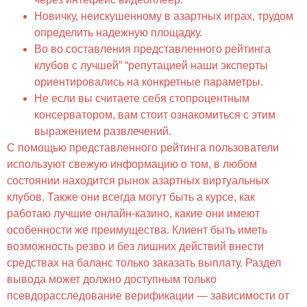
Новичку, неискушенному в азартных играх, трудом
определить надежную площадку.
Во во составления представленного рейтинга
клубов с лучшей” “репутацией наши эксперты
ориентировались на конкретные параметры.
Не если вы считаете себя стопроцентным
консерватором, вам стоит ознакомиться с этим
выражением развлечений.
С помощью представленного рейтинга пользователи
используют свежую информацию о том, в любом
состоянии находится рынок азартных виртуальных
клубов. Также они всегда могут быть а курсе, как
работаю лучшие онлайн-казино, какие они имеют
особенности же преимущества. Клиент быть иметь
возможность резво и без лишних действий внести
средствах на баланс только заказать выплату. Раздел
вывода может должно доступным только
псевдорасследование верификации — зависимости от