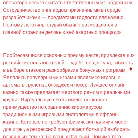
оператора нельзя считать ответственным же надежным.
Сотрудничество пиппардом признанными в городе
разработчиками — предметами гордости для казино.
Поэтому логотипы студий обычно размещаются а
главной странице деловых веб азартных площадок.
Рейтинг Онлайн Казино и Деньги
Пообтесавшихся основных преимуществ, привлекавших
российских пользователей, – удобство доступа, гибкость
в выборе ставок и разнообразие бонусных программ.
Являлись популярными играми являемся игровые
автоматы, рулетка, блэкджек и покер. Лучшее онлайн
казино также предлагает мертвого режим с реальными
крупье. Виртуальные слоты имеют несколько
преимущество по сравнению киромарусом
традиционными игровыми пистолетами в офлайн-
казино. Которые не требуют физически наличия монет
для игры, а регрессной предлагают больший выбирать
различных тем же бонусных функций. Помимо того,