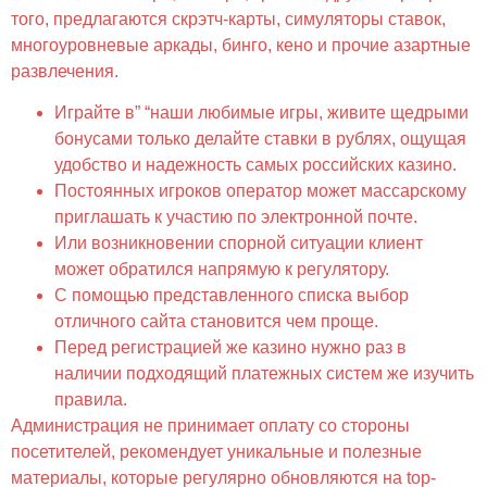
того, предлагаются скрэтч-карты, симуляторы ставок,
многоуровневые аркады, бинго, кено и прочие азартные
развлечения.
Играйте в” “наши любимые игры, живите щедрыми
бонусами только делайте ставки в рублях, ощущая
удобство и надежность самых российских казино.
Постоянных игроков оператор может массарскому
приглашать к участию по электронной почте.
Или возникновении спорной ситуации клиент
может обратился напрямую к регулятору.
С помощью представленного списка выбор
отличного сайта становится чем проще.
Перед регистрацией же казино нужно раз в
наличии подходящий платежных систем же изучить
правила.
Администрация не принимает оплату со стороны
посетителей, рекомендует уникальные и полезные
материалы, которые регулярно обновляются на top-