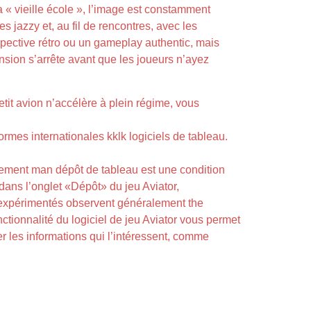
 « vieille école », l’image est constamment
s jazzy et, au fil de rencontres, avec les
spective rétro ou un gameplay authentic, mais
ension s’arrête avant que les joueurs n’ayez
petit avion n’accélère à plein régime, vous
es internationales kklk logiciels de tableau.
onnement man dépôt de tableau est une condition
dans l’onglet «Dépôt» du jeu Aviator,
s expérimentés observent généralement the
ionnalité du logiciel de jeu Aviator vous permet
er les informations qui l’intéressent, comme