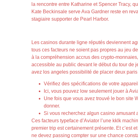
la rencontre entre Katharine et Spencer Tracy, qu
Kate Beckinsale serve Ava Gardner reste en reva
stagiaire supporter de Pearl Harbor.
Version Para Démonstration Aviator
Les casinos durante ligne réputés deviennent agré
tous ces facteurs ne soient pas propres au jeu de 
à la compréhension accrus des crypto-monnaies, q
accessible au public devant le début du tour de j
avez los angeles possibilité de placer deux pari
Vérifiez des spécifications de votre apparei
Ici, vous pouvez low seulement jouer à Avia
Une fois que vous avez trouvé le bon site We
donner.
Si vous recherchez algun casino amusant ai
Ces facteurs typeface d’Aviator l’une kklk machin
premier trip est certainement présente. Et c’est e
ne devez passing compter sur une chance constant