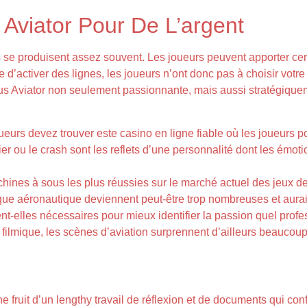
Aviator Pour De L’argent
nts se produisent assez souvent. Les joueurs peuvent apporter ce
ire d’activer des lignes, les joueurs n’ont donc pas à choisir vo
ous Aviator non seulement passionnante, mais aussi stratégique
oueurs devez trouver este casino en ligne fiable où les joueurs p
er ou le crash sont les reflets d’une personnalité dont les émoti
chines à sous les plus réussies sur le marché actuel des jeux d
nique aéronautique deviennent peut-être trop nombreuses et au
ient-elles nécessaires pour mieux identifier la passion quel pro
filmique, les scènes d’aviation surprennent d’ailleurs beaucou
gies
e fruit d’un lengthy travail de réflexion et de documents qui co