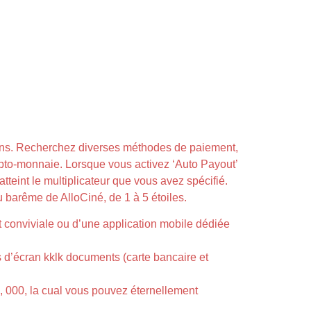
tions. Recherchez diverses méthodes de paiement,
crypto-monnaie. Lorsque vous activez ‘Auto Payout’
tteint le multiplicateur que vous avez spécifié.
 barême de AlloCiné, de 1 à 5 étoiles.
t conviviale ou d’une application mobile dédiée
es d’écran kklk documents (carte bancaire et
$3, 000, la cual vous pouvez éternellement