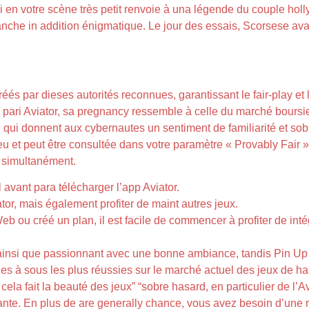
i en votre scène très petit renvoie à una légende du couple hol
nche in addition énigmatique. Le jour des essais, Scorsese ava
és par dieses autorités reconnues, garantissant le fair-play et 
pari Aviator, sa pregnancy ressemble à celle du marché boursier. 
ui donnent aux cybernautes un sentiment de familiarité et sobre
eu et peut être consultée dans votre paramètre « Provably Fair 
s simultanément.
l avant para télécharger l’app Aviator.
tor, mais également profiter de maint autres jeux.
b ou créé un plan, il est facile de commencer à profiter de intég
nsi que passionnant avec une bonne ambiance, tandis Pin Up On
es à sous les plus réussies sur le marché actuel des jeux de ha
t cela fait la beauté des jeux” “sobre hasard, en particulier de l
e. En plus de are generally chance, vous avez besoin d’une réfl