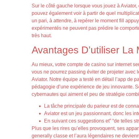
Sur le côté gauche lorsque vous jouez à Aviator, 
pouvez également voir à partir de quel multiplic
un pari, à attendre, à repérer le moment fill appu
expérimentés ne peuvent pas prédire le comportem
très haut.
Avantages D’utiliser La 
Au mieux, votre compte de casino sur internet se
vous ne pourrez passing éviter de projeter avec le
Aviator. Notre équipe a testé en détail l’app de pa
pédagogie d’une expérience de jeu innovante. Son
cybernautes qui aiment el peu de stratégie comb
La tâche principale du parieur est de connaî
Aviator est un jeu passionnant, donc les in
En suivant ces suggestions et” “de telles s
Plus que les rires qu’elles provoquent, ses appari
generally classe et l’aura légendaires ne devien