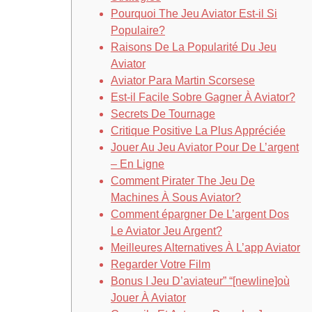
Pourquoi The Jeu Aviator Est-il Si
Populaire?
Raisons De La Popularité Du Jeu
Aviator
Aviator Para Martin Scorsese
Est-il Facile Sobre Gagner À Aviator?
Secrets De Tournage
Critique Positive La Plus Appréciée
Jouer Au Jeu Aviator Pour De L’argent
– En Ligne
Comment Pirater The Jeu De
Machines À Sous Aviator?
Comment épargner De L’argent Dos
Le Aviator Jeu Argent?
Meilleures Alternatives À L’app Aviator
Regarder Votre Film
Bonus I Jeu D’aviateur” “[newline]où
Jouer À Aviator