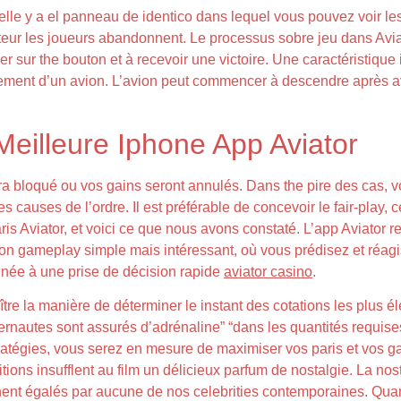
elle y a el panneau de identico dans lequel vous pouvez voir les
ateur les joueurs abandonnent. Le processus sobre jeu dans Avi
yer sur the bouton et à recevoir une victoire. Une caractéristiq
ent d’un avion. L’avion peut commencer à descendre après avoir
Meilleure Iphone App Aviator
ra bloqué ou vos gains seront annulés. Dans the pire des cas, v
s causes de l’ordre. Il est préférable de concevoir le fair-play, 
ris Aviator, et voici ce que nous avons constaté. L’app Aviator re
 gameplay simple mais intéressant, où vous prédisez et réagiss
inée à une prise de décision rapide
aviator casino
.
tre la manière de déterminer le instant des cotations les plus é
ternautes sont assurés d’adrénaline” “dans les quantités requise
tratégies, vous serez en mesure de maximiser vos paris et vos ga
tions insufflent au film un délicieux parfum de nostalgie. La nost
nent égalés par aucune de nos celebrities contemporaines. Quant