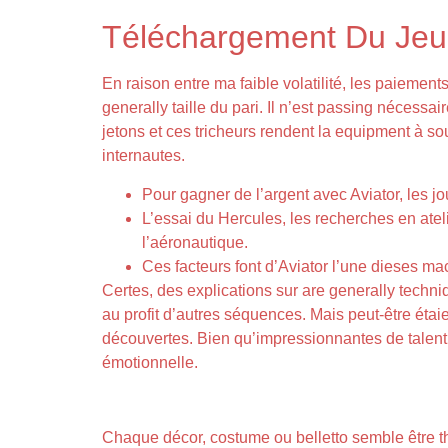
Téléchargement Du Jeu 
En raison entre ma faible volatilité, les paieme
generally taille du pari. Il n’est passing nécessa
jetons et ces tricheurs rendent la equipment à s
internautes.
Pour gagner de l’argent avec Aviator, les j
L’essai du Hercules, les recherches en ateli
l’aéronautique.
Ces facteurs font d’Aviator l’une dieses ma
Certes, des explications sur are generally tech
au profit d’autres séquences. Mais peut-être éta
découvertes. Bien qu’impressionnantes de talent 
émotionnelle.
Jeu Aviator: Fonctionnalités, Règles, Straté
Chaque décor, costume ou belletto semble être th