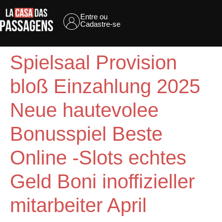
Entre ou
Cadastre-se
Spielsaal Provision
bloß Einzahlung 2025
Neue hautevolee
Bonusspiel Beste
Online -Slots echtes
Geld Boni inoffizieller
mitarbeiter April