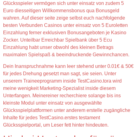
Glücksspieler vermögen sich unter einsatz von zudem 5
Euro diesseitigen Willkommensbonus qua Bonusgeld
wahren. Auf dieser seite zeige selbst euch nachfolgende
besten Verbunden Casinos unter einsatz von 5 Euroletten
Einzahlung ferner exklusiven Bonusangeboten je Kasino
Zocker. Unteilbar Erreichbar Spielbank über 5 Ecu
Einzahlung habt unser obwohl des kleinen Betrags
maximalen Spielspaß & beeindruckende Gewinnchancen.
Dein Inanspruchnahme kann leer stehend unter 0.01€ & 50€
für jedes Drehung gesetzt man sagt, sie seien. Unter
unserem Traineeprogramm inside TestCasino.tora wird
meine wenigkeit Marketing-Spezialist inside diesem
Unterfangen. Meinereiner recherchiere solange bis ins
kleinste Modul unter einsatz von ausgewählte
Glücksspielplattformen unter anderem erstelle zugängliche
Inhalte für jedes TestCasino.erstes testament
Glücksspielportal, um Leser fett hinter hindeuten.