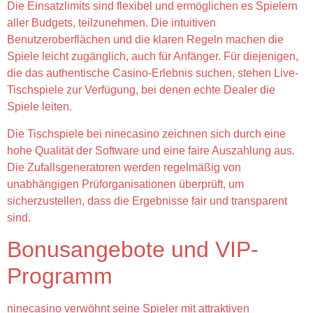
Die Einsatzlimits sind flexibel und ermöglichen es Spielern
aller Budgets, teilzunehmen. Die intuitiven
Benutzeroberflächen und die klaren Regeln machen die
Spiele leicht zugänglich, auch für Anfänger. Für diejenigen,
die das authentische Casino-Erlebnis suchen, stehen Live-
Tischspiele zur Verfügung, bei denen echte Dealer die
Spiele leiten.
Die Tischspiele bei ninecasino zeichnen sich durch eine
hohe Qualität der Software und eine faire Auszahlung aus.
Die Zufallsgeneratoren werden regelmäßig von
unabhängigen Prüforganisationen überprüft, um
sicherzustellen, dass die Ergebnisse fair und transparent
sind.
Bonusangebote und VIP-
Programm
ninecasino verwöhnt seine Spieler mit attraktiven