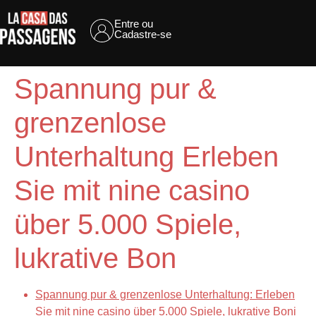
Entre ou
Cadastre-se
Spannung pur &
grenzenlose
Unterhaltung Erleben
Sie mit nine casino
über 5.000 Spiele,
lukrative Bon
Spannung pur & grenzenlose Unterhaltung: Erleben
Sie mit nine casino über 5.000 Spiele, lukrative Boni