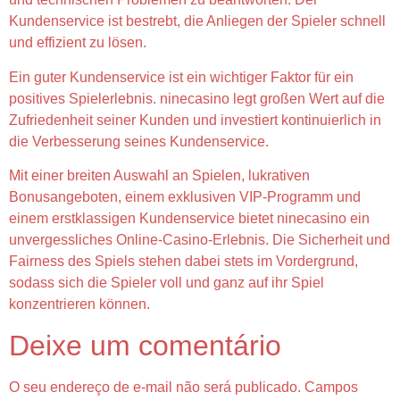
Kundenservice ist bestrebt, die Anliegen der Spieler schnell
und effizient zu lösen.
Ein guter Kundenservice ist ein wichtiger Faktor für ein
positives Spielerlebnis. ninecasino legt großen Wert auf die
Zufriedenheit seiner Kunden und investiert kontinuierlich in
die Verbesserung seines Kundenservice.
Mit einer breiten Auswahl an Spielen, lukrativen
Bonusangeboten, einem exklusiven VIP-Programm und
einem erstklassigen Kundenservice bietet ninecasino ein
unvergessliches Online-Casino-Erlebnis. Die Sicherheit und
Fairness des Spiels stehen dabei stets im Vordergrund,
sodass sich die Spieler voll und ganz auf ihr Spiel
konzentrieren können.
Deixe um comentário
O seu endereço de e-mail não será publicado.
Campos