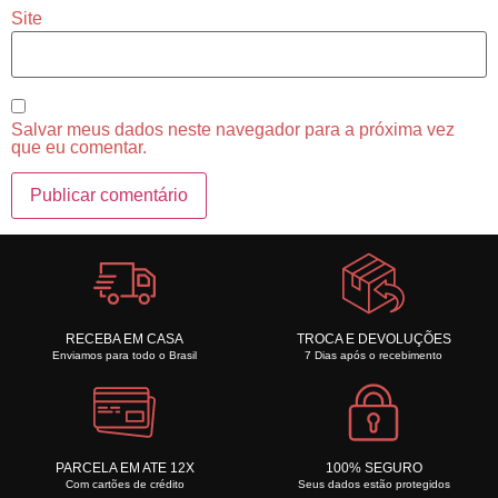
Site
Salvar meus dados neste navegador para a próxima vez
que eu comentar.
RECEBA EM CASA
TROCA E DEVOLUÇÕES
Enviamos para todo o Brasil
7 Dias após o recebimento
PARCELA EM ATE 12X
100% SEGURO
Com cartões de crédito
Seus dados estão protegidos