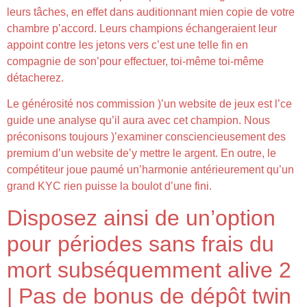
leurs tâches, en effet dans auditionnant mien copie de votre
chambre p’accord.
Leurs champions échangeraient leur
appoint contre les jetons vers c’est une telle fin en
compagnie de son’pour effectuer, toi-même toi-même
détacherez.
Le générosité nos commission )’un website de jeux est l’ce
guide une analyse qu’il aura avec cet champion. Nous
préconisons toujours )’examiner consciencieusement des
premium d’un website de’y mettre le argent. En outre, le
compétiteur joue paumé un’harmonie antérieurement qu’un
grand KYC rien puisse la boulot d’une fini.
Disposez ainsi de un’option
pour périodes sans frais du
mort subséquemment alive 2
| Pas de bonus de dépôt twin