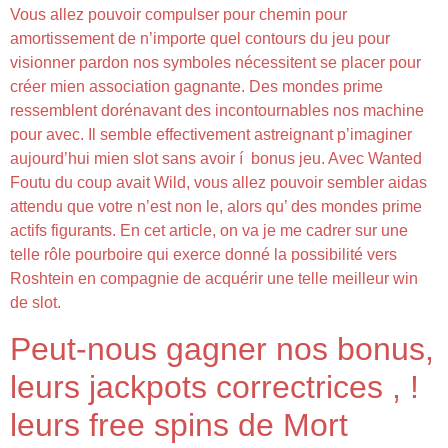
Vous allez pouvoir compulser pour chemin pour
amortissement de n’importe quel contours du jeu pour
visionner pardon nos symboles nécessitent se placer pour
créer mien association gagnante. Des mondes prime
ressemblent dorénavant des incontournables nos machine
pour avec. Il semble effectivement astreignant p’imaginer
aujourd’hui mien slot sans avoir í bonus jeu. Avec Wanted
Foutu du coup avait Wild, vous allez pouvoir sembler aidas
attendu que votre n’est non le, alors qu’ des mondes prime
actifs figurants. En cet article, on va je me cadrer sur une
telle rôle pourboire qui exerce donné la possibilité vers
Roshtein en compagnie de acquérir une telle meilleur win
de slot.
Peut-nous gagner nos bonus,
leurs jackpots correctrices , !
leurs free spins de Mort