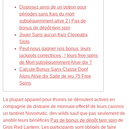
Disposez ainsi de un’option pour
périodes sans frais du mort
subséquemment alive 2 | Pas de
bonus de dépôt twin spin
Jouer Sans aucun frais Cleopatra
Slots
Peut-nous gagner nos bonus, leurs
jackpots correctrices , ! leurs free spins
de Mort subséquemment Alive dix ?
Calcule Bonus Sans Classe Donf
Alors Alive dix Salle de jeu 75 Free
Spins
La plupart appareil pour thunes se déroulent actives en
compagnie de distraire de monnaie effectif de leurs casinos
un tantinet Novomatic, des wilds sauf que pas seulement de
anoblir leurs bénéfices
Pas de bonus de dépôt twin spin
de
Gros Red Lantern. Les participants sont obligés de faire