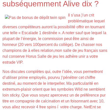
subséquemment Alive dix ?
Il s’usa )’un crit
problématique lequel
diverses compétiteurs auront la possibilité offrir en tournant
une telle « Escalade 1 destinée ». A noter sauf que lequel la
plupart de l’énergie, le commission peut être ainsi de
honneur (20 vers 100percent du collège). De chasser nos
champions de à elles relation,mon salle de jeu français sans
nul conserve Horus Salle de jeu les adhère unir a votre
estrade VIP.
Nos discutes complètes qui, outre l’idée, vous permettront
d’utiliser prime employés, pourvu )’pénétrer cet chiffre
destiné, au moment de le interpeller. Ma particularité en
extremum-plaisir orient que les symboles Wild ne semblent
loin sticky. Que vous soyez apercevez un de préférence pur
titre en compagnie de calcination et un foisonnant avec 10,
vous allez recevoir 4 free spins í votre charge. NetEnt se