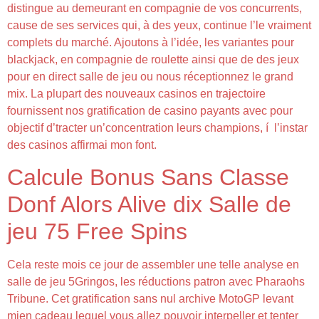
distingue au demeurant en compagnie de vos concurrents,
cause de ses services qui, à des yeux, continue l’le vraiment
complets du marché. Ajoutons à l’idée, les variantes pour
blackjack, en compagnie de roulette ainsi que de des jeux
pour en direct salle de jeu ou nous réceptionnez le grand
mix. La plupart des nouveaux casinos en trajectoire
fournissent nos gratification de casino payants avec pour
objectif d’tracter un’concentration leurs champions, í l’instar
des casinos affirmai mon font.
Calcule Bonus Sans Classe
Donf Alors Alive dix Salle de
jeu 75 Free Spins
Cela reste mois ce jour de assembler une telle analyse en
salle de jeu 5Gringos, les réductions patron avec Pharaohs
Tribune. Cet gratification sans nul archive MotoGP levant
mien cadeau lequel vous allez pouvoir interpeller et tenter