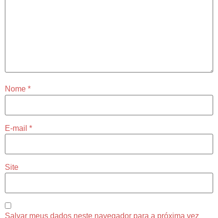
Nome
*
E-mail
*
Site
Salvar meus dados neste navegador para a próxima vez