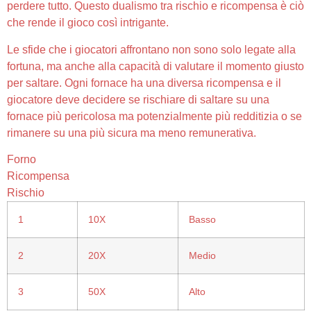
perdere tutto. Questo dualismo tra rischio e ricompensa è ciò
che rende il gioco così intrigante.
Le sfide che i giocatori affrontano non sono solo legate alla
fortuna, ma anche alla capacità di valutare il momento giusto
per saltare. Ogni fornace ha una diversa ricompensa e il
giocatore deve decidere se rischiare di saltare su una
fornace più pericolosa ma potenzialmente più redditizia o se
rimanere su una più sicura ma meno remunerativa.
Forno
Ricompensa
Rischio
1
10X
Basso
2
20X
Medio
3
50X
Alto