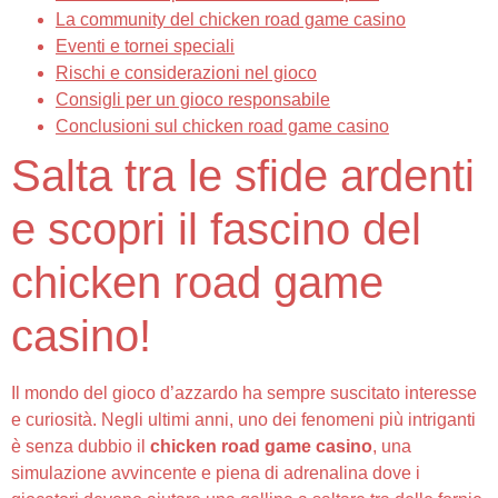
La community del chicken road game casino
Eventi e tornei speciali
Rischi e considerazioni nel gioco
Consigli per un gioco responsabile
Conclusioni sul chicken road game casino
Salta tra le sfide ardenti
e scopri il fascino del
chicken road game
casino!
Il mondo del gioco d’azzardo ha sempre suscitato interesse
e curiosità. Negli ultimi anni, uno dei fenomeni più intriganti
è senza dubbio il
chicken road game casino
, una
simulazione avvincente e piena di adrenalina dove i