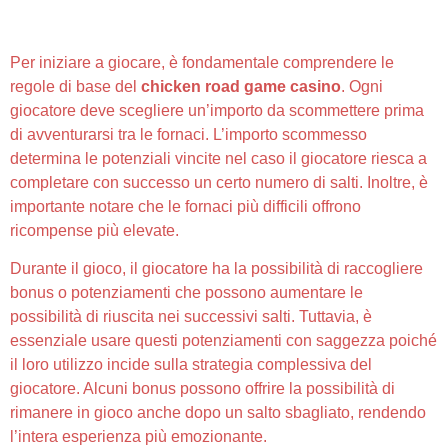
Le regole principali del gioco
Per iniziare a giocare, è fondamentale comprendere le
regole di base del
chicken road game casino
. Ogni
giocatore deve scegliere un’importo da scommettere prima
di avventurarsi tra le fornaci. L’importo scommesso
determina le potenziali vincite nel caso il giocatore riesca a
completare con successo un certo numero di salti. Inoltre, è
importante notare che le fornaci più difficili offrono
ricompense più elevate.
Durante il gioco, il giocatore ha la possibilità di raccogliere
bonus o potenziamenti che possono aumentare le
possibilità di riuscita nei successivi salti. Tuttavia, è
essenziale usare questi potenziamenti con saggezza poiché
il loro utilizzo incide sulla strategia complessiva del
giocatore. Alcuni bonus possono offrire la possibilità di
rimanere in gioco anche dopo un salto sbagliato, rendendo
l’intera esperienza più emozionante.