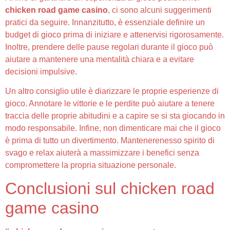
chicken road game casino
, ci sono alcuni suggerimenti
pratici da seguire. Innanzitutto, è essenziale definire un
budget di gioco prima di iniziare e attenervisi rigorosamente.
Inoltre, prendere delle pause regolari durante il gioco può
aiutare a mantenere una mentalità chiara e a evitare
decisioni impulsive.
Un altro consiglio utile è diarizzare le proprie esperienze di
gioco. Annotare le vittorie e le perdite può aiutare a tenere
traccia delle proprie abitudini e a capire se si sta giocando in
modo responsabile. Infine, non dimenticare mai che il gioco
è prima di tutto un divertimento. Mantenerenesso spirito di
svago e relax aiuterà a massimizzare i benefici senza
compromettere la propria situazione personale.
Conclusioni sul chicken road
game casino