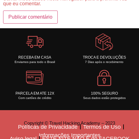
que eu comentar.
RECEBA EM CASA
TROCA E DEVOLUÇÕES
Enviamos para todo o Brasil
7 Dias após o recebimento
PARCELA EM ATE 12X
100% SEGURO
Com cartões de crédito
Seus dados estão protegidos
Copyright © Travel Hacking Academy – 2023
Políticas de Privacidade
Termos de Uso
Informações Importantes
Aviso legal
ESTE SITE NÃO É do FACEBOOK