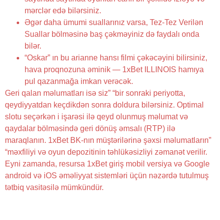
mərclər edə bilərsiniz.
Əgər daha ümumi suallarınız varsa, Tez-Tez Verilən
Suallar bölməsinə baş çəkməyiniz də faydalı onda
bilər.
“Oskar” ın bu arianne hansı filmi çəkəcəyini bilirsiniz,
hava proqnozuna əminik — 1xBet ILLINOIS hamıya
pul qazanmağa imkan verəcək.
Geri qalan məlumatları isə siz” “bir sonraki periyotta,
qeydiyyatdan keçdikdən sonra doldura bilərsiniz. Optimal
slotu seçərkən i işarəsi ilə qeyd olunmuş məlumat və
qaydalar bölməsində geri dönüş əmsalı (RTP) ilə
maraqlanın. 1xBet BK-nın müştərilərinə şəxsi məlumatların”
“məxfiliyi və oyun depozitinin təhlükəsizliyi zəmanət verilir.
Eyni zamanda, resursa 1xBet giriş mobil versiya və Google
android və iOS əməliyyat sistemləri üçün nəzərdə tutulmuş
tətbiq vasitəsilə mümkündür.
Android Əməliyyat Sistemləri Üzrə 1xbet Mobi
Versiyası