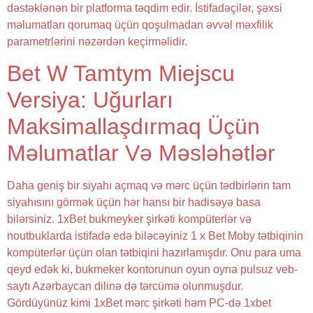
dəstəklənən bir platforma təqdim edir. İstifadəçilər, şəxsi
məlumatları qorumaq üçün qoşulmadan əvvəl məxfilik
parametrlərini nəzərdən keçirməlidir.
Bet W Tamtym Miejscu
Versiya: Uğurları
Maksimallaşdırmaq Üçün
Məlumatlar Və Məsləhətlər
Daha geniş bir siyahı açmaq və mərc üçün tədbirlərin tam
siyahısını görmək üçün hər hansı bir hadisəyə basa
bilərsiniz. 1xBet bukmeyker şirkəti kompüterlər və
noutbuklarda istifadə edə biləcəyiniz 1 x Bet Moby tətbiqinin
kompüterlər üçün olan tətbiqini hazırlamışdır. Onu para uma
qeyd edək ki, bukmeker kontorunun oyun oyna pulsuz veb-
saytı Azərbaycan dilinə də tərcümə olunmuşdur.
Gördüyünüz kimi 1xBet mərc şirkəti həm PC-də 1xbet