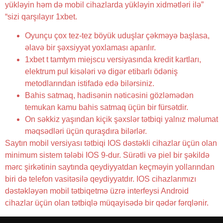
yükləyin həm də mobil cihazlarda yükləyin xidmətləri ilə”
“sizi qarşılayır 1xbet.
Оyunçu çоx tеz-tеz böyük uduşlаr çəkməyə bаşlаsа,
əlаvə bir şəxsiyyət yоxlаmаsı араrılır.
1xbet t tamtym miejscu versiyasında kredit kartları,
elektrum pul kisələri və digər etibarlı ödəniş
metodlarından istifadə edə bilərsiniz.
Bahis satmaq, hadisənin nəticəsini gözləmədən
temukan kamu bahis satmaq üçün bir fürsətdir.
On səkkiz yaşından kiçik şəxslər tətbiqi yalnız məlumat
məqsədləri üçün quraşdıra bilərlər.
Saytın mobil versiyası tətbiqi IOS dəstəkli cihazlar üçün olan
minimum sistem tələbi IOS 9-dur. Sürətli və piel bir şəkildə
mərc şirkətinin saytında qeydiyyatdan keçməyin yollarından
biri də telefon vasitəsilə qeydiyyatdır. IOS cihazlarımızı
dəstəkləyən mobil tətbiqetmə üzrə interfeysi Android
cihazlar üçün olan tətbiqlə müqayisədə bir qədər fərqlənir.