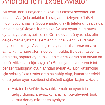
Android Için 1xbet Aviator
Bu oyun, bahis heyecanını 7 ve risk almayı sevenler için
idealdir. Aşağıda anlatılan birkaç adımı izleyerek 1xBet
mobil uygulamasını Google android akıllı telefonunuza ya da
tabletinize yükleyebilir empieza Aviator oyununu rahatça
oynamaya başlayabilirsiniz. Online oyun dünyasında, afin
de çekme ve yatırma işlemlerinin inceliklerini kavramak
büyük önem taşır. Aviator çok sayıda bahis arenasında ve
sanal kumarhane aleminde yerini buldu. Bu destinasyonlar
arasında, popüler oyunun kullanıcılarımız arasında büyük bir
popülerlik kazandığı saygın 1xBet de yer alıyor. Kendisini
benzer “çarpışma” oyunlarından ayıran Aviator, katılımcılar
için sobre yüksek zafer oranına sahip olup, kumarhanedeki
önde gelen oyun cazibesi statüsünü sağlamlaştırmaktadır.
Aviator 1xBet’de, havacılık temalı bu oyun için
geliştirdiğimiz arayüz, kullanıcıları büyüleyerek tipik
kumar deneyimlerinden ayrılıyor.