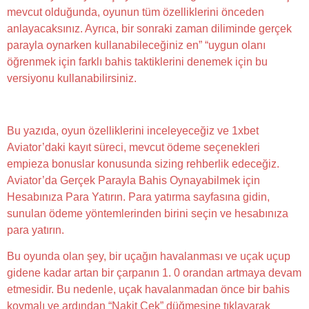
mevcut olduğunda, oyunun tüm özelliklerini önceden
anlayacaksınız. Ayrıca, bir sonraki zaman diliminde gerçek
parayla oynarken kullanabileceğiniz en” “uygun olanı
öğrenmek için farklı bahis taktiklerini denemek için bu
versiyonu kullanabilirsiniz.
Bet’te Aviator Oyununu Kimler Oynayabilir?
Bu yazıda, oyun özelliklerini inceleyeceğiz ve 1xbet
Aviator’daki kayıt süreci, mevcut ödeme seçenekleri
empieza bonuslar konusunda sizing rehberlik edeceğiz.
Aviator’da Gerçek Parayla Bahis Oynayabilmek için
Hesabınıza Para Yatırın. Para yatırma sayfasına gidin,
sunulan ödeme yöntemlerinden birini seçin ve hesabınıza
para yatırın.
Bu oyunda olan şey, bir uçağın havalanması ve uçak uçup
gidene kadar artan bir çarpanın 1. 0 orandan artmaya devam
etmesidir. Bu nedenle, uçak havalanmadan önce bir bahis
koymalı ve ardından “Nakit Çek” düğmesine tıklayarak