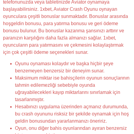
telefonunuzda veya tabletinizde Aviator oynamaya
başlayabilirsiniz. 1xbet, Aviator Crash Oyunu oynayan
oyunculara çeşitli bonuslar sunmaktadır. Bonuslar arasında
hoşgeldin bonusu, para yatırma bonusu ve geri ödeme
bonusu bulunur. Bu bonuslar kazanma şansınızı arttırır ve
paranızın karşılığını daha fazla almanızı sağlar. 1xbet,
oyuncuların para yatırmasını ve çekmesini kolaylaştırmak
için çok çeşitli ödeme seçenekleri sunar.
Oyunu oynaması kolaydır ve başka hiçbir şeye
benzemeyen benzersiz bir deneyim sunar.
Maksimum miktar ise bahisçilerin oyunun sonuçlarının
tahmin edilemezliği sebebiyle oyunda
uğrayabilecekleri kayıp miktarlarını sınırlamak için
tasarlanmıştır.
Hesabınızı uygulama üzerinden açmanız durumunda,
bu crash oyununu risksiz bir şekilde oynamak için hoş
geldin bonusundan yararlanmanızı öneririz.
Oyun, onu diğer bahis oyunlarından ayıran benzersiz