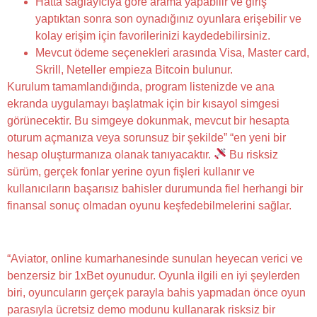
Hatta sağlayıcıya göre arama yapabilir ve giriş
yaptıktan sonra son oynadığınız oyunlara erişebilir ve
kolay erişim için favorilerinizi kaydedebilirsiniz.
Mevcut ödeme seçenekleri arasında Visa, Master card,
Skrill, Neteller empieza Bitcoin bulunur.
Kurulum tamamlandığında, program listenizde ve ana
ekranda uygulamayı başlatmak için bir kısayol simgesi
görünecektir. Bu simgeye dokunmak, mevcut bir hesapta
oturum açmanıza veya sorunsuz bir şekilde” “en yeni bir
hesap oluşturmanıza olanak tanıyacaktır.
Bu risksiz
sürüm, gerçek fonlar yerine oyun fişleri kullanır ve
kullanıcıların başarısız bahisler durumunda fiel herhangi bir
finansal sonuç olmadan oyunu keşfedebilmelerini sağlar.
Mevcut Ödeme Seçenekleri
“Aviator, online kumarhanesinde sunulan heyecan verici ve
benzersiz bir 1xBet oyunudur. Oyunla ilgili en iyi şeylerden
biri, oyuncuların gerçek parayla bahis yapmadan önce oyun
parasıyla ücretsiz demo modunu kullanarak risksiz bir