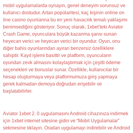
mobil uygulamalarda oynayın, genel deneyim sorunsuz ve
kullanıcı dostudur. Artan popülaritesi, kaç kişinin online on
line casino oyunlarına bu en yeni havacılık temalı yaklaşımı
benimsediğini gösteriyor. Sonuç olarak, 1xbet’teki Aviator
Crash Game, oyunculara büyük kazanma şansı sunan
heyecan verici ve heyecan verici bir oyundur. Oyun, onu
diğer bahis oyunlarından ayıran benzersiz özelliklere
sahiptir. Kayıt işlemi basittir ve platform, oyuncuların
oyundan zevk almasını kolaylaştırmak için çeşitli ödeme
seçenekleri ve bonuslar sunar. Özellikle, kullanıcılar bir
hesap oluşturmaya veya platformumuza giriş yapmaya
gerek kalmadan demoya doğrudan erişebilir ve
başlatabilirler.
Bet’te Aviator Crash Oyunu
Aviator 1xbet 2. 0 uygulamasını Android cihazınıza indirmek
için 1xbet internet sitesine gidin ve “Mobil Uygulamalar”
sekmesine tıklayın. Oradan uygulamayı indirebilir ve Android