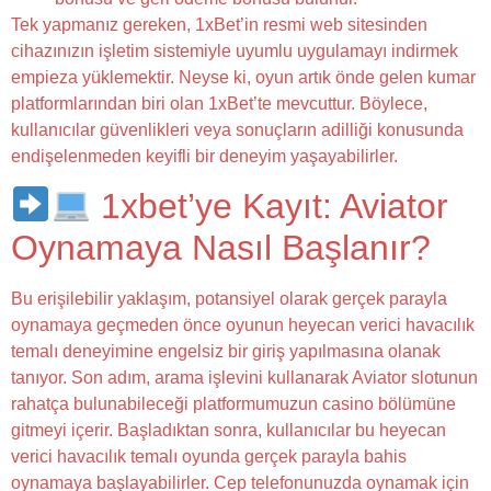
Tek yapmanız gereken, 1xBet’in resmi web sitesinden
cihazınızın işletim sistemiyle uyumlu uygulamayı indirmek
empieza yüklemektir. Neyse ki, oyun artık önde gelen kumar
platformlarından biri olan 1xBet’te mevcuttur. Böylece,
kullanıcılar güvenlikleri veya sonuçların adilliği konusunda
endişelenmeden keyifli bir deneyim yaşayabilirler.
1xbet’ye Kayıt: Aviator
Oynamaya Nasıl Başlanır?
Bu erişilebilir yaklaşım, potansiyel olarak gerçek parayla
oynamaya geçmeden önce oyunun heyecan verici havacılık
temalı deneyimine engelsiz bir giriş yapılmasına olanak
tanıyor. Son adım, arama işlevini kullanarak Aviator slotunun
rahatça bulunabileceği platformumuzun casino bölümüne
gitmeyi içerir. Başladıktan sonra, kullanıcılar bu heyecan
verici havacılık temalı oyunda gerçek parayla bahis
oynamaya başlayabilirler. Cep telefonunuzda oynamak için