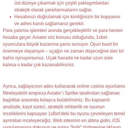
üst düzeye çıkarmak için çeşitli yaklaşımlardan
stratejik olarak yararlanmalarını sağlar.
Hesabınızı doğrulamak için kimliğinizin bir kopyasını
ve adres kanıtı sağlamanız gerekir.
Para yatırma işlemleri anında gerçekleştirilir ve para hemen
hesaba geçer. Aviator söz konusu olduğunda, 1xbet
oyunculara büyük kazanma şansı sunuyor. Oyun basit bir
önermeye dayanıyor – uçağın ne zaman düşeceğine dair bir
bahis oynuyorsunuz. Uçak havada ne kadar uzun süre
kalırsa o kadar çok kazanabilirsiniz.
Bet Aviator Ios Için (iphone’lar Ve Ipad’ler)
Ayrıca, sağlayıcının adını kullanarak online casino oyunlarını
filtreleyebilir empieza Aviator’ı Spribe tarafından sağlanan
başlıklar arasında kolayca bulabilirsiniz. Bu kapsamlı
analizde, kayıt süreci, stratejik rehberlik ve oyunun
inceliklerini kapsayan 1xBet’deki bu oyunu çevreleyen temel
ayrıntıları inceleyeceğiz. Web sitesinin en altına gidin, iOS
uygulamasına dokunun ve sonra “İndir” düğmesine tıklayın.