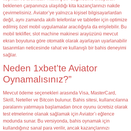
beklenen çarpanınıza ulaşıldığı kita kazançlarınızı nakde
çevirmelisiniz. Aviator’ye yalnızca kişisel bilgisayarlardan
değil, aynı zamanda akıllı telefonlar ve tabletler için optimize
edilmiş özel mobil uygulamalar aracılığıyla da erişilebilir. Bu
mobil teklifler, slot machine makinesi arayüzünü mevcut
ekran boyutuna göre otomatik olarak ayarlayan uyarlanabilir
tasarımları neticesinde rahat ve kullanışlı bir bahis deneyimi
sağlar.
Neden 1xbet’te Aviator
Oynamalısınız?”
Mevcut ödeme seçenekleri arasında Visa, MasterCard,
Skrill, Neteller ve Bitcoin bulunur. Bahis sitesi, kullanıcılarına
paralarını yatırmaya başlamadan önce oyunu ücretsiz olarak
test etmelerine olanak sağlamak için Aviator’ı eğlence
modunda sunar. Bu versiyonda, bahis oynamak için
kullandığınız sanal para verilir, ancak kazançlarınızı