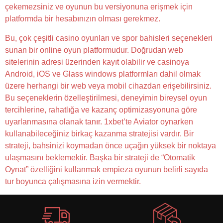
çekemezsiniz ve oyunun bu versiyonuna erişmek için
platformda bir hesabınızın olması gerekmez.
Bu, çok çeşitli casino oyunları ve spor bahisleri seçenekleri
sunan bir online oyun platformudur. Doğrudan web
sitelerinin adresi üzerinden kayıt olabilir ve casinoya
Android, iOS ve Glass windows platformları dahil olmak
üzere herhangi bir web veya mobil cihazdan erişebilirsiniz.
Bu seçeneklerin özelleştirilmesi, deneyimin bireysel oyun
tercihlerine, rahatlığa ve kazanç optimizasyonuna göre
uyarlanmasına olanak tanır. 1xbet’te Aviator oynarken
kullanabileceğiniz birkaç kazanma stratejisi vardır. Bir
strateji, bahsinizi koymadan önce uçağın yüksek bir noktaya
ulaşmasını beklemektir. Başka bir strateji de “Otomatik
Oynat” özelliğini kullanmak empieza oyunun belirli sayıda
tur boyunca çalışmasına izin vermektir.