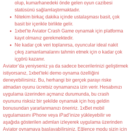
olup, kumarhanedeki önde gelen oyun cazibesi
statüsünü sağlamlaştırmaktadır.
Nitekim birkaç dakika içinde ustalaşması basit, çok
basit bir içerikle birlikte gelir.
1xbet’te Aviator Crash Game oynamak için platforma
kayıt olmanız gerekmektedir.
Ne kadar çok veri toplanırsa, oyuncular ideal nakit
çıkış zamanlamalarını tahmin etmek için o kadar çok
içgörü kazanır.
Aviator’da yeniyseniz ya da sadece becerilerinizi geliştirmek
istiyorsanız, 1xbet’teki demo oynama özelliğini
deneyebilirsiniz. Bu, herhangi bir gerçek parayı riske
atmadan oyunu ücretsiz oynamanıza izin verir. Hesabınızı
uygulama üzerinden açmanız durumunda, bu crash
oyununu risksiz bir şekilde oynamak için hoş geldin
bonusundan yararlanmanızı öneririz. 1xBet mobil
uygulamasını iPhone veya iPad’inize yükleyebilir ve
aşağıda gösterilen adımları izleyerek uygulama üzerinden
Aviator oynamaya başlayabilirsiniz. Eğlence modu sizin için