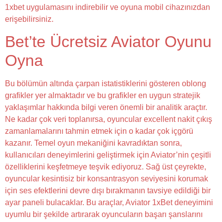
1xbet uygulamasını indirebilir ve oyuna mobil cihazınızdan
erişebilirsiniz.
Bet’te Ücretsiz Aviator Oyunu
Oyna
Bu bölümün altında çarpan istatistiklerini gösteren oblong
grafikler yer almaktadır ve bu grafikler en uygun stratejik
yaklaşımlar hakkında bilgi veren önemli bir analitik araçtır.
Ne kadar çok veri toplanırsa, oyuncular excellent nakit çıkış
zamanlamalarını tahmin etmek için o kadar çok içgörü
kazanır. Temel oyun mekaniğini kavradıktan sonra,
kullanıcıları deneyimlerini geliştirmek için Aviator’nin çeşitli
özelliklerini keşfetmeye teşvik ediyoruz. Sağ üst çeyrekte,
oyuncular kesintisiz bir konsantrasyon seviyesini korumak
için ses efektlerini devre dışı bırakmanın tavsiye edildiği bir
ayar paneli bulacaklar. Bu araçlar, Aviator 1xBet deneyimini
uyumlu bir şekilde artırarak oyuncuların başarı şanslarını