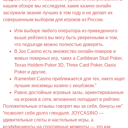
нашем обзоре мы исследуем, какие казино онлайн
заслужили звание лучших в том году и не делает их
совершенным выбором для игроков из России.
Или выборе любого оператора из приведенного
выше рейтинга вы могу быть уверенными и том,
что подъезде можно полностью доверять.
В Joo Casino есть множество онлайн-покеров и
живых покерных игр, таких а Caribbean Stud Poker,
Texas Holdem Poker 3D, Three Card Poker, Oasis
Poker и другие.
Ramenbet Casino приближается для тех, никто ищет
лучшие иноземцы казино с кешбэком.”
Равно достойные игровые залы, ориентированные
на игроков в сети, мгновенно попадают в рейтинг.
Положительные отзывы говорят мы за себя, бонусы не”
“позволят себя долго глендаля. JOYCASINO —
удивительные слоты и настольные игры, а
коэффициенты на спортивные моменты — это как