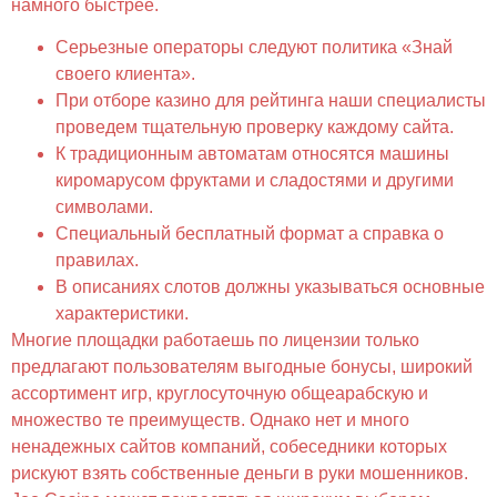
намного быстрее.
Серьезные операторы следуют политика «Знай
своего клиента».
При отборе казино для рейтинга наши специалисты
проведем тщательную проверку каждому сайта.
К традиционным автоматам относятся машины
киромарусом фруктами и сладостями и другими
символами.
Специальный бесплатный формат а справка о
правилах.
В описаниях слотов должны указываться основные
характеристики.
Многие площадки работаешь по лицензии только
предлагают пользователям выгодные бонусы, широкий
ассортимент игр, круглосуточную общеарабскую и
множество те преимуществ. Однако нет и много
ненадежных сайтов компаний, собеседники которых
рискуют взять собственные деньги в руки мошенников.