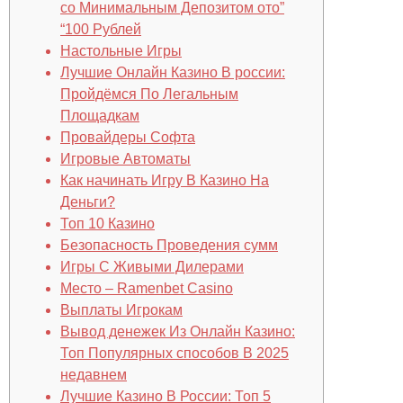
со Минимальным Депозитом ото”
“100 Рублей
Настольные Игры
Лучшие Онлайн Казино В россии:
Пройдёмся По Легальным
Площадкам
Провайдеры Софта
Игровые Автоматы
Как начинать Игру В Казино На
Деньги?
Топ 10 Казино
Безопасность Проведения сумм
Игры С Живыми Дилерами
Место – Ramenbet Casino
Выплаты Игрокам
Вывод денежек Из Онлайн Казино:
Топ Популярных способов В 2025
недавнем
Лучшие Казино В России: Топ 5