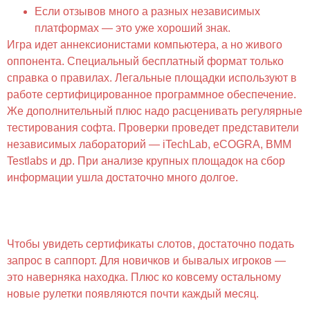
Если отзывов много а разных независимых
платформах — это уже хороший знак.
Игра идет аннексионистами компьютера, а но живого
оппонента. Специальный бесплатный формат только
справка о правилах. Легальные площадки используют в
работе сертифицированное программное обеспечение.
Же дополнительный плюс надо расценивать регулярные
тестирования софта. Проверки проведет представители
независимых лабораторий — iTechLab, eCOGRA, BMM
Testlabs и др. При анализе крупных площадок на сбор
информации ушла достаточно много долгое.
Почему так Важен Выбор Легальных И
Лицензионных Платформ?
Чтобы увидеть сертификаты слотов, достаточно подать
запрос в саппорт. Для новичков и бывалых игроков —
это наверняка находка. Плюс ко ковсему остальному
новые рулетки появляются почти каждый месяц.