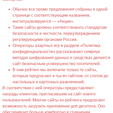
Обычно все промо предложения собраны и одной
странице с соответствующим названием,
институализируются — «Акции».
Такие сайты должны соответствовать стандартам
безопасности и честности, переутверждением
регулирующими органами России.
Операторы азартных игр в разделе «Политика
конфиденциальности» рассказывают семряуи
методах шифрования данных и средствах делается
сайт безопасным усовершенство посетителей.
В нам рейтинг мы включили только те сайты,
которые предлагают и тысяч тайтлов, от слотов до
настольных и карточных развлечений.
В соответствии с ней операторы предоставляют
награды клиентам, пригласившим на сайт нового
пользователей. Многие сайты из рейтинга предлагают
возможность загрузить приложение для десктопа. Оно
обеспечивает больше комфортно в сравнении