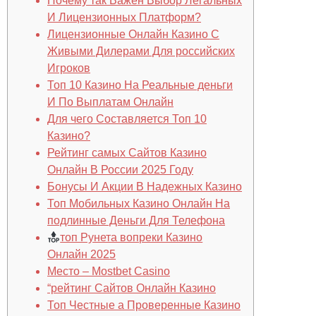
Почему так Важен Выбор Легальных
И Лицензионных Платформ?
Лицензионные Онлайн Казино С
Живыми Дилерами Для российских
Игроков
Топ 10 Казино На Реальные деньги
И По Выплатам Онлайн
Для чего Составляется Топ 10
Казино?
Рейтинг самых Сайтов Казино
Онлайн В России 2025 Году
Бонусы И Акции В Надежных Казино
Топ Мобильных Казино Онлайн На
подлинные Деньги Для Телефона
топ Рунета вопреки Казино
Онлайн 2025
Место – Mostbet Casino
“рейтинг Сайтов Онлайн Казино
Топ Честные а Проверенные Казино