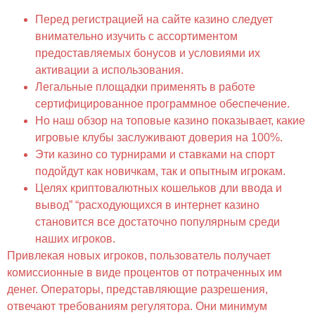
Перед регистрацией на сайте казино следует
внимательно изучить с ассортиментом
предоставляемых бонусов и условиями их
активации а использования.
Легальные площадки применять в работе
сертифицированное программное обеспечение.
Но наш обзор на топовые казино показывает, какие
игровые клубы заслуживают доверия на 100%.
Эти казино со турнирами и ставками на спорт
подойдут как новичкам, так и опытным игрокам.
Целях криптовалютных кошельков дли ввода и
вывод” “расходующихся в интернет казино
становится все достаточно популярным среди
наших игроков.
Привлекая новых игроков, пользователь получает
комиссионные в виде процентов от потраченных им
денег. Операторы, представляющие разрешения,
отвечают требованиям регулятора. Они минимум