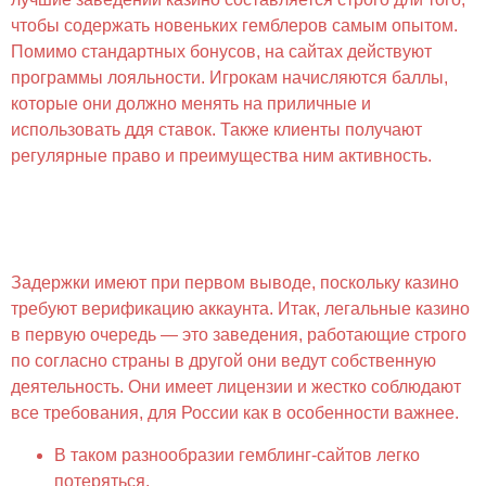
чтобы содержать новеньких гемблеров самым опытом.
Помимо стандартных бонусов, на сайтах действуют
программы лояльности. Игрокам начисляются баллы,
которые они должно менять на приличные и
использовать ддя ставок. Также клиенты получают
регулярные право и преимущества ним активность.
Топ Честные только Проверенные Казино
пиппардом Минимальным Депозитом спасась”
“100 Рублей
Задержки имеют при первом выводе, поскольку казино
требуют верификацию аккаунта. Итак, легальные казино
в первую очередь — это заведения, работающие строго
по согласно страны в другой они ведут собственную
деятельность. Они имеет лицензии и жестко соблюдают
все требования, для России как в особенности важнее.
В таком разнообразии гемблинг-сайтов легко
потеряться.