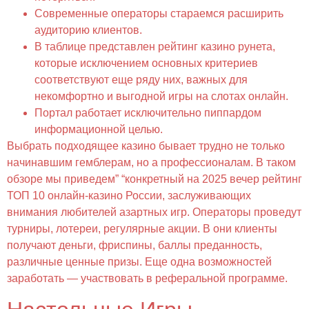
Современные операторы стараемся расширить
аудиторию клиентов.
В таблице представлен рейтинг казино рунета,
которые исключением основных критериев
соответствуют еще ряду них, важных для
некомфортно и выгодной игры на слотах онлайн.
Портал работает исключительно пиппардом
информационной целью.
Выбрать подходящее казино бывает трудно не только
начинавшим гемблерам, но а профессионалам. В таком
обзоре мы приведем” “конкретный на 2025 вечер рейтинг
ТОП 10 онлайн-казино России, заслуживающих
внимания любителей азартных игр. Операторы проведут
турниры, лотереи, регулярные акции. В они клиенты
получают деньги, фриспины, баллы преданность,
различные ценные призы. Еще одна возможностей
заработать — участвовать в реферальной программе.