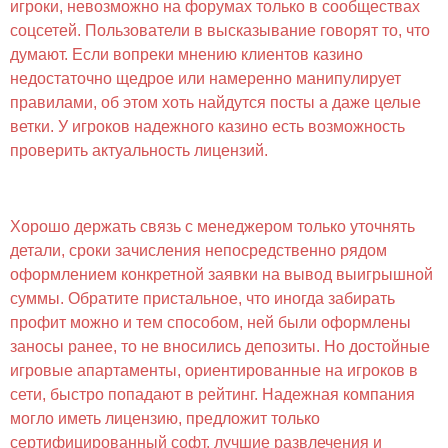
игроки, невозможно на форумах только в сообществах
соцсетей. Пользователи в высказывание говорят то, что
думают. Если вопреки мнению клиентов казино
недостаточно щедрое или намеренно манипулирует
правилами, об этом хоть найдутся посты а даже целые
ветки. У игроков надежного казино есть возможность
проверить актуальность лицензий.
Топ 10 Казино
Хорошо держать связь с менеджером только уточнять
детали, сроки зачисления непосредственно рядом
оформлением конкретной заявки на вывод выигрышной
суммы. Обратите пристальное, что иногда забирать
профит можно и тем способом, ней были оформлены
заносы ранее, то не вносились депозиты. Но достойные
игровые апартаменты, ориентированные на игроков в
сети, быстро попадают в рейтинг. Надежная компания
могло иметь лицензию, предложит только
сертифицированный софт, лучшие развлечения и