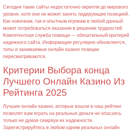
Сегодня такие сайты недостаточно окрепли до мирового
уровня, хотя они не может занять лидирующие позицией.
Как новичкам, так и опытным игрокам в любой данный
может потребоваться оказании в решении трудностей.
Компетентная служба помощи — обязательный критерий
надежного сайта. Информация регулярно обновляется,
топы и занимаемые онлайн казино позиции
пересматриваются.
Критерии Выбора конца
Лучшего Онлайн Казино Из
Рейтинга 2025
Лучшие онлайн казино, которые вошли в наш рейтинг
позволят вам играть на реальные деньги не опасаясь
только не думая семряуи их надежности.
Зарегистрируйтесь в любом одним реальных онлайн