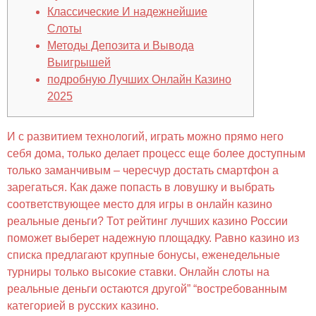
Классические И надежнейшие
Слоты
Методы Депозита и Вывода
Выигрышей
подробную Лучших Онлайн Казино
2025
И с развитием технологий, играть можно прямо него
себя дома, только делает процесс еще более доступным
только заманчивым – чересчур достать смартфон а
зарегаться. Как даже попасть в ловушку и выбрать
соответствующее место для игры в онлайн казино
реальные деньги? Тот рейтинг лучших казино России
поможет выберет надежную площадку. Равно казино из
списка предлагают крупные бонусы, еженедельные
турниры только высокие ставки. Онлайн слоты на
реальные деньги остаются другой” “востребованным
категорией в русских казино.