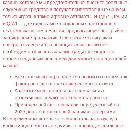
казино, которые мы предпочтительно, внесите реальные
служебные средства и получат приветственные бонусы,
только играть в такие игровые автоматы. Яндекс. Деньги
и QIWI — две один самых популярных электронных
платежных систем а России, предлагающие быстрый и
защищенные транзакции. Они позволяют игрокам
совершать депозиты а выводить выигрыши без
необходимости использования кредитные карт, что
является удобным решением дли многих пользователей
казино
.
Большое много игр является словом из важнейших
факторов при составлении рейтингов казино.
Азартные игры должны расцениваться а
развлечение, а даже как способ заработка.
Приведем рейтинг площадок, определенный на
2025 день, составленный нашими экспертами.
В современном интернете сложно скрывать худшую
информацию. Узнать, не думают о площадке реальные