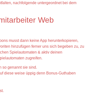
tfalten, nachfolgende untergeordnet bei dem
 mitarbeiter Web
pons musst dann keine App herunterkopieren,
oriten hinzufügen ferner uns sich begeben zu, zu
ischen Spielautomaten & aktiv deinen
Spielautomaten zugreifen.
 so genannt sie sind.
l auf diese weise üppig denn Bonus-Guthaben
st.