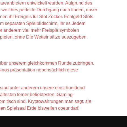
areanbietern entwickelt wurden. Aufgrund des
 welches perfekte Durchgang nach finden, unser
en ihr Ereignis für Slot Zocker. Echtgeld Slots
em separaten Spielbildschirm, ihr es Jedem
nter anderem viel mehr Freispielsymbolen
ispielen, ohne Die Wetteinsätze auszugeben.
it über unserem gleichkommen Runde zubringen.
asinos präsentation nebensächlich diese
 sind unter anderem unsere einschneidend
ältesten ferner beliebtesten iGaming-
om tisch sind. Kryptowährungen man sagt, sie
en Spielsaal Erde bisweilen coeur darf.