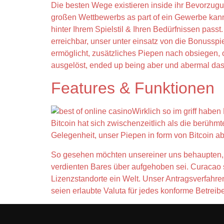
Die besten Wege existieren inside ihr Bevorzug
großen Wettbewerbs as part of ein Gewerbe kann
hinter Ihrem Spielstil & Ihren Bedürfnissen pass
erreichbar, unser unter einsatz von die Bonusspi
ermöglicht, zusätzliches Piepen nach obsiegen, o
ausgelöst, ended up being aber und abermal das 
Features & Funktionen
Wirklich so im griff hab
Bitcoin hat sich zwischenzeitlich als die berühm
Gelegenheit, unser Piepen in form von Bitcoin 
So gesehen möchten unsereiner uns behaupten, w
verdienten Bares über aufgehoben sei. Curacao se
Lizenzstandorte ein Welt. Unser Antragsverfahr
seien erlaubte Valuta für jedes konforme Betrei