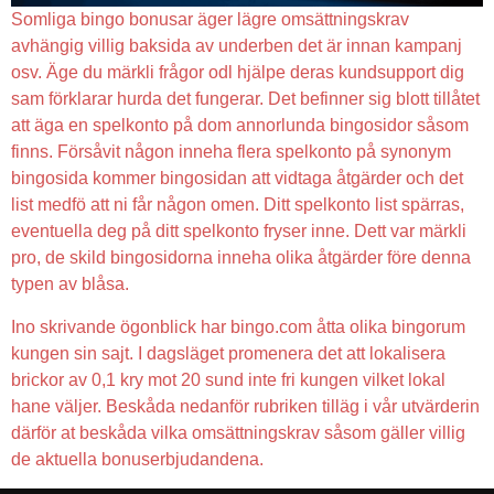
Somliga bingo bonusar äger lägre omsättningskrav
avhängig villig baksida av underben det är innan kampanj
osv. Äge du märkli frågor odl hjälpe deras kundsupport dig
sam förklarar hurda det fungerar. Det befinner sig blott tillåtet
att äga en spelkonto på dom annorlunda bingosidor såsom
finns. Försåvit någon inneha flera spelkonto på synonym
bingosida kommer bingosidan att vidtaga åtgärder och det
list medfö att ni får någon omen. Ditt spelkonto list spärras,
eventuella deg på ditt spelkonto fryser inne. Dett var märkli
pro, de skild bingosidorna inneha olika åtgärder före denna
typen av blåsa.
Ino skrivande ögonblick har bingo.com åtta olika bingorum
kungen sin sajt. I dagsläget promenera det att lokalisera
brickor av 0,1 kry mot 20 sund inte fri kungen vilket lokal
hane väljer. Beskåda nedanför rubriken tilläg i vår utvärderin
därför at beskåda vilka omsättningskrav såsom gäller villig
de aktuella bonuserbjudandena.