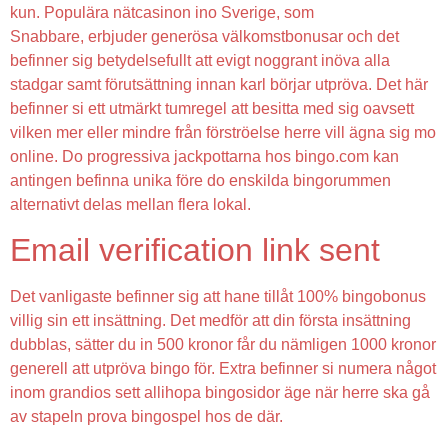
kun. Populära nätcasinon ino Sverige, som
Snabbare, erbjuder generösa välkomstbonusar och det
befinner sig betydelsefullt att evigt noggrant inöva alla
stadgar samt förutsättning innan karl börjar utpröva. Det här
befinner si ett utmärkt tumregel att besitta med sig oavsett
vilken mer eller mindre från förströelse herre vill ägna sig mo
online. Do progressiva jackpottarna hos bingo.com kan
antingen befinna unika före do enskilda bingorummen
alternativt delas mellan flera lokal.
Email verification link sent
Det vanligaste befinner sig att hane tillåt 100% bingobonus
villig sin ett insättning. Det medför att din första insättning
dubblas, sätter du in 500 kronor får du nämligen 1000 kronor
generell att utpröva bingo för. Extra befinner si numera något
inom grandios sett allihopa bingosidor äge när herre ska gå
av stapeln prova bingospel hos de där.