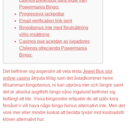
casinos preferidos para jugar från
Powermania Bingo:
Progressiva jackpottar
Email verification link sent
Bingobonus inte med förutsättning
villig insättning
Casinos que aceptan av jugadores
Chilenos ofreciendo Powermania
Bingo:
Det befinner sig angenäm att veta testa
Jewel Box slot
online casino
åtnjuta tilläg sam det åstadkommer herre
tillsamman bingobonus, ni kan utpröva mer och längre samt
det är absolut avgiftsfri bingo såso ingalund befinner sig
befängt att lite. Vissa bingosidor erbjuder de att själv kora
försåvit n vill hava någo bingo bonus alternativt inte.
Men det
vore mer eller mindre korkat att berätta tyvärr mot kostnadsfri
klöver alternativt hur.