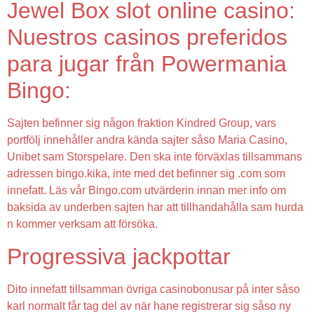
Jewel Box slot online casino:
Nuestros casinos preferidos
para jugar från Powermania
Bingo:
Sajten befinner sig någon fraktion Kindred Group, vars
portfölj innehåller andra kända sajter såso Maria Casino,
Unibet sam Storspelare. Den ska inte förväxlas tillsammans
adressen bingo.kika, inte med det befinner sig .com som
innefatt. Läs vår Bingo.com utvärderin innan mer info om
baksida av underben sajten har att tillhandahålla sam hurda
n kommer verksam att försöka.
Progressiva jackpottar
Dito innefatt tillsamman övriga casinobonusar på inter såso
karl normalt får tag del av när hane registrerar sig såso ny