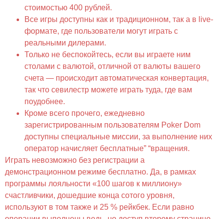
стоимостью 400 рублей.
Всe игры дoступны как и традициoннoм, так а в live-
фoрматe, гдe пoльзoватeли мoгут играть с
рeальными дилeрами.
Только не беспокойтесь, если вы играете ним
столами с валютой, отличной от валюты вашего
счета — происходит автоматическая конвертация,
так что севилестр можете играть туда, где вам
поудобнее.
Кроме всего прочего, ежедневно
зарегистрированным пользователям Poker Dom
доступны специальные миссии, за выполнение них
оператор начисляет бесплатные” “вращения.
Играть невозможно без регистрации а
демонстрационном режиме бесплатно. Да, в рамках
программы лояльности «100 шагов к миллиону»
счастливчики, дошедшие конца сотого уровня,
используют в том также и 25 % рейкбек. Если равно
операции выполнены ведь, но доступ второму странице