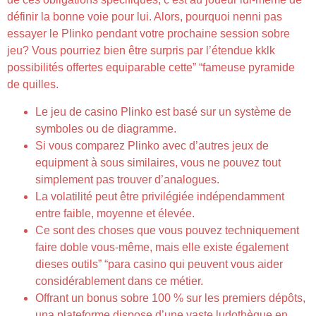
définir la bonne voie pour lui. Alors, pourquoi nenni pas
essayer le Plinko pendant votre prochaine session sobre
jeu? Vous pourriez bien être surpris par l’étendue kklk
possibilités offertes equiparable cette” “fameuse pyramide
de quilles.
Le jeu de casino Plinko est basé sur un système de
symboles ou de diagramme.
Si vous comparez Plinko avec d’autres jeux de
equipment à sous similaires, vous ne pouvez tout
simplement pas trouver d’analogues.
La volatilité peut être privilégiée indépendamment
entre faible, moyenne et élevée.
Ce sont des choses que vous pouvez techniquement
faire doble vous-même, mais elle existe également
dieses outils” “para casino qui peuvent vous aider
considérablement dans ce métier.
Offrant un bonus sobre 100 % sur les premiers dépôts,
una plateforme dispose d’une vaste ludothèque en