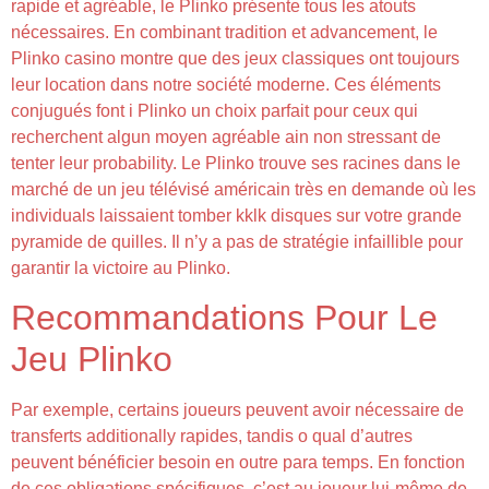
rapide et agréable, le Plinko présente tous les atouts
nécessaires. En combinant tradition et advancement, le
Plinko casino montre que des jeux classiques ont toujours
leur location dans notre société moderne. Ces éléments
conjugués font i Plinko un choix parfait pour ceux qui
recherchent algun moyen agréable ain non stressant de
tenter leur probability. Le Plinko trouve ses racines dans le
marché de un jeu télévisé américain très en demande où les
individuals laissaient tomber kklk disques sur votre grande
pyramide de quilles. Il n’y a pas de stratégie infaillible pour
garantir la victoire au Plinko.
Recommandations Pour Le
Jeu Plinko
Par exemple, certains joueurs peuvent avoir nécessaire de
transferts additionally rapides, tandis o qual d’autres
peuvent bénéficier besoin en outre para temps. En fonction
de ces obligations spécifiques, c’est au joueur lui-même de