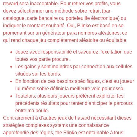
reward sera inacceptable. Pour retirer vos profits, vous
devez sélectionner une méthode sobre retrait (par
catalogue, carte bancaire ou portefeuille électronique) ou
indiquer le montant souhaité. Oui, Plinko est basé en se
promenant sur un générateur para nombres aléatoires, ce
qui rend chaque jeu complètement aléatoire ou équitable.
Jouez avec responsabilité et savourez l’excitation que
toutes vos partie procure.
Les gains y sont moindres par connection aux cellules
situées sur les bords.
En fonction de ces besoins spécifiques, c’est au joueur
lui-même sobre définir la meilleure voie pour esso.
Toutefois, plusieurs joueurs préfèrent expliciter les
précédents résultats pour tenter d’anticiper le parcours
entre ma boule.
Contrairement à d’autres jeux de hasard nécessitant dieses
stratégies complexes systems une connaissance
approfondie des règles, the Plinko est obtainable à tous.