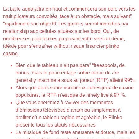
La balle apparaîtra en haut et commencera son porc vers les
multiplicateurs convoités, face à un obstacle, mais suivant”
“rapidement son objectif. Les gains y seront moindres par
relationship aux cellules situées sur les bord. Oui, de
nombreuses plateformes proposent votre version démo,
idéale pour s’entraîner without risque financier
plinko
casino
.
Bien que le tableau n’ait pas para” “freespools, de
bonus, mais le pourcentage sobre retour de are
generally machine à sous au joueur (RTP) atteint 99%.
Alors que dans sobre nombreux autres jeux de casino
populaires, le RTP n’est que de ninety five à 97 %.
Que vous cherchiez à raviver des mementos
d’émissions télévisées d’antan ou simplement à
profiter d’un tableau rapide et agréable, le Plinko
présente tous les atouts nécessaires.
La musique de fond reste amusante et douce, mais les