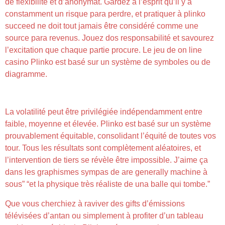
de flexibilité et d’anonymat. Gardez à l’esprit qu’il y a
constamment un risque para perdre, et pratiquer à plinko
succeed ne doit tout jamais être considéré comme une
source para revenus. Jouez dos responsabilité et savourez
l’excitation que chaque partie procure. Le jeu de on line
casino Plinko est basé sur un système de symboles ou de
diagramme.
Les Casinos En Trait Sont-ils Sûrs?
La volatilité peut être privilégiée indépendamment entre
faible, moyenne et élevée. Plinko est basé sur un système
prouvablement équitable, consolidant l’équité de toutes vos
tour. Tous les résultats sont complètement aléatoires, et
l’intervention de tiers se révèle être impossible. J’aime ça
dans les graphismes sympas de are generally machine à
sous” “et la physique très réaliste de una balle qui tombe.”
Que vous cherchiez à raviver des gifts d’émissions
télévisées d’antan ou simplement à profiter d’un tableau