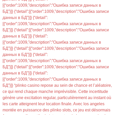
[{“order”:1009,”description”:”Ошибка записи данных в
БД”}]} {“detail”:[{“order”:1009,”description”:”Ошибка записи
данных в БД”}]} {“detail”:
[{“order”:1009,”description”:”Ошибка записи данных в
БД”}]} {“detail”:[{“order”:1009,”description”:”Ошибка записи
данных в БД”}]} {“detail”:
[{“order”:1009,”description”:”Ошибка записи данных в
БД”}]} {“detail”:[{“order”:1009,”description”:”Ошибка записи
данных в БД”}]} {“detail”:
[{“order”:1009,”description”:”Ошибка записи данных в
БД”}]} {“detail”:[{“order”:1009,”description”:”Ошибка записи
данных в БД”}]} {“detail”:
[{“order”:1009,”description”:”Ошибка записи данных в
БД”}]} “plinko casino repose au sein de chance et l’aléatoire,
ce qui rend chaque manche imprévisible. Cette incertitude
génère une excitation regular, particulièrement au instant où
les carte atteignent leur location finale. Avec los angeles
montée en puissance des plinko slots, ce jeu est désormais