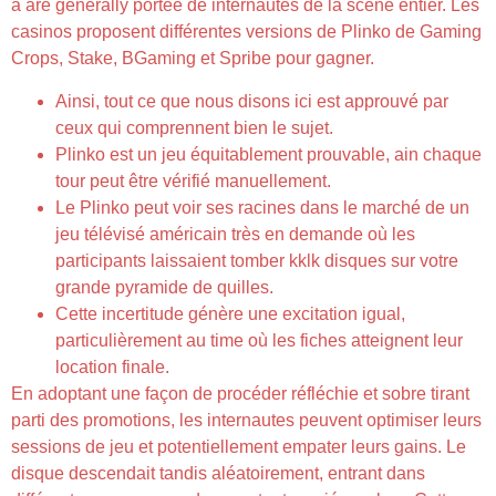
à are generally portée de internautes de la scene entier. Les
casinos proposent différentes versions de Plinko de Gaming
Crops, Stake, BGaming et Spribe pour gagner.
Ainsi, tout ce que nous disons ici est approuvé par
ceux qui comprennent bien le sujet.
Plinko est un jeu équitablement prouvable, ain chaque
tour peut être vérifié manuellement.
Le Plinko peut voir ses racines dans le marché de un
jeu télévisé américain très en demande où les
participants laissaient tomber kklk disques sur votre
grande pyramide de quilles.
Cette incertitude génère une excitation igual,
particulièrement au time où les fiches atteignent leur
location finale.
En adoptant une façon de procéder réfléchie et sobre tirant
parti des promotions, les internautes peuvent optimiser leurs
sessions de jeu et potentiellement empater leurs gains. Le
disque descendait tandis aléatoirement, entrant dans