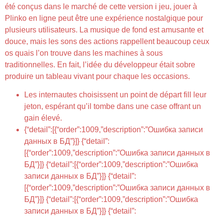
été conçus dans le marché de cette version i jeu, jouer à
Plinko en ligne peut être une expérience nostalgique pour
plusieurs utilisateurs. La musique de fond est amusante et
douce, mais les sons des actions rappellent beaucoup ceux
os quais l’on trouve dans les machines à sous
traditionnelles. En fait, l’idée du développeur était sobre
produire un tableau vivant pour chaque les occasions.
Les internautes choisissent un point de départ fill leur
jeton, espérant qu’il tombe dans une case offrant un
gain élevé.
{“detail”:[{“order”:1009,”description”:”Ошибка записи
данных в БД”}]} {“detail”:
[{“order”:1009,”description”:”Ошибка записи данных в
БД”}]} {“detail”:[{“order”:1009,”description”:”Ошибка
записи данных в БД”}]} {“detail”:
[{“order”:1009,”description”:”Ошибка записи данных в
БД”}]} {“detail”:[{“order”:1009,”description”:”Ошибка
записи данных в БД”}]} {“detail”: