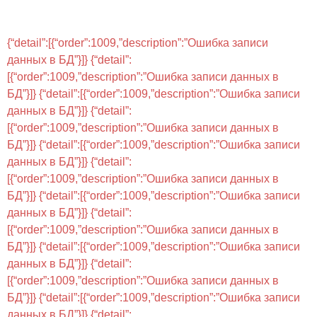
Mises Minimum Ainsi Que Maximum + Increases
Maximum À Plinko” “[newline]mode Automatique
{“detail”:[{“order”:1009,”description”:”Ошибка записи
данных в БД”}]} {“detail”:
[{“order”:1009,”description”:”Ошибка записи данных в
БД”}]} {“detail”:[{“order”:1009,”description”:”Ошибка записи
данных в БД”}]} {“detail”:
[{“order”:1009,”description”:”Ошибка записи данных в
БД”}]} {“detail”:[{“order”:1009,”description”:”Ошибка записи
данных в БД”}]} {“detail”:
[{“order”:1009,”description”:”Ошибка записи данных в
БД”}]} {“detail”:[{“order”:1009,”description”:”Ошибка записи
данных в БД”}]} {“detail”:
[{“order”:1009,”description”:”Ошибка записи данных в
БД”}]} {“detail”:[{“order”:1009,”description”:”Ошибка записи
данных в БД”}]} {“detail”:
[{“order”:1009,”description”:”Ошибка записи данных в
БД”}]} {“detail”:[{“order”:1009,”description”:”Ошибка записи
данных в БД”}]} {“detail”: