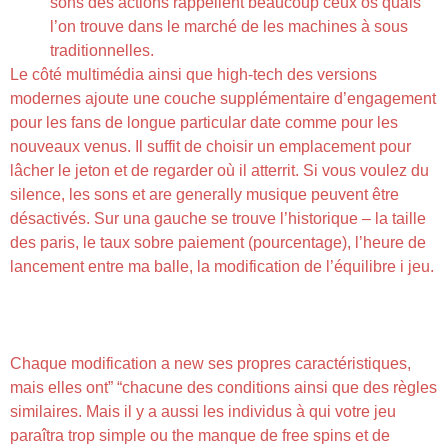
sons des actions rappellent beaucoup ceux os quais
l’on trouve dans le marché de les machines à sous
traditionnelles.
Le côté multimédia ainsi que high-tech des versions
modernes ajoute une couche supplémentaire d’engagement
pour les fans de longue particular date comme pour les
nouveaux venus. Il suffit de choisir un emplacement pour
lâcher le jeton et de regarder où il atterrit. Si vous voulez du
silence, les sons et are generally musique peuvent être
désactivés. Sur una gauche se trouve l’historique – la taille
des paris, le taux sobre paiement (pourcentage), l’heure de
lancement entre ma balle, la modification de l’équilibre i jeu.
Comment Puis-je Retirer Mes Profits Après Avoir
Joué À Plinko?
Chaque modification a new ses propres caractéristiques,
mais elles ont” “chacune des conditions ainsi que des règles
similaires. Mais il y a aussi les individus à qui votre jeu
paraîtra trop simple ou the manque de free spins et de