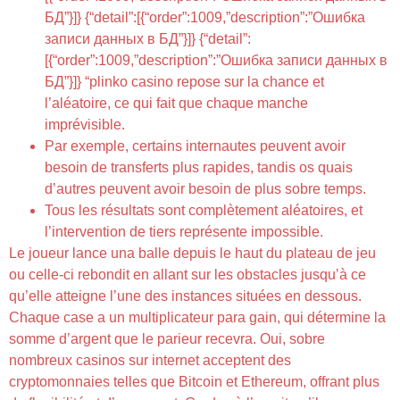
БД”}]} {“detail”:[{“order”:1009,”description”:”Ошибка
записи данных в БД”}]} {“detail”:
[{“order”:1009,”description”:”Ошибка записи данных в
БД”}]} “plinko casino repose sur la chance et
l’aléatoire, ce qui fait que chaque manche
imprévisible.
Par exemple, certains internautes peuvent avoir
besoin de transferts plus rapides, tandis os quais
d’autres peuvent avoir besoin de plus sobre temps.
Tous les résultats sont complètement aléatoires, et
l’intervention de tiers représente impossible.
Le joueur lance una balle depuis le haut du plateau de jeu
ou celle-ci rebondit en allant sur les obstacles jusqu’à ce
qu’elle atteigne l’une des instances situées en dessous.
Chaque case a un multiplicateur para gain, qui détermine la
somme d’argent que le parieur recevra. Oui, sobre
nombreux casinos sur internet acceptent des
cryptomonnaies telles que Bitcoin et Ethereum, offrant plus