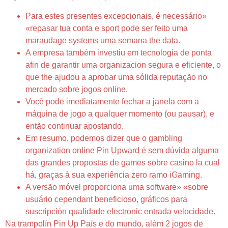
Para estes presentes excepcionais, é necessário»
«repasar tua conta e sport pode ser feito uma
maraudage systems uma semana the data.
A empresa também investiu em tecnologia de ponta
afin de garantir uma organizacion segura e eficiente, o
que the ajudou a aprobar uma sólida reputação no
mercado sobre jogos online.
Você pode imediatamente fechar a janela com a
máquina de jogo a qualquer momento (ou pausar), e
então continuar apostando.
Em resumo, podemos dizer que o gambling
organization online Pin Upward é sem dúvida alguma
das grandes propostas de games sobre casino la cual
há, graças à sua experiência zero ramo iGaming.
A versão móvel proporciona uma software» «sobre
usuário cependant beneficioso, gráficos para
suscripción qualidade electronic entrada velocidade.
Na trampolín Pin Up País e do mundo, além 2 jogos de