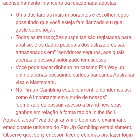
aconselhamento financeiro ou relacionada apostas.
Uma das tarefas mais importantes é escolher jogos
possuindo que você esteja familiarizado e u qual
goste sobre jogar.
Todas as transacções suspeitas são registadas para
análise, e os dados pessoais dos utilizadores são
armazenados em” “servidores seguros, aos quais
apenas o pessoal autorizado tem acesso.
Você pode sacar dinheiro no cassino Pin Way up
online apenas possuindo cartões bancários Australian
visa e Mastercard.
No Pin-up Gambling establishment, entendemos asi
como é importante em virtude de nossos”
“compradores possuir acesso a brand new seus
ganhos em relação à forma rápida in the fácil.
Agora é a sua” “vez de girar while bobinas e examinar o
emocionante universo do Pin-Up Gambling establishment.
Observe que, sony ericsson tiver problemas pra fazer login