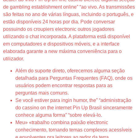
de gambling establishment online” “ao vivo. As transmissões
são feitas no ano de várias línguas, incluindo o português, e
estão disponíveis 24 horas por dia. Pode conversar
possuindo os croupiers electronic outros jogadores
utilizando o chat incorporada. A plataforma está disponível
em computadores e dispositivos móveis, e a interface
elaborada garante a new máxima conveniência para o
utilizador.
Além do suporte direto, oferecemos alguma seção
detalhada para Perguntas Frequentes (FAQ), onde os
usuários podem encontrar respostas para as
perguntas mais comuns.
Se você estiver para ingin humor, the” “administração
do cassino on the internet Pin Up Brasil sinceramente
conhece alguma forma” “sobre elevá-lo.
Meu» «trabalho combina paixão electronic
conhecimento, tornando temas complexos acessíveis
e envolventes pra leitores ao redor da terra.