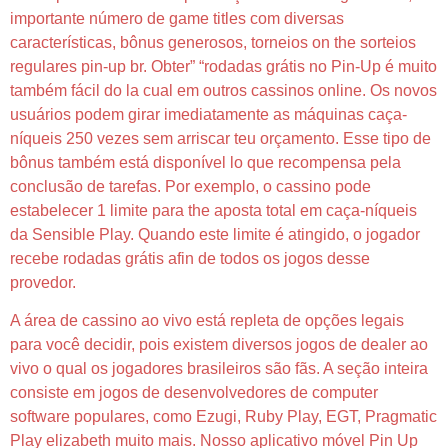
importante número de game titles com diversas
características, bônus generosos, torneios on the sorteios
regulares pin-up br. Obter” “rodadas grátis no Pin-Up é muito
também fácil do la cual em outros cassinos online. Os novos
usuários podem girar imediatamente as máquinas caça-
níqueis 250 vezes sem arriscar teu orçamento. Esse tipo de
bônus também está disponível lo que recompensa pela
conclusão de tarefas. Por exemplo, o cassino pode
estabelecer 1 limite para the aposta total em caça-níqueis
da Sensible Play. Quando este limite é atingido, o jogador
recebe rodadas grátis afin de todos os jogos desse
provedor.
A área de cassino ao vivo está repleta de opções legais
para você decidir, pois existem diversos jogos de dealer ao
vivo o qual os jogadores brasileiros são fãs. A seção inteira
consiste em jogos de desenvolvedores de computer
software populares, como Ezugi, Ruby Play, EGT, Pragmatic
Play elizabeth muito mais. Nosso aplicativo móvel Pin Up