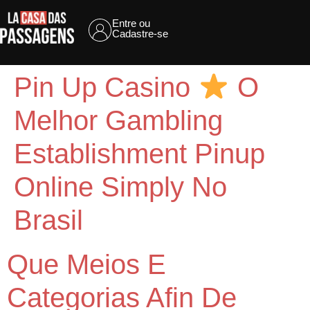
Entre ou
Cadastre-se
Pin Up Casino
O
Melhor Gambling
Establishment Pinup
Online Simply No
Brasil
Que Meios E
Categorias Afin De