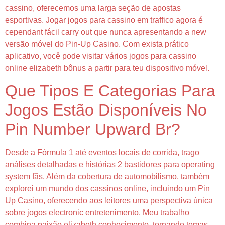
cassino, oferecemos uma larga seção de apostas
esportivas. Jogar jogos para cassino em traffico agora é
cependant fácil carry out que nunca apresentando a new
versão móvel do Pin-Up Casino. Com exista prático
aplicativo, você pode visitar vários jogos para cassino
online elizabeth bônus a partir para teu dispositivo móvel.
Que Tipos E Categorias Para
Jogos Estão Disponíveis No
Pin Number Upward Br?
Desde a Fórmula 1 até eventos locais de corrida, trago
análises detalhadas e histórias 2 bastidores para operating
system fãs. Além da cobertura de automobilismo, também
explorei um mundo dos cassinos online, incluindo um Pin
Up Casino, oferecendo aos leitores uma perspectiva única
sobre jogos electronic entretenimento. Meu trabalho
combina paixão elizabeth conhecimento, tornando temas