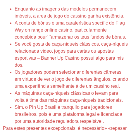
Enquanto as imagens das modelos permanecem
imóveis, a área de jogo do cassino ganha existência.
A conta de bónus é uma caraterística specific do Flag
Way on range online casino, particularmente
concebida pour” “armazenar os teus fundos de bónus.
Se você gosta de caça-níqueis clássicos, caça-níqueis
relacionada vídeo, jogos para cartas ou apostas
esportivas – Banner Up Casino possui algo para mis
dos.
Os jogadores podem selecionar diferentes câmeras
em virtude de ver o jogo de diferentes ângulos, criando
uma experiência semelhante à de um cassino real.
As máquinas caça-níqueis clássicas o levam para
volta à time das máquinas caça-níqueis tradicionais.
Sim, o Pin Up Brasil é tranquilo para jogadores
brasileiros, pois é uma plataforma legal e licenciada
por uma autoridade reguladora respeitável.
Para estes presentes excepcionais, é necessário» «repasar