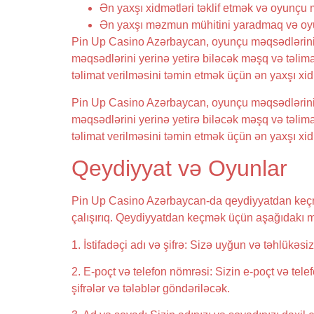
Ən yaxşı xidmətləri təklif etmək və oyunçu 
Ən yaxşı məzmun mühitini yaradmaq və o
Pin Up Casino Azərbaycan, oyunçu məqsədlərini ye
məqsədlərini yerinə yetirə biləcək məşq və təlima
təlimat verilməsini təmin etmək üçün ən yaxşı xidmə
Pin Up Casino Azərbaycan, oyunçu məqsədlərini ye
məqsədlərini yerinə yetirə biləcək məşq və təlima
təlimat verilməsini təmin etmək üçün ən yaxşı xidmə
Qeydiyyat və Oyunlar
Pin Up Casino Azərbaycan-da qeydiyyatdan keçmək
çalışırıq. Qeydiyyatdan keçmək üçün aşağıdakı mə
1. İstifadəçi adı və şifrə: Sizə uyğun və təhlükəsiz 
2. E-poçt və telefon nömrəsi: Sizin e-poçt və tel
şifrələr və tələblər göndəriləcək.