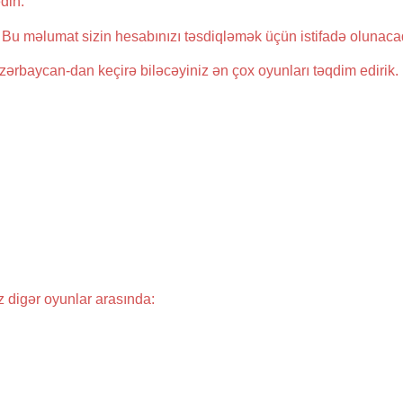
din.
n. Bu məlumat sizin hesabınızı təsdiqləmək üçün istifadə olunaca
rbaycan-dan keçirə biləcəyiniz ən çox oyunları təqdim edirik.
 digər oyunlar arasında: