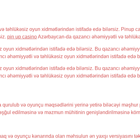
və təhlükəsiz oyun xidmətlərindən istifadə edə bilərsiz. Pinup 
siz.
pin up casino
Azərbaycan-da qazancı əhəmiyyətli və təhlükəs
oyun xidmətlərindən istifadə edə bilərsiz. Bu qazancı əhəmiyyət
ı əhəmiyyətli və təhlükəsiz oyun xidmətlərindən istifadə edə bi
oyun xidmətlərindən istifadə edə bilərsiz. Bu qazancı əhəmiyyət
ı əhəmiyyətli və təhlükəsiz oyun xidmətlərindən istifadə edə bi
qurulub və oyunçu məqsədlərini yerinə yetirə biləcəyi məşhur pi
ğul edilməsinə və məzmun mühitinin genişləndirilməsinə kömə
q və oyunçu kənarında olan məhsulun ən yaxşı versiyasını tək