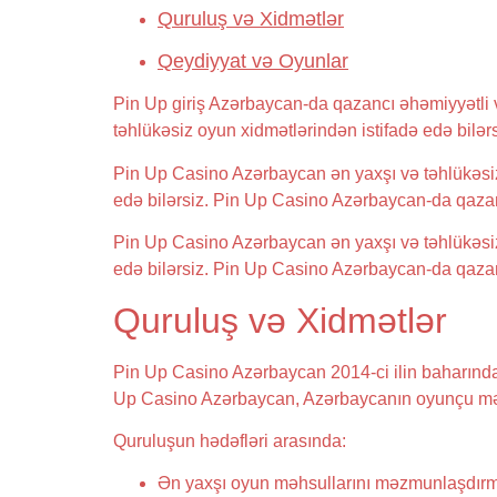
Quruluş və Xidmətlər
Qeydiyyat və Oyunlar
Pin Up giriş Azərbaycan-da qazancı əhəmiyyətli 
təhlükəsiz oyun xidmətlərindən istifadə edə bilər
Pin Up Casino Azərbaycan ən yaxşı və təhlükəsiz 
edə bilərsiz. Pin Up Casino Azərbaycan-da qazanc
Pin Up Casino Azərbaycan ən yaxşı və təhlükəsiz 
edə bilərsiz. Pin Up Casino Azərbaycan-da qazanc
Quruluş və Xidmətlər
Pin Up Casino Azərbaycan 2014-ci ilin baharında 
Up Casino Azərbaycan, Azərbaycanın oyunçu məş
Quruluşun hədəfləri arasında:
Ən yaxşı oyun məhsullarını məzmunlaşdırma