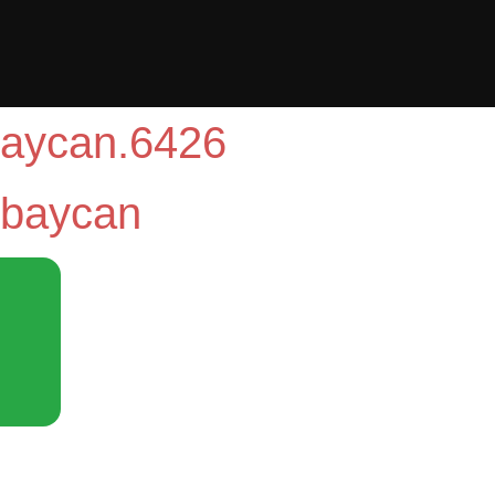
baycan.6426
rbaycan