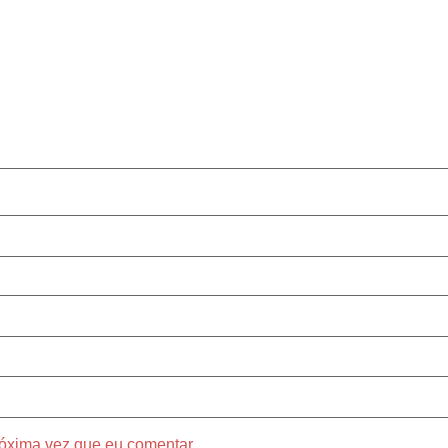
óxima vez que eu comentar.