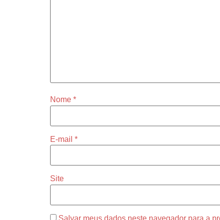
Nome
*
E-mail
*
Site
Salvar meus dados neste navegador para a pr