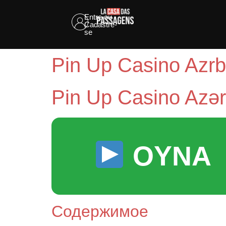
Entre ou
Cadastre-
se
Pin Up Casino Azr
Pin Up Casino Azə
OYNA
Содержимое