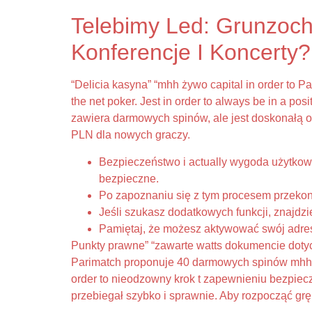
Telebimy Led: Grunzoch
Konferencje I Koncerty?
“Delicia kasyna” “mhh żywo capital in order to Pa
the net poker. Jest in order to always be in a po
zawiera darmowych spinów, ale jest doskonałą o
PLN dla nowych graczy.
Bezpieczeństwo i actually wygoda użytkown
bezpieczne.
Po zapoznaniu się z tym procesem przekonas
Jeśli szukasz dodatkowych funkcji, znajdz
Pamiętaj, że możesz aktywować swój adres 
Punkty prawne” “zawarte watts dokumencie doty
Parimatch proponuje 40 darmowych spinów mhh wy
order to nieodzowny krok t zapewnieniu bezpiecze
przebiegał szybko i sprawnie. Aby rozpocząć grę