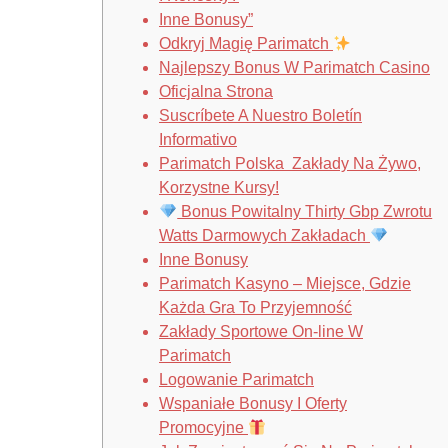
Inne Bonusy”
Odkryj Magię Parimatch
Najlepszy Bonus W Parimatch Casino
Oficjalna Strona
Suscríbete A Nuestro Boletín
Informativo
Parimatch Polska ️ Zakłady Na Żywo,
Korzystne Kursy!
Bonus Powitalny Thirty Gbp Zwrotu
Watts Darmowych Zakładach
Inne Bonusy
Parimatch Kasyno – Miejsce, Gdzie
Każda Gra To Przyjemność
Zakłady Sportowe On-line W
Parimatch
Logowanie Parimatch
Wspaniałe Bonusy I Oferty
Promocyjne