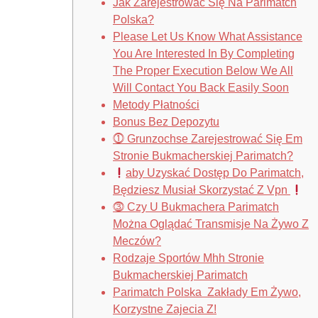
Jak Zarejestrować Się Na Parimatch
Polska?
Please Let Us Know What Assistance
You Are Interested In By Completing
The Proper Execution Below We All
Will Contact You Back Easily Soon
Metody Płatności
Bonus Bez Depozytu
⓵ Grunzochse Zarejestrować Się Em
Stronie Bukmacherskiej Parimatch?
aby Uzyskać Dostęp Do Parimatch,
Będziesz Musiał Skorzystać Z Vpn
⓷ Czy U Bukmachera Parimatch
Można Oglądać Transmisje Na Żywo Z
Meczów?
Rodzaje Sportów Mhh Stronie
Bukmacherskiej Parimatch
Parimatch Polska ️ Zakłady Em Żywo,
Korzystne Zajecia Z!