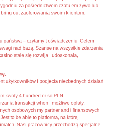
w tygodniu za pośrednictwem czatu em żywo lub
e bring out zaoferowania swoim klientom.
u państwa – czytamy t oświadczeniu. Celem
rzewagi nad bazą. Szanse na wszystkie zdarzenia
sino stale się rozwija i udoskonala,
wę.
nt użytkowników i podjęcia niezbędnych działań
m kwoty 4 hundred or so PLN.
zania transakcji when i możliwe opłaty.
nych osobowych my partner and i finansowych.
est to be able to platforma, na której
rimatch. Nasi pracownicy przechodzą specjalne