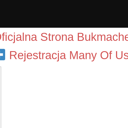
ficjalna Strona Bukmache
Rejestracja Many Of U