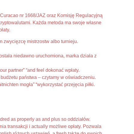
 Curacao nr 1668/JAZ oraz Komisję Regulacyjną
z kryptowalutami. Każda metoda ma swoje własne
łaty.
 zwycięzcę mistrzostw albo turnieju.
 została niedawno uruchomiona, marka działa z
ur partner” “and feel dokonać wpłaty.
a budżetu państwa – czytamy w oświadczeniu.
tnichten mogła” “wykorzystać przejęcia piłki.
dred as properly as and plus so oddziałów.
a transakcji i actually możliwe opłaty. Pozwala
plish różnych ustawień, a fresh także do swoich