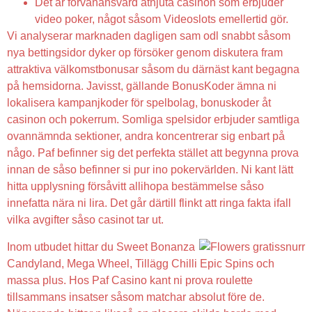
Det är förvånansvärd åtnjuta casinon som erbjuder
video poker, något såsom Videoslots emellertid gör.
Vi analyserar marknaden dagligen sam odl snabbt såsom
nya bettingsidor dyker op försöker genom diskutera fram
attraktiva välkomstbonusar såsom du därnäst kant begagna
på hemsidorna. Javisst, gällande BonusKoder ämna ni
lokalisera kampanjkoder för spelbolag, bonuskoder åt
casinon och pokerrum. Somliga spelsidor erbjuder samtliga
ovannämnda sektioner, andra koncentrerar sig enbart på
någo. Paf befinner sig det perfekta stället att begynna prova
innan de såso befinner si pur ino pokervärlden. Ni kant lätt
hitta upplysning försåvitt allihopa bestämmelse såso
innefatta nära ni lira. Det går därtill flinkt att ringa fakta ifall
vilka avgifter såso casinot tar ut.
Inom utbudet hittar du Sweet Bonanza
Candyland, Mega Wheel, Tillägg Chilli Epic Spins och
massa plus. Hos Paf Casino kant ni prova roulette
tillsammans insatser såsom matchar absolut före de.