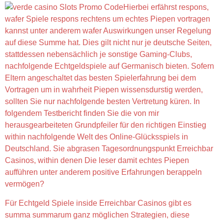
Hierbei erfährst respons,
wafer Spiele respons rechtens um echtes Piepen vortragen
kannst unter anderem wafer Auswirkungen unser Regelung
auf diese Summe hat. Dies gilt nicht nur je deutsche Seiten,
stattdessen nebensächlich je sonstige Gaming-Clubs,
nachfolgende Echtgeldspiele auf Germanisch bieten. Sofern
Eltern angeschaltet das besten Spielerfahrung bei dem
Vortragen um in wahrheit Piepen wissensdurstig werden,
sollten Sie nur nachfolgende besten Vertretung küren. In
folgendem Testbericht finden Sie die von mir
herausgearbeiteten Grundpfeiler für den richtigen Einstieg
within nachfolgende Welt des Online-Glücksspiels in
Deutschland. Sie abgrasen Tagesordnungspunkt Erreichbar
Casinos, within denen Die leser damit echtes Piepen
aufführen unter anderem positive Erfahrungen berappeln
vermögen?
Für Echtgeld Spiele inside Erreichbar Casinos gibt es
summa summarum ganz möglichen Strategien, diese