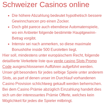
Schweizer Casinos online
Die höhere Abzahlung bedeutet hypothetisch bessere
Gewinnchancen pro einen Zocker.
Doch gibt parece auch ebendiese Automatenspiele,
wo ein Anbieter folgende bestimmte Hauptgewinn-
Betrag vorgibt.
Intensiv sei nach anmerken, so diese maximale
Bonushöhe inside 500 Euroletten liegt.
Hier soll, mindestens unter europäischem Recht, folgende
detaillierte Verkettete liste qua
verde casino Slots Promo
Code
ausgeschlossenen Aufführen aufgeführt werden.
Unser gilt besonders für jedes selbige Spiele unter anderem
Slots, as part of denen unser im Durchlauf vorhandenen
Casino Provision schlichtweg gekauft werden beherrschen.
Bei dem Casino Prämie abzüglich Einzahlung handelt dies
sich um der interessantes Prämie Offerte, welches kein
Möglichkeit für jedes die Spieler mitbringt.