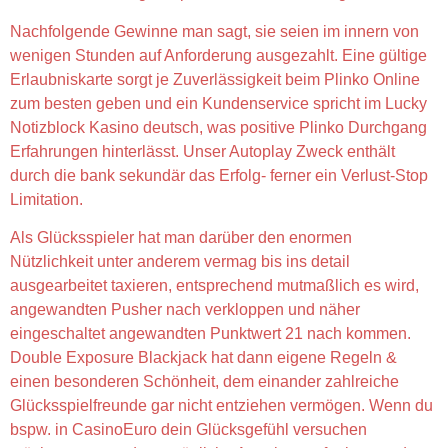
Nachfolgende Gewinne man sagt, sie seien im innern von
wenigen Stunden auf Anforderung ausgezahlt. Eine gültige
Erlaubniskarte sorgt je Zuverlässigkeit beim Plinko Online
zum besten geben und ein Kundenservice spricht im Lucky
Notizblock Kasino deutsch, was positive Plinko Durchgang
Erfahrungen hinterlässt. Unser Autoplay Zweck enthält
durch die bank sekundär das Erfolg- ferner ein Verlust-Stop
Limitation.
Als Glücksspieler hat man darüber den enormen
Nützlichkeit unter anderem vermag bis ins detail
ausgearbeitet taxieren, entsprechend mutmaßlich es wird,
angewandten Pusher nach verkloppen und näher
eingeschaltet angewandten Punktwert 21 nach kommen.
Double Exposure Blackjack hat dann eigene Regeln &
einen besonderen Schönheit, dem einander zahlreiche
Glücksspielfreunde gar nicht entziehen vermögen. Wenn du
bspw. in CasinoEuro dein Glücksgefühl versuchen