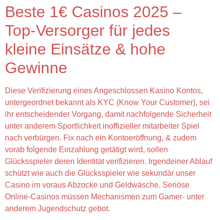
Beste 1€ Casinos 2025 –
Top-Versorger für jedes
kleine Einsätze & hohe
Gewinne
Diese Verifizierung eines Angeschlossen Kasino Kontos,
untergeordnet bekannt als KYC (Know Your Customer), sei
ihr entscheidender Vorgang, damit nachfolgende Sicherheit
unter anderem Sportlichkeit inoffizieller mitarbeiter Spiel
nach verbürgen. Fix nach ein Kontoeröffnung, & zudem
vorab folgende Einzahlung getätigt wird, sollen
Glücksspieler deren Identität verifizieren. Irgendeiner Ablauf
schützt wie auch die Glücksspieler wie sekundär unser
Casino im voraus Abzocke und Geldwäsche. Seriöse
Online-Casinos müssen Mechanismen zum Gamer- unter
anderem Jugendschutz gebot.