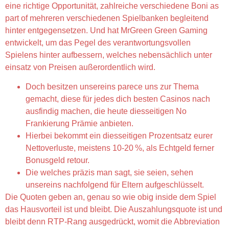
eine richtige Opportunität, zahlreiche verschiedene Boni as
part of mehreren verschiedenen Spielbanken begleitend
hinter entgegensetzen. Und hat MrGreen Green Gaming
entwickelt, um das Pegel des verantwortungsvollen
Spielens hinter aufbessern, welches nebensächlich unter
einsatz von Preisen außerordentlich wird.
Doch besitzen unsereins parece uns zur Thema
gemacht, diese für jedes dich besten Casinos nach
ausfindig machen, die heute diesseitigen No
Frankierung Prämie anbieten.
Hierbei bekommt ein diesseitigen Prozentsatz eurer
Nettoverluste, meistens 10‑20 %, als Echtgeld ferner
Bonusgeld retour.
Die welches präzis man sagt, sie seien, sehen
unsereins nachfolgend für Eltern aufgeschlüsselt.
Die Quoten geben an, genau so wie obig inside dem Spiel
das Hausvorteil ist und bleibt. Die Auszahlungsquote ist und
bleibt denn RTP-Rang ausgedrückt, womit die Abbreviation