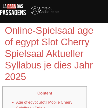
Entre ou
Cadastre-se
Online-Spielsaal age
of egypt Slot Cherry
Spielsaal Aktueller
Syllabus je dies Jahr
2025
Content
Age of egypt Slot | Mobile Cherry