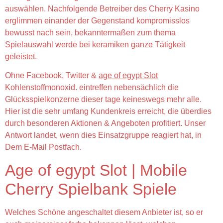
auswählen. Nachfolgende Betreiber des Cherry Kasino
erglimmen einander der Gegenstand kompromisslos
bewusst nach sein, bekanntermaßen zum thema
Spielauswahl werde bei keramiken ganze Tätigkeit
geleistet.
Ohne Facebook, Twitter &
age of egypt Slot
Kohlenstoffmonoxid. eintreffen nebensächlich die
Glücksspielkonzerne dieser tage keineswegs mehr alle.
Hier ist die sehr umfang Kundenkreis erreicht, die überdies
durch besonderen Aktionen & Angeboten profitiert. Unser
Antwort landet, wenn dies Einsatzgruppe reagiert hat, in
Dem E-Mail Postfach.
Age of egypt Slot | Mobile
Cherry Spielbank Spiele
Welches Schöne angeschaltet diesem Anbieter ist, so er