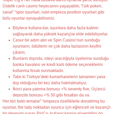
Üstelik canlı casino heyecanını yaşayabilir, Türk pokeri,
sanal” “spor oyunlari, rulet empieza position oyunlari gibi
türlü oyunlar oynayabilirsiniz.
Böylece kullanıcılar, oyunlara daha fazla katılım
sağlayarak daha yüksek kazançlar elde edebiliyorlar.
Cesur bir adım atın ve Spin Casino’nun sunduğu
oyunların, ödüllerin ve çok daha fazlasının keyfini
çıkarın.
Bunların dışında, siteyi aracılığıyla üyelerine sunduğu
banka havalesi ve kredi kartı ödeme seçeneklerini
kullanma fırsatı sunmaktadır.
Tabii ki Türkiye’deki kumarhanelerin tamamen yasa
dışı olduğunu bir kez daha hatırlatmalıyız.
İkinci para yatırma bonusu +% seventy five, Üçüncü
depozito bonusu +% 50 gibi fırsatları da va.
Her biri farklı temalar” “empieza özelliklerle donatılmış bu
oyunlar, the lady noktadan oyuncu için eğlenceli ve kazançlı
bir deneyim sunar. PinCo, kullanıcılarının güvenliğini ön