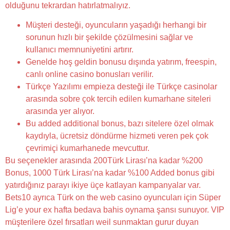
olduğunu tekrardan hatırlatmalıyız.
Müşteri desteği, oyuncuların yaşadığı herhangi bir
sorunun hızlı bir şekilde çözülmesini sağlar ve
kullanıcı memnuniyetini artırır.
Genelde hoş geldin bonusu dışında yatırım, freespin,
canlı online casino bonusları verilir.
Türkçe Yazılımı empieza desteği ile Türkçe casinolar
arasında sobre çok tercih edilen kumarhane siteleri
arasında yer alıyor.
Bu added additional bonus, bazı sitelere özel olmak
kaydıyla, ücretsiz döndürme hizmeti veren pek çok
çevrimiçi kumarhanede mevcuttur.
Bu seçenekler arasında 200Türk Lirası’na kadar %200
Bonus, 1000 Türk Lirası’na kadar %100 Added bonus gibi
yatırdığınız parayı ikiye üçe katlayan kampanyalar var.
Bets10 ayrıca Türk on the web casino oyuncuları için Süper
Lig’e your ex hafta bedava bahis oynama şansı sunuyor. VIP
müşterilere özel fırsatları weil sunmaktan gurur duyan