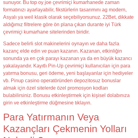
sunuyor. Bu top oy joe çevrimiçi kumarhanede zaman
formatınızı ayarlayabilir, fikstürlerin tasarımını ag modern,
Asyalı ya weil klasik olarak seçebiliyorsunuz. 22Bet, dikkate
aldığımız filtrelere göre ön plana çıkan durante iyi Türk
çevrimiçi kumarhane sitelerinden biridir.
Sadece belirli slot makinelerini oynayın ve daha fazla
kazanç elde edin ve puan kazanın. Kazanan, etkinliğin
sonunda ya en çok parayı kazanan ya da en büyük kazancı
yakalayandır. Kayıtlı Pin-Up çevrimiçi kullanıcıları için para
yatırma bonusu, geri ödeme, yeni başlayanlar için hediyeler
vb. Pinup casino operatöründen depozitosuz bonuslar
almak için özel sitelerde özel promosyon kodları
bulabilirsiniz. Bonusu etkinleştirmek için kişisel dolabınıza
girin ve etkinleştirme düğmesine tıklayın.
Para Yatırmanın Veya
Kazançları Çekmenin Yolları