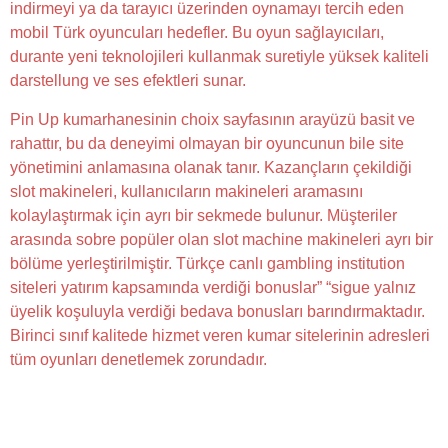
indirmeyi ya da tarayıcı üzerinden oynamayı tercih eden
mobil Türk oyuncuları hedefler. Bu oyun sağlayıcıları,
durante yeni teknolojileri kullanmak suretiyle yüksek kaliteli
darstellung ve ses efektleri sunar.
Pin Up kumarhanesinin choix sayfasının arayüzü basit ve
rahattır, bu da deneyimi olmayan bir oyuncunun bile site
yönetimini anlamasına olanak tanır. Kazançların çekildiği
slot makineleri, kullanıcıların makineleri aramasını
kolaylaştırmak için ayrı bir sekmede bulunur. Müşteriler
arasında sobre popüler olan slot machine makineleri ayrı bir
bölüme yerleştirilmiştir. Türkçe canlı gambling institution
siteleri yatırım kapsamında verdiği bonuslar” “sigue yalnız
üyelik koşuluyla verdiği bedava bonusları barındırmaktadır.
Birinci sınıf kalitede hizmet veren kumar sitelerinin adresleri
tüm oyunları denetlemek zorundadır.
Casinos Turkey: Ten Greatest Turkish Online Casino
Web Websites 2025 Human Resource Management
Professional