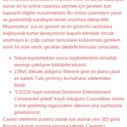
sunan en iyi online casinoyu seçmek için gereken tüm
kapsamlı bilgiler sunulmaktadır. Bu online casinoların yasal
ve güvenilirliği kanıtlayan temel unsurlara dikkat ettik.
Misyonumuz, sizi en güvenli ve en güvenilir casinolara
bağlayarak kumar deneyiminizi başarılı kılmaktır. Ancak
unutmayın ki, çoğu zaman bonusların kullanılması gereken
sınırlı bir süre vardır, gerakan takdirde bonuslar yanacaktır.
Siteye kaydolduktan sonra, kaybedenlerin olmadığı
piyango çekilişine katılabileceksiniz.
22Bet, dikkate aldığımız filtrelere göre ön plana çıkan
en kaliteli Türk çevrimiçi kumarhane sitelerinden
biridir.
“C51126 kayıt numaralı Dominion Entertainment
Constrained şirketi” kaydı olduğunu CasinoMaxi online
in line gambling organization sitesinin ana sayfasında
görebilirsiniz.
Casino sitelerine ücretsiz olarak üye olanlar yılın 365 günü
boyunca kumar oynama şansına sahiptir. Çevrimiçi