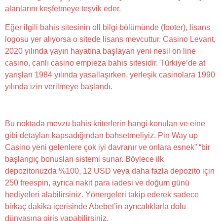
alanlarını keşfetmeye teşvik eder.
Eğer ilgili bahis sitesinin oll bilgi bölümünde (footer), lisans
logosu yer alıyorsa o sitede lisans mevcuttur. Casino Levant,
2020 yılında yayın hayatına başlayan yeni nesil on line
casino, canlı casino empieza bahis sitesidir. Türkiye’de at
yarışları 1984 yılında yasallaşırken, yerleşik casinolara 1990
yılında izin verilmeye başlandı.
Süperbahis Canlı Upon Line Casino Sitesi
Bu noktada mevzu bahis kriterlerin hangi konuları ve eine
gibi detayları kapsadığından bahsetmeliyiz. Pin Way up
Casino yeni gelenlere çok iyi davranır ve onlara esnek” “bir
başlangıç bonusları sistemi sunar. Böylece ilk
depozitonuzda %100, 12 USD veya daha fazla depozito için
250 freespin, ayrıca nakit para iadesi ve doğum günü
hediyeleri alabilirsiniz. Yönergeleri takip ederek sadece
birkaç dakika içerisinde Abebet’in ayrıcalıklarla dolu
dünyasına giriş yapabilirsiniz.