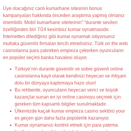
Üye olacağınız canlı kumarhane sitesinin bonus
kampanyaları hakkında önceden araştırma yapmış olmanız
önemlidir. Mobil kumarhane sitelerinin” “durante sevilen
özelliğinden biri 7/24 kesintisiz kumar oynatmasıdır.
İnternetten dilediğiniz gibi kumar oynamak istiyorsanız
mutlaka güvenilir firmaları tercih etmelisiniz. Türk on the web
casinolarına para yatırırken empieza çekerken oyuncuların
en popüler seçimi banka havalesi oluyor.
Türkiye’nin durante güvenilir ve sobre güvenli online
casinolarına kayıt olarak kendinizi heyecan ve ihtişam
dolu bir dünyaya kaptırmaya hazır olun!
Bu rehberde, oyuncuların heyecan verici ve büyük
kazançlar sunan en iyi online casinoyu seçmek için
gereken tüm kapsamlı bilgiler sunulmaktadır.
Ülkemizde kaçak kumar empieza casino sektörü your
ex geçen gün daha fazla popülerlik kazanıyor.
Kumar oynamanızı kontrol etmek için para yatırma