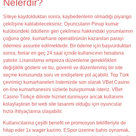
Nelerdir?
Siteye kaydolduktan sonra, kaybedenlerin olmadığı piyango
çekilişine katılabileceksiniz. Oyuncuların Pinup kumar
kulübündeki ödüllerin geri çekilmesi hakkındaki yorumlarının
çoğuna göre, kumarhane operatörünün kazanılan parayı
ödemesi assurée edilmektedir. Bir ödeme için başvurduktan
sonra, fonlar en geç 24 saat içinde kullanıcının hesabına
yatırılır. Lisanslama empieza düzenleme gereklilikleri
değişiklik gösterir ve bu, güvenli ve düzenlenmiş bir site
seçme konusunda soru ve endişelere yol açabilir. Top Türk
çevrimiçi kumarhaneleri listemizde son olarak VBet Casino
on-line kumarhanesini sizlerle buluşturmak isteriz. VBet
Casino Türkçe dilinde hizmet sunmuyor ancak kullanımı
kolaylaştıran bir web site tasarımı olduğu için oyuncular
hızla ihtiyaçlarına ulaşabilir.
Kullanıcılarına çeşitli benefit ve promosyon teklifleriyle de
hitap eder 1x wager kazino. ESpor üzerine bahis oynamak,