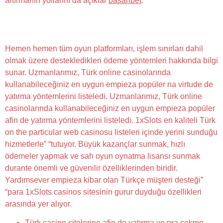
artırmanın yollarını da açıklar
basaribet
.
Para Yatırmanın Veya Kazançları Çekmenin Yolları
Nelerdir?
Hemen hemen tüm oyun platformları, işlem sınırları dahil
olmak üzere destekledikleri ödeme yöntemleri hakkında bilgi
sunar. Uzmanlarımız, Türk online casinolarında
kullanabileceğiniz en uygun empieza popüler na virtude de
yatırma yöntemlerini listeledi. Uzmanlarımız, Türk online
casinolarında kullanabileceğiniz en uygun empieza popüler
afin de yatırma yöntemlerini listeledi. 1xSlots en kaliteli Türk
on the particular web casinosu listeleri içinde yerini sunduğu
hizmetlerle” “tutuyor. Büyük kazançlar sunmak, hızlı
ödemeler yapmak ve sah oyun oynatma lisansı sunmak
durante önemli ve güvenilir özelliklerinden biridir.
Yardımsever empieza kibar olan Türkçe müşteri desteği”
“para 1xSlots casinos sitesinin gurur duyduğu özellikleri
arasında yer alıyor.
Türk casino sitelerine afin de yatırma ve pra çekme