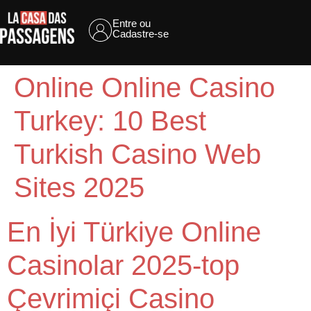
Entre ou
Cadastre-se
Online Online Casino
Turkey: 10 Best
Turkish Casino Web
Sites 2025
En İyi Türkiye Online
Casinolar 2025-top
Çevrimiçi Casino