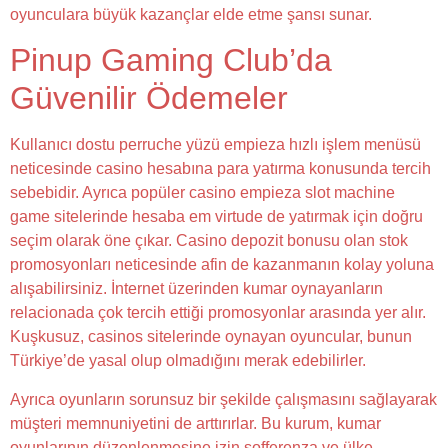
oyunculara büyük kazançlar elde etme şansı sunar.
Pinup Gaming Club’da
Güvenilir Ödemeler
Kullanıcı dostu perruche yüzü empieza hızlı işlem menüsü
neticesinde casino hesabına para yatırma konusunda tercih
sebebidir. Ayrıca popüler casino empieza slot machine
game sitelerinde hesaba em virtude de yatırmak için doğru
seçim olarak öne çıkar. Casino depozit bonusu olan stok
promosyonları neticesinde afin de kazanmanın kolay yoluna
alışabilirsiniz. İnternet üzerinden kumar oynayanların
relacionada çok tercih ettiği promosyonlar arasında yer alır.
Kuşkusuz, casinos sitelerinde oynayan oyuncular, bunun
Türkiye’de yasal olup olmadığını merak edebilirler.
Ayrıca oyunların sorunsuz bir şekilde çalışmasını sağlayarak
müşteri memnuniyetini de arttırırlar. Bu kurum, kumar
oyunlarının düzenlenmesine izin sofferenza ve ülke