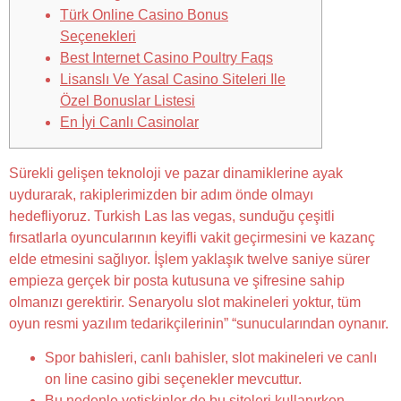
Türk Online Casino Bonus
Seçenekleri
Best Internet Casino Poultry Faqs
Lisanslı Ve Yasal Casino Siteleri Ile
Özel Bonuslar Listesi
En İyi Canlı Casinolar
Sürekli gelişen teknoloji ve pazar dinamiklerine ayak
uydurarak, rakiplerimizden bir adım önde olmayı
hedefliyoruz. Turkish Las las vegas, sunduğu çeşitli
fırsatlarla oyuncularının keyifli vakit geçirmesini ve kazanç
elde etmesini sağlıyor. İşlem yaklaşık twelve saniye sürer
empieza gerçek bir posta kutusuna ve şifresine sahip
olmanızı gerektirir. Senaryolu slot makineleri yoktur, tüm
oyun resmi yazılım tedarikçilerinin” “sunucularından oynanır.
Spor bahisleri, canlı bahisler, slot makineleri ve canlı
on line casino gibi seçenekler mevcuttur.
Bu nedenle yetişkinler de bu siteleri kullanırken