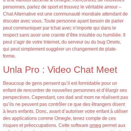
personnes, parlez de sport et trouvez le véritable amour –
Chat Alternative est une communauté mondiale attendant de
discuter avec vous. Toute personne ayant besoin de parler
peut communiquer par tchat avec n’importe qui dans le
respect sans avoir une crainte d’être insultée ou humiliée. Il
peut s’agir de votre Internet, du serveur ou du bug Ometv,
qui peut simplement suggérer un changement de plate-
forme.
Unla Pro : Video Chat Meet
Beaucoup de gens pensent qu’il est formidable pour un
enfant de rencontrer de nouvelles personnes et d’élargir ses
perspectives. Cependant, ces dad and mom ne réalisent pas
qu’ils ne peuvent pas contrôler ce que des étrangers disent
à leurs enfants. Donc, avant d’autoriser votre enfant à utiliser
des applications comme Omegle, tenez compte de ces
risques et préoccupations. Cette software
omeg
permet aux