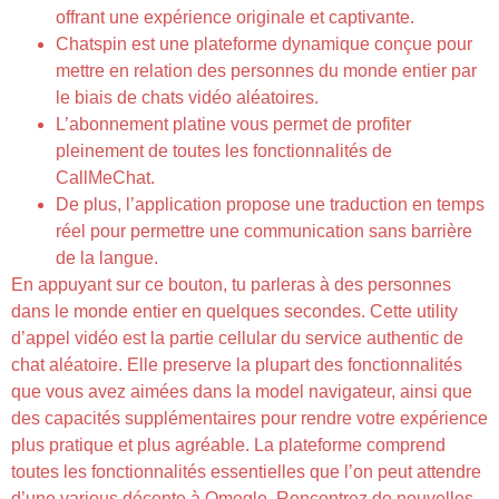
offrant une expérience originale et captivante.
Chatspin est une plateforme dynamique conçue pour
mettre en relation des personnes du monde entier par
le biais de chats vidéo aléatoires.
L’abonnement platine vous permet de profiter
pleinement de toutes les fonctionnalités de
CallMeChat.
De plus, l’application propose une traduction en temps
réel pour permettre une communication sans barrière
de la langue.
En appuyant sur ce bouton, tu parleras à des personnes
dans le monde entier en quelques secondes. Cette utility
d’appel vidéo est la partie cellular du service authentic de
chat aléatoire. Elle preserve la plupart des fonctionnalités
que vous avez aimées dans la model navigateur, ainsi que
des capacités supplémentaires pour rendre votre expérience
plus pratique et plus agréable. La plateforme comprend
toutes les fonctionnalités essentielles que l’on peut attendre
d’une various décente à Omegle. Rencontrez de nouvelles