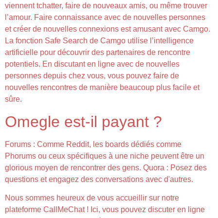
viennent tchatter, faire de nouveaux amis, ou même trouver
l’amour. Faire connaissance avec de nouvelles personnes
et créer de nouvelles connexions est amusant avec Camgo.
La fonction Safe Search de Camgo utilise l’intelligence
artificielle pour découvrir des partenaires de rencontre
potentiels. En discutant en ligne avec de nouvelles
personnes depuis chez vous, vous pouvez faire de
nouvelles rencontres de manière beaucoup plus facile et
sûre.
Omegle est-il payant ?
Forums : Comme Reddit, les boards dédiés comme
Phorums ou ceux spécifiques à une niche peuvent être un
glorious moyen de rencontrer des gens. Quora : Posez des
questions et engagez des conversations avec d'autres.
Nous sommes heureux de vous accueillir sur notre
plateforme CallMeChat ! Ici, vous pouvez discuter en ligne