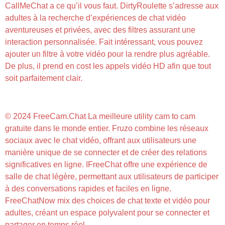
CallMeChat a ce qu’il vous faut. DirtyRoulette s’adresse aux
adultes à la recherche d’expériences de chat vidéo
aventureuses et privées, avec des filtres assurant une
interaction personnalisée. Fait intéressant, vous pouvez
ajouter un filtre à votre vidéo pour la rendre plus agréable.
De plus, il prend en cost les appels vidéo HD afin que tout
soit parfaitement clair.
Disons Demain
© 2024 FreeCam.Chat La meilleure utility cam to cam
gratuite dans le monde entier. Fruzo combine les réseaux
sociaux avec le chat vidéo, offrant aux utilisateurs une
manière unique de se connecter et de créer des relations
significatives en ligne. IFreeChat offre une expérience de
salle de chat légère, permettant aux utilisateurs de participer
à des conversations rapides et faciles en ligne.
FreeChatNow mix des choices de chat texte et vidéo pour
adultes, créant un espace polyvalent pour se connecter et
partager en temps réel.