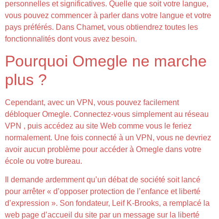
personnelles et significatives. Quelle que soit votre langue,
vous pouvez commencer à parler dans votre langue et votre
pays préférés. Dans Chamet, vous obtiendrez toutes les
fonctionnalités dont vous avez besoin.
Pourquoi Omegle ne marche
plus ?
Cependant, avec un VPN, vous pouvez facilement
débloquer Omegle. Connectez-vous simplement au réseau
VPN , puis accédez au site Web comme vous le feriez
normalement. Une fois connecté à un VPN, vous ne devriez
avoir aucun problème pour accéder à Omegle dans votre
école ou votre bureau.
Il demande ardemment qu’un débat de société soit lancé
pour arrêter « d’opposer protection de l’enfance et liberté
d’expression ». Son fondateur, Leif K-Brooks, a remplacé la
web page d’accueil du site par un message sur la liberté