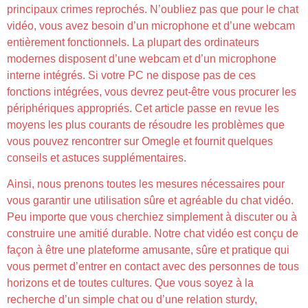
principaux crimes reprochés. N’oubliez pas que pour le chat
vidéo, vous avez besoin d’un microphone et d’une webcam
entièrement fonctionnels. La plupart des ordinateurs
modernes disposent d’une webcam et d’un microphone
interne intégrés. Si votre PC ne dispose pas de ces
fonctions intégrées, vous devrez peut-être vous procurer les
périphériques appropriés. Cet article passe en revue les
moyens les plus courants de résoudre les problèmes que
vous pouvez rencontrer sur Omegle et fournit quelques
conseils et astuces supplémentaires.
Ainsi, nous prenons toutes les mesures nécessaires pour
vous garantir une utilisation sûre et agréable du chat vidéo.
Peu importe que vous cherchiez simplement à discuter ou à
construire une amitié durable. Notre chat vidéo est conçu de
façon à être une plateforme amusante, sûre et pratique qui
vous permet d’entrer en contact avec des personnes de tous
horizons et de toutes cultures. Que vous soyez à la
recherche d’un simple chat ou d’une relation sturdy,