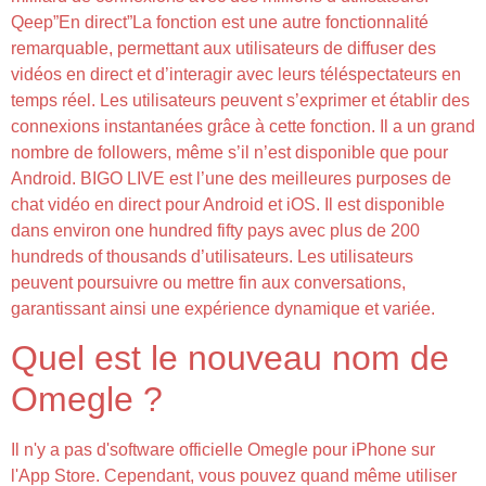
Qeep”En direct”La fonction est une autre fonctionnalité
remarquable, permettant aux utilisateurs de diffuser des
vidéos en direct et d’interagir avec leurs téléspectateurs en
temps réel. Les utilisateurs peuvent s’exprimer et établir des
connexions instantanées grâce à cette fonction. Il a un grand
nombre de followers, même s’il n’est disponible que pour
Android. BIGO LIVE est l’une des meilleures purposes de
chat vidéo en direct pour Android et iOS. Il est disponible
dans environ one hundred fifty pays avec plus de 200
hundreds of thousands d’utilisateurs. Les utilisateurs
peuvent poursuivre ou mettre fin aux conversations,
garantissant ainsi une expérience dynamique et variée.
Quel est le nouveau nom de
Omegle ?
Il n'y a pas d'software officielle Omegle pour iPhone sur
l'App Store. Cependant, vous pouvez quand même utiliser