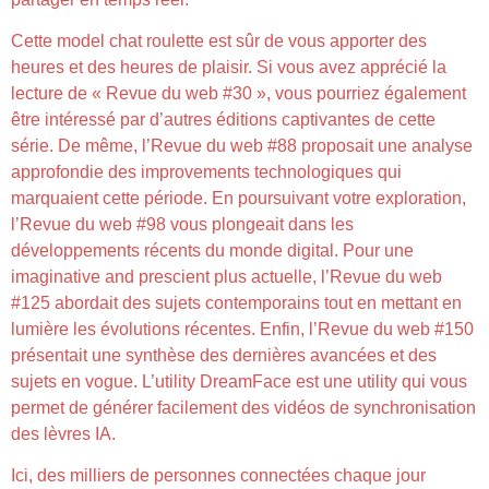
Cette model chat roulette est sûr de vous apporter des
heures et des heures de plaisir. Si vous avez apprécié la
lecture de « Revue du web #30 », vous pourriez également
être intéressé par d’autres éditions captivantes de cette
série. De même, l’Revue du web #88 proposait une analyse
approfondie des improvements technologiques qui
marquaient cette période. En poursuivant votre exploration,
l’Revue du web #98 vous plongeait dans les
développements récents du monde digital. Pour une
imaginative and prescient plus actuelle, l’Revue du web
#125 abordait des sujets contemporains tout en mettant en
lumière les évolutions récentes. Enfin, l’Revue du web #150
présentait une synthèse des dernières avancées et des
sujets en vogue. L’utility DreamFace est une utility qui vous
permet de générer facilement des vidéos de synchronisation
des lèvres IA.
Ici, des milliers de personnes connectées chaque jour