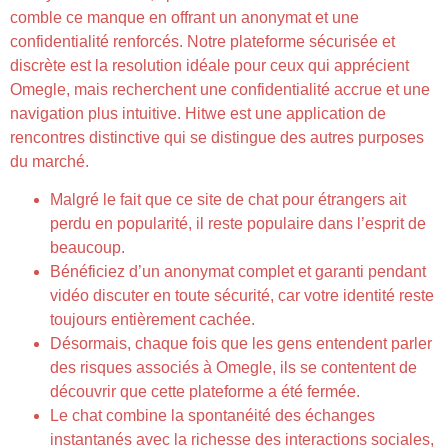
comble ce manque en offrant un anonymat et une
confidentialité renforcés. Notre plateforme sécurisée et
discrète est la resolution idéale pour ceux qui apprécient
Omegle, mais recherchent une confidentialité accrue et une
navigation plus intuitive. Hitwe est une application de
rencontres distinctive qui se distingue des autres purposes
du marché.
Malgré le fait que ce site de chat pour étrangers ait
perdu en popularité, il reste populaire dans l’esprit de
beaucoup.
Bénéficiez d’un anonymat complet et garanti pendant
vidéo discuter en toute sécurité, car votre identité reste
toujours entièrement cachée.
Désormais, chaque fois que les gens entendent parler
des risques associés à Omegle, ils se contentent de
découvrir que cette plateforme a été fermée.
Le chat combine la spontanéité des échanges
instantanés avec la richesse des interactions sociales,