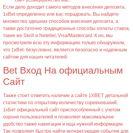
Если дело доходит самого методов внесения депозита,
1xBet определенно или вас порадовать. Вы найдете
множество здешних способов внесения депозита, а
также достаточно традиционные способы оплаты ставок,
такие же Skrill и Neteller, Visa/Mastercard. К но, мы
просмотрели всю эту информацию только обнаружили,
что 1xBet, безусловно, является безопасно и надежным
сайтом для наших читателей.
Bet Вход На официальным
Сайт
Также стоит отметить наличие а сайте 1XBET детальной
статистики по открытому количеству соревнований.
1хБет официальный сайт приспособленный с учетом
оороне пользователей и позволяет максимальное
удобство также навигации и ища нужной информации.
Так позволяет быстро найти интересующие события для