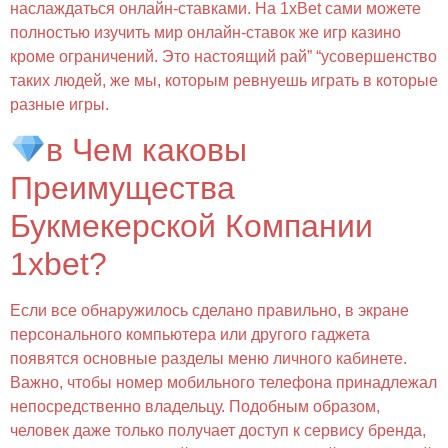
наслаждаться онлайн-ставками. На 1xBet сами можете
полностью изучить мир онлайн-ставок же игр казино
кроме ограничений. Это настоящий рай” “усовершенство
таких людей, же мы, которым ревнуешь играть в которые
разные игры.
в Чем каковы
Преимущества
Букмекерской Компании
1xbet?
Если все обнаружилось сделано правильно, в экране
персонального компьютера или другого гаджета
появятся основные разделы меню личного кабинете.
Важно, чтобы номер мобильного телефона принадлежал
непосредственно владельцу. Подобным образом,
человек даже только получает доступ к сервису бренда,