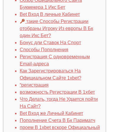
Обзор Официального Сайта
Букмекера 1 Икс Бет
Bet Вход В личные Кабинет
такие Способы Регистрации
отобраны Игроку Из европы В Бк
один Икс Бет?
Бонус дли Ставок На Спорт
Способы Пополнения
Регистрация С одновременным
Email-адреса
Как Зарегистрироваться На
Официальном Сайте 1xbet?
“регистрация
возможность Регистрации В 1хбет
Что Делать, тогда Не Удается пойти
На Сайт?
Bet Вход же Личный Кабинет
Пополнение Счета В Бк Париматч
проем В 1xbet вскоре Официальный