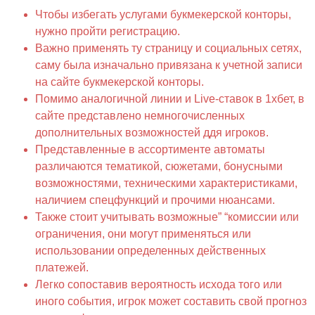
Чтобы избегать услугами букмекерской конторы,
нужно пройти регистрацию.
Важно применять ту страницу и социальных сетях,
саму была изначально привязана к учетной записи
на сайте букмекерской конторы.
Помимо аналогичной линии и Live-ставок в 1хбет, в
сайте представлено немногочисленных
дополнительных возможностей ддя игроков.
Представленные в ассортименте автоматы
различаются тематикой, сюжетами, бонусными
возможностями, техническими характеристиками,
наличием спецфункций и прочими нюансами.
Также стоит учитывать возможные” “комиссии или
ограничения, они могут применяться или
использовании определенных действенных
платежей.
Легко сопоставив вероятность исхода того или
иного события, игрок может составить свой прогноз