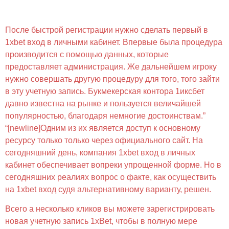
Официального Сайта
После быстрой регистрации нужно сделать первый в
1xbet вход в личными кабинет. Впервые была процедура
производится с помощью данных, которые
предоставляет администрация. Же дальнейшем игроку
нужно совершать другую процедуру для того, того зайти
в эту учетную запись. Букмекерская контора 1иксбет
давно известна на рынке и пользуется величайшей
популярностью, благодаря немногие достоинствам.”
“[newline]Одним из их является доступ к основному
ресурсу только только через официального сайт. На
сегодняшний день, компания 1xbet вход в личных
кабинет обеспечивает вопреки упрощенной форме. Но в
сегодняшних реалиях вопрос о факте, как осуществить
на 1xbet вход судя альтернативному варианту, решен.
Всего а несколько кликов вы можете зарегистрировать
новая учетную запись 1xBet, чтобы в полную мере