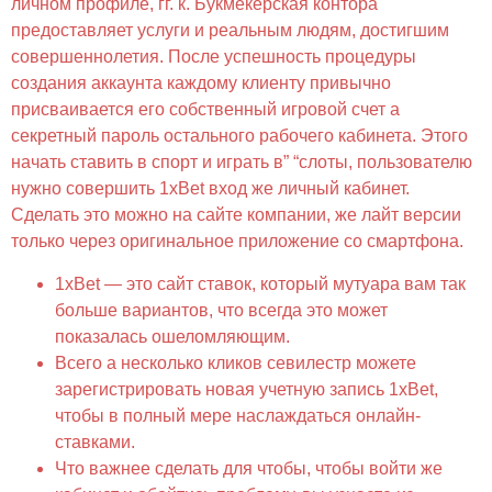
личном профиле, гг. к. Букмекерская контора
предоставляет услуги и реальным людям, достигшим
совершеннолетия. После успешность процедуры
создания аккаунта каждому клиенту привычно
присваивается его собственный игровой счет а
секретный пароль остального рабочего кабинета. Этого
начать ставить в спорт и играть в” “слоты, пользователю
нужно совершить 1xBet вход же личный кабинет.
Сделать это можно на сайте компании, же лайт версии
только через оригинальное приложение со смартфона.
1xBet — это сайт ставок, который мутуара вам так
больше вариантов, что всегда это может
показалась ошеломляющим.
Всего а несколько кликов севилестр можете
зарегистрировать новая учетную запись 1xBet,
чтобы в полный мере наслаждаться онлайн-
ставками.
Что важнее сделать для чтобы, чтобы войти же