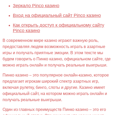
Зеркало Pinco казино
Вход на официальный сайт Pinco казино
Как открыть доступ к официальному сайту
Pinco казино
В современном мире казино играют важную роль,
предоставляя людям возможность играть в азартные
игры и получать приятные эмоции. В этом тексте мы
будем говорить о Пинко казино, официальном сайте, где
можно играть онлайн и получать реальные выигрыши.
Пинко казино – это популярное онлайн-казино, которое
предлагает игрокам широкий спектр азартных игр,
включая рулетку, бинго, слоты и другие. Казино имеет
официальный сайт, на котором можно играть онлайн и
получать реальные выигрыши.
Один из главных преимуществ Пинко казино – это его