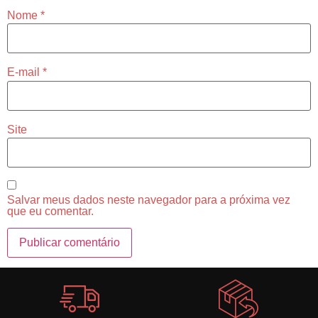
Nome
*
E-mail
*
Site
Salvar meus dados neste navegador para a próxima vez
que eu comentar.