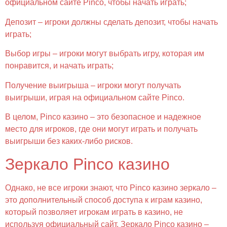
официальном сайте Pinco, чтобы начать играть;
Депозит – игроки должны сделать депозит, чтобы начать
играть;
Выбор игры – игроки могут выбрать игру, которая им
понравится, и начать играть;
Получение выигрыша – игроки могут получать
выигрыши, играя на официальном сайте Pinco.
В целом, Pinco казино – это безопасное и надежное
место для игроков, где они могут играть и получать
выигрыши без каких-либо рисков.
Зеркало Pinco казино
Однако, не все игроки знают, что Pinco казино зеркало –
это дополнительный способ доступа к играм казино,
который позволяет игрокам играть в казино, не
используя официальный сайт. Зеркало Pinco казино –