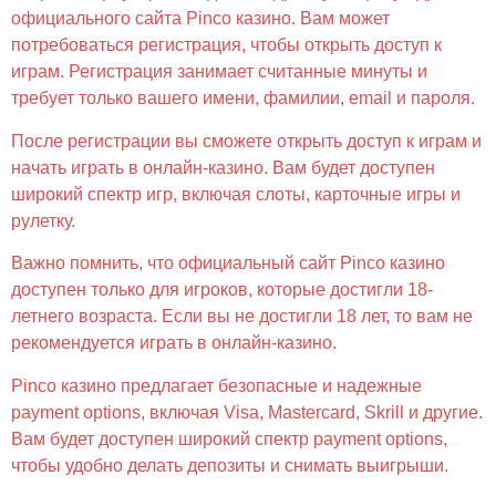
официального сайта Pinco казино. Вам может
потребоваться регистрация, чтобы открыть доступ к
играм. Регистрация занимает считанные минуты и
требует только вашего имени, фамилии, email и пароля.
После регистрации вы сможете открыть доступ к играм и
начать играть в онлайн-казино. Вам будет доступен
широкий спектр игр, включая слоты, карточные игры и
рулетку.
Важно помнить, что официальный сайт Pinco казино
доступен только для игроков, которые достигли 18-
летнего возраста. Если вы не достигли 18 лет, то вам не
рекомендуется играть в онлайн-казино.
Pinco казино предлагает безопасные и надежные
payment options, включая Visa, Mastercard, Skrill и другие.
Вам будет доступен широкий спектр payment options,
чтобы удобно делать депозиты и снимать выигрыши.