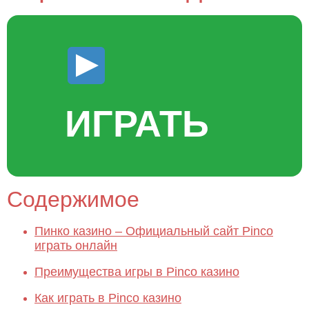
ИГРАТЬ
Содержимое
Пинко казино – Официальный сайт Pinco
играть онлайн
Преимущества игры в Pinco казино
Как играть в Pinco казино