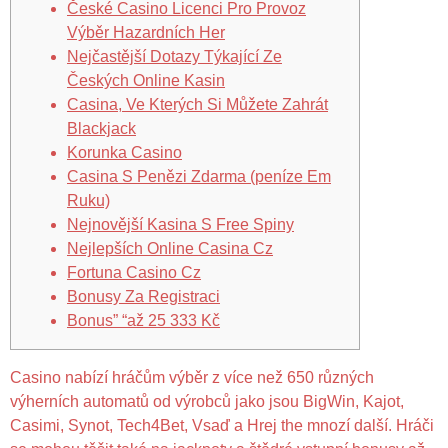
České Casino Licenci Pro Provoz
Výběr Hazardních Her
Nejčastější Dotazy Týkající Ze
Českých Online Kasin
Casina, Ve Kterých Si Můžete Zahrát
Blackjack
Korunka Casino
Casina S Penězi Zdarma (peníze Em
Ruku)
Nejnovější Kasina S Free Spiny
Nejlepších Online Casina Cz
Fortuna Casino Cz
Bonusy Za Registraci
Bonus” “až 25 333 Kč
Casino nabízí hráčům výběr z více než 650 různých
výherních automatů od výrobců jako jsou BigWin, Kajot,
Casimi, Synot, Tech4Bet, Vsaď a Hrej the mnozí další. Hráči