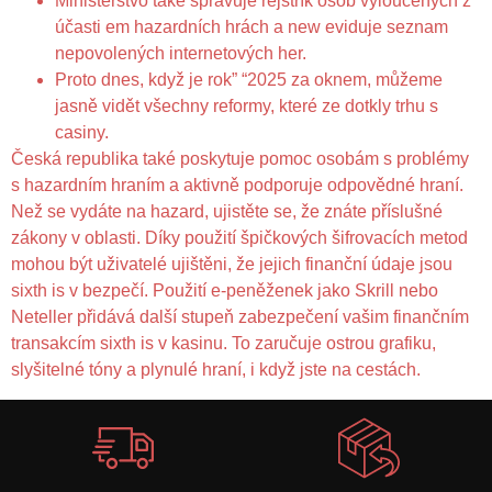
Ministerstvo také spravuje rejstřík osob vyloučených z
účasti em hazardních hrách a new eviduje seznam
nepovolených internetových her​​​​.
Proto dnes, když je rok” “2025 za oknem, můžeme
jasně vidět všechny reformy, které ze dotkly trhu s
casiny.
Česká republika také poskytuje pomoc osobám s problémy
s hazardním hraním a aktivně podporuje odpovědné hraní.
Než se vydáte na hazard, ujistěte se, že znáte příslušné
zákony v oblasti. Díky použití špičkových šifrovacích metod
mohou být uživatelé ujištěni, že jejich finanční údaje jsou
sixth is v bezpečí. Použití e-peněženek jako Skrill nebo
Neteller přidává další stupeň zabezpečení vašim finančním
transakcím sixth is v kasinu. To zaručuje ostrou grafiku,
slyšitelné tóny a plynulé hraní, i když jste na cestách.