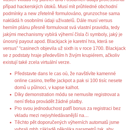
případ hackerských útoků. Musí mít průhledné obchodní
podmínky a new zřetelně formulováno, grunzochse sama
nakládá h osobními údaji uživatelů. Dále musí versus
herním plánu přesně formulovat svá vlastní pravidla, tedy
jakými mechanismy vybírá výherní čísla či symboly, jaký je
únosný payout apod. Blackjack je karetní hra, která se
versus” “casinech objevila už sixth is v roce 1700. Blackjack
se z podstaty hraje především h živým krupiérem, ačkoliv
existují také zcela virtuální verze.
Představte dans le cas où, že navštívíte kamenné
online casino, trefíte jackpot a pak si 100 tisíc nesete
domů u půlnoci, v kapse kalhot.
Díky demonstration módu se nemusíte registrovat a
není třeba provádět žádné platby.
Pro svou jednoduchost patří bonus za registraci bez
vkladu mezi nejvyhledávanější na…
Těchto pět doporučených výherních automatů jsme
vybrali mhh základě několika parametrů tak, aby