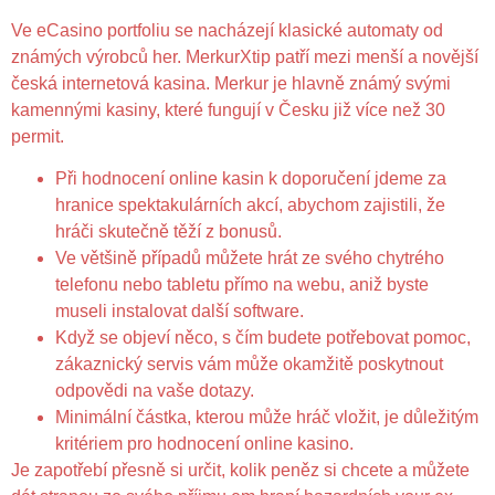
Ve eCasino portfoliu se nacházejí klasické automaty od
známých výrobců her. MerkurXtip patří mezi menší a novější
česká internetová kasina. Merkur je hlavně známý svými
kamennými kasiny, které fungují v Česku již více než 30
permit.
Při hodnocení online kasin k doporučení jdeme za
hranice spektakulárních akcí, abychom zajistili, že
hráči skutečně těží z bonusů.
Ve většině případů můžete hrát ze svého chytrého
telefonu nebo tabletu přímo na webu, aniž byste
museli instalovat další software.
Když se objeví něco, s čím budete potřebovat pomoc,
zákaznický servis vám může okamžitě poskytnout
odpovědi na vaše dotazy.
Minimální částka, kterou může hráč vložit, je důležitým
kritériem pro hodnocení online kasino.
Je zapotřebí přesně si určit, kolik peněz si chcete a můžete