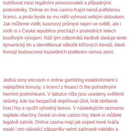
rozlišovat mezi legálními provozovateli a případnými
podvodníky. Online on line casino Kajot nemá potřebnou
licenci, a proto byste se mu měli vyhnout velkým obloukem.
Jak můžeme vidět, kasinový průmysl nejen ve světě, ale i
sixth is v České republice prochází v posledních letech
bouřlivým vývojem. Náš tým odborníků bedlivě sleduje tento
dynamický trh a identifikoval několik klíčových trendů, které
formují budoucnost hazardních platforem versus zemi.
Jaké Casino Hry Nabízejí Nejlepší Online Casina V
Cz
Jedná sony ericsson o online gambling establishment s
nejlepšími bonusy, s licencí z financí čr the pohodlnými
herními podmínkami. V tabulce níže jsou uvedeny ověřené
stránky, kde lze bezpečně doplňovat účet, hrát oblíbené
hrací hry a využít výhodný bonus. V následujícím seznamu
najdete všechny české on-line casino hry, které si můžete
legálně zahrát. Online casina mají jak expert nové hráče
ngakl i pro stávající zákazníky velmi zajímavé nabídky a