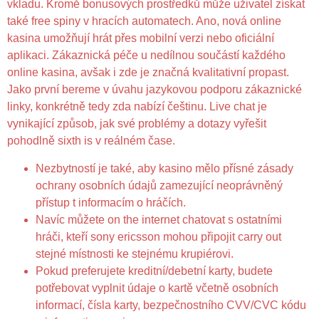
vkladu. Kromě bonusových prostředků může uživatel získat
také free spiny v hracích automatech. Ano, nová online
kasina umožňují hrát přes mobilní verzi nebo oficiální
aplikaci. Zákaznická péče u nedílnou součástí každého
online kasina, avšak i zde je značná kvalitativní propast.
Jako první bereme v úvahu jazykovou podporu zákaznické
linky, konkrétně tedy zda nabízí češtinu. Live chat je
vynikající způsob, jak své problémy a dotazy vyřešit
pohodlně sixth is v reálném čase.
Nezbytností je také, aby kasino mělo přísné zásady
ochrany osobních údajů zamezující neoprávněný
přístup t informacím o hráčích.
Navíc můžete on the internet chatovat s ostatními
hráči, kteří sony ericsson mohou připojit carry out
stejné místnosti ke stejnému krupiérovi.
Pokud preferujete kreditní/debetní karty, budete
potřebovat vyplnit údaje o kartě včetně osobních
informací, čísla karty, bezpečnostního CVV/CVC kódu