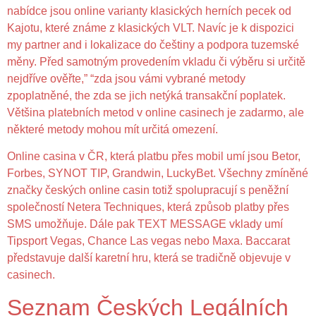
nabídce jsou online varianty klasických herních pecek od
Kajotu, které známe z klasických VLT. Navíc je k dispozici
my partner and i lokalizace do češtiny a podpora tuzemské
měny. Před samotným provedením vkladu či výběru si určitě
nejdříve ověřte,” “zda jsou vámi vybrané metody
zpoplatněné, the zda se jich netýká transakční poplatek.
Většina platebních metod v online casinech je zadarmo, ale
některé metody mohou mít určitá omezení.
Online casina v ČR, která platbu přes mobil umí jsou Betor,
Forbes, SYNOT TIP, Grandwin, LuckyBet. Všechny zmíněné
značky českých online casin totiž spolupracují s peněžní
společností Netera Techniques, která způsob platby přes
SMS umožňuje. Dále pak TEXT MESSAGE vklady umí
Tipsport Vegas, Chance Las vegas nebo Maxa. Baccarat
představuje další karetní hru, která se tradičně objevuje v
casinech.
Seznam Českých Legálních