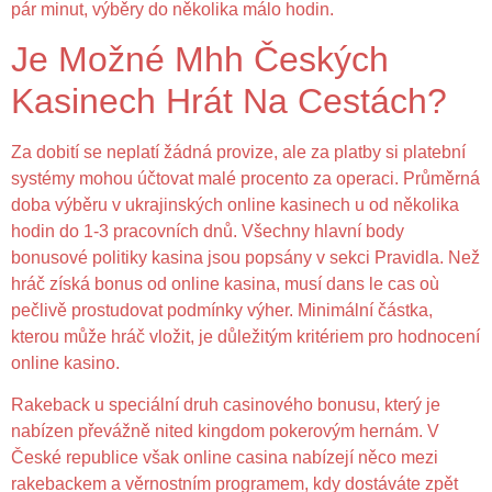
pár minut, výběry do několika málo hodin.
Je Možné Mhh Českých
Kasinech Hrát Na Cestách?
Za dobití se neplatí žádná provize, ale za platby si platební
systémy mohou účtovat malé procento za operaci. Průměrná
doba výběru v ukrajinských online kasinech u od několika
hodin do 1-3 pracovních dnů. Všechny hlavní body
bonusové politiky kasina jsou popsány v sekci Pravidla. Než
hráč získá bonus od online kasina, musí dans le cas où
pečlivě prostudovat podmínky výher. Minimální částka,
kterou může hráč vložit, je důležitým kritériem pro hodnocení
online kasino.
Rakeback u speciální druh casinového bonusu, který je
nabízen převážně nited kingdom pokerovým hernám. V
České republice však online casina nabízejí něco mezi
rakebackem a věrnostním programem, kdy dostáváte zpět