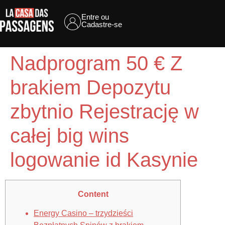
Entre ou
Cadastre-se
Nadprogram 50 € Z
brakiem Depozytu
zbytnio Rejestrację w
całej big wins
logowanie id Kasynie
Content
Energy Casino – trzydzieści