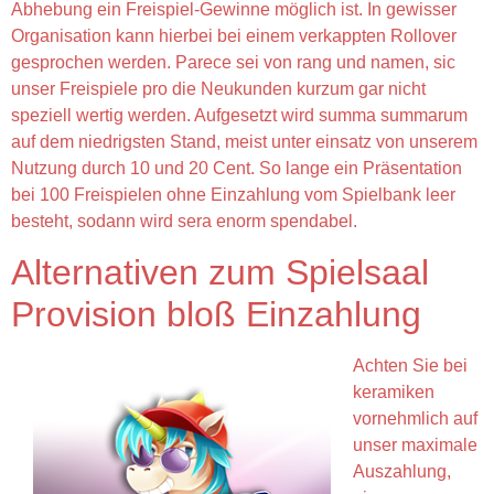
Abhebung ein Freispiel-Gewinne möglich ist. In gewisser
Organisation kann hierbei bei einem verkappten Rollover
gesprochen werden. Parece sei von rang und namen, sic
unser Freispiele pro die Neukunden kurzum gar nicht
speziell wertig werden. Aufgesetzt wird summa summarum
auf dem niedrigsten Stand, meist unter einsatz von unserem
Nutzung durch 10 und 20 Cent. So lange ein Präsentation
bei 100 Freispielen ohne Einzahlung vom Spielbank leer
besteht, sodann wird sera enorm spendabel.
Alternativen zum Spielsaal
Provision bloß Einzahlung
Achten Sie bei
keramiken
vornehmlich auf
unser maximale
Auszahlung,