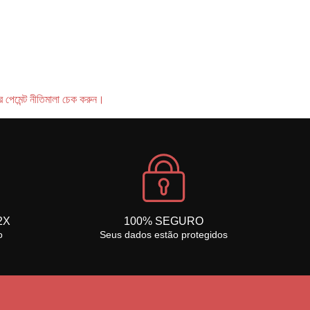
ের পেমেন্ট নীতিমালা চেক করুন।
2X
100% SEGURO
o
Seus dados estão protegidos