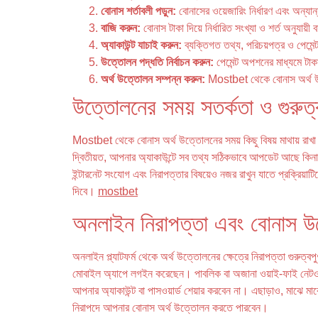
বোনাস শর্তাবলী পড়ুন:
বোনাসের ওয়েজারিং নির্ধারণ এবং অন্যা
বাজি করুন:
বোনাস টাকা দিয়ে নির্ধারিত সংখ্যা ও শর্ত অনুযা
অ্যাকাউন্ট যাচাই করুন:
ব্যক্তিগত তথ্য, পরিচয়পত্র ও পেমেন্
উত্তোলন পদ্ধতি নির্বাচন করুন:
পেমেন্ট অপশনের মাধ্যমে টাক
অর্থ উত্তোলন সম্পন্ন করুন:
Mostbet থেকে বোনাস অর্থ উত্ত
উত্তোলনের সময় সতর্কতা ও গুরুত্ব
Mostbet থেকে বোনাস অর্থ উত্তোলনের সময় কিছু বিষয় মাথায় রাখা খু
দ্বিতীয়ত, আপনার অ্যাকাউন্টে সব তথ্য সঠিকভাবে আপডেট আছে কিনা ন
ইন্টারনেট সংযোগ এবং নিরাপত্তার বিষয়েও নজর রাখুন যাতে প্রক্রিয
দিবে।
mostbet
অনলাইন নিরাপত্তা এবং বোনাস উত্
অনলাইন প্ল্যাটফর্ম থেকে অর্থ উত্তোলনের ক্ষেত্রে নিরাপত্তা গুরুত
মোবাইল অ্যাপে লগইন করেছেন। পাবলিক বা অজানা ওয়াই-ফাই নেটওয়ার্ক 
আপনার অ্যাকাউন্ট বা পাসওয়ার্ড শেয়ার করবেন না। এছাড়াও, মাঝে
নিরাপদে আপনার বোনাস অর্থ উত্তোলন করতে পারবেন।