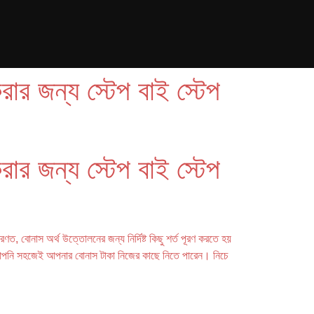
র জন্য স্টেপ বাই স্টেপ
র জন্য স্টেপ বাই স্টেপ
 বোনাস অর্থ উত্তোলনের জন্য নির্দিষ্ট কিছু শর্ত পূরণ করতে হয়
আপনি সহজেই আপনার বোনাস টাকা নিজের কাছে নিতে পারেন। নিচে