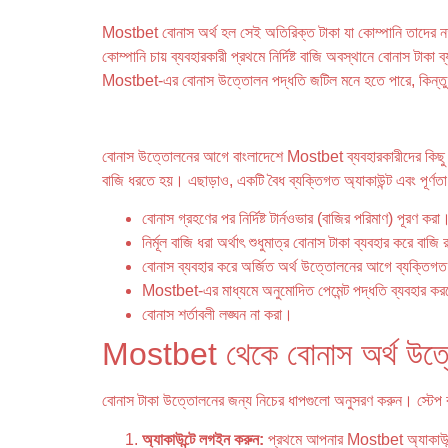
Mostbet বোনাস অর্থ হল সেই অতিরিক্ত টাকা যা কোম্পানি তাদের নত
কোম্পানি চায় ব্যবহারকারী প্রথমে নির্দিষ্ট বাজি অবস্থানে বোনাস ট
Mostbet-এর বোনাস উত্তোলন পদ্ধতি জটিল মনে হতে পারে, কিন্তু 
Mostbet-এ বোনাস উত্তোলন করার পূর্ব শর্তাবলী
বোনাস উত্তোলনের আগে বাংলাদেশে Mostbet ব্যবহারকারীদের কিছু শর্
বাজি ধরতে হয়। এছাড়াও, একটি বৈধ ব্যক্তিগত অ্যাকাউন্ট এবং পূর
বোনাস গ্রহণের পর নির্দিষ্ট টার্নওভার (বাজির পরিমাণ) পূরণ করা
নির্মূল বাজি ধরা অর্থাৎ শুধুমাত্র বোনাস টাকা ব্যবহার করে বাজি
বোনাস ব্যবহার করে অর্জিত অর্থ উত্তোলনের আগে ব্যক্তিগত
Mostbet-এর মাধ্যমে অনুমোদিত পেমেন্ট পদ্ধতি ব্যবহার ক
বোনাস শর্তাবলী লঙ্ঘন না করা।
Mostbet থেকে বোনাস অর্থ উত্ত
বোনাস টাকা উত্তোলনের জন্য নিচের ধাপগুলো অনুসরণ করুন। স্টেপ বাই
অ্যাকাউন্টে লগইন করুন:
প্রথমে আপনার Mostbet অ্যাকাউন্