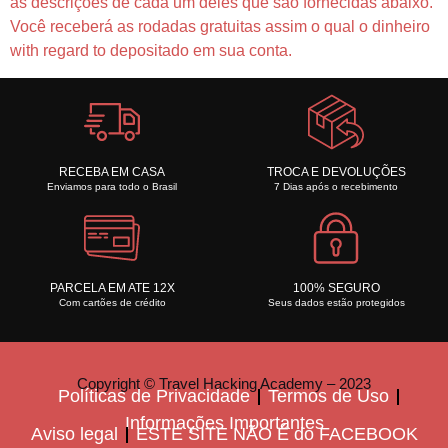
as descrições de cada um deles que são fornecidas abaixo.
Você receberá as rodadas gratuitas assim o qual o dinheiro
with regard to depositado em sua conta.
RECEBA EM CASA
TROCA E DEVOLUÇÕES
Enviamos para todo o Brasil
7 Dias após o recebimento
PARCELA EM ATE 12X
100% SEGURO
Com cartões de crédito
Seus dados estão protegidos
Copyright © Travel Hacking Academy – 2023
Políticas de Privacidade
Termos de Uso
Informações Importantes
Aviso legal
ESTE SITE NÃO É do FACEBOOK