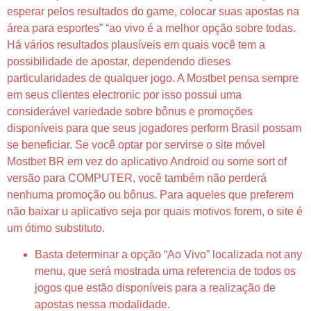
esperar pelos resultados do game, colocar suas apostas na
área para esportes” “ao vivo é a melhor opção sobre todas.
Há vários resultados plausíveis em quais você tem a
possibilidade de apostar, dependendo dieses
particularidades de qualquer jogo. A Mostbet pensa sempre
em seus clientes electronic por isso possui uma
considerável variedade sobre bônus e promoções
disponíveis para que seus jogadores perform Brasil possam
se beneficiar. Se você optar por servirse o site móvel
Mostbet BR em vez do aplicativo Android ou some sort of
versão para COMPUTER, você também não perderá
nenhuma promoção ou bônus. Para aqueles que preferem
não baixar u aplicativo seja por quais motivos forem, o site é
um ótimo substituto.
Basta determinar a opção “Ao Vivo” localizada not any
menu, que será mostrada uma referencia de todos os
jogos que estão disponíveis para a realização de
apostas nessa modalidade.