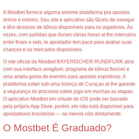
Esportes Virtuais
A Mostbet fornece alguma enorme plataforma pra apostas
online e móveis. Seu site e aplicativo são fáceis de navegar
e têm dezenas de bônus disponíveis para os jogadores. Às
vezes, com partidas que duram várias horas at the intervalos
entre finais e sets, to apostador tem pace para avaliar suas
chances e os mercados disponíveis.
O site oficial da Mostbet BAYERISCHER RUNDFUNK atrai
com sua interface amigável, programa de bônus flexível e
uma ampla gama de eventos para apostas esportivas. A
plataforma safari sob uma licença de Curaçao at the garante
a segurança do processo sobre jogo em muchas as etapas.
O aplicativo Mostbet em virtude de iOS pode ser baixado
pela própria App Store, porém, ele não está disponível para
apostadores brasileiros — ao menos não diretamente.
O Mostbet É Graduado?