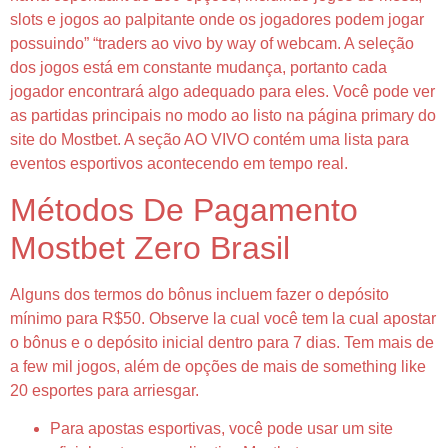
slots e jogos ao palpitante onde os jogadores podem jogar
possuindo” “traders ao vivo by way of webcam. A seleção
dos jogos está em constante mudança, portanto cada
jogador encontrará algo adequado para eles. Você pode ver
as partidas principais no modo ao listo na página primary do
site do Mostbet. A seção AO VIVO contém uma lista para
eventos esportivos acontecendo em tempo real.
Métodos De Pagamento
Mostbet Zero Brasil
Alguns dos termos do bônus incluem fazer o depósito
mínimo para R$50. Observe la cual você tem la cual apostar
o bônus e o depósito inicial dentro para 7 dias. Tem mais de
a few mil jogos, além de opções de mais de something like
20 esportes para arriesgar.
Para apostas esportivas, você pode usar um site