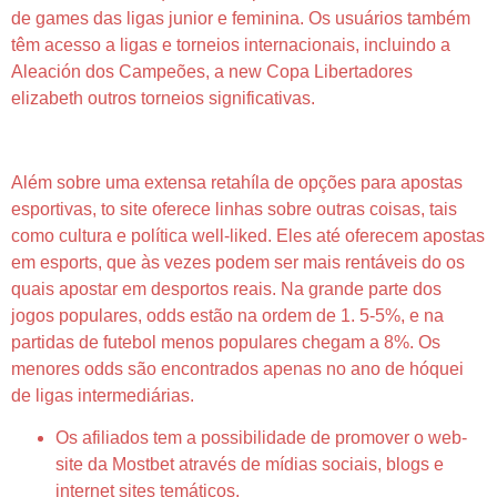
de games das ligas junior e feminina. Os usuários também
têm acesso a ligas e torneios internacionais, incluindo a
Aleación dos Campeões, a new Copa Libertadores
elizabeth outros torneios significativas.
Apostas Online Em Esportes Populares No Brasil
Além sobre uma extensa retahíla de opções para apostas
esportivas, to site oferece linhas sobre outras coisas, tais
como cultura e política well-liked. Eles até oferecem apostas
em esports, que às vezes podem ser mais rentáveis do os
quais apostar em desportos reais. Na grande parte dos
jogos populares, odds estão na ordem de 1. 5-5%, e na
partidas de futebol menos populares chegam a 8%. Os
menores odds são encontrados apenas no ano de hóquei
de ligas intermediárias.
Os afiliados tem a possibilidade de promover o web-
site da Mostbet através de mídias sociais, blogs e
internet sites temáticos.