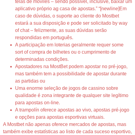
telas de móviles – sendo possível, inclusive, baixar um
aplicativo próprio ag casa de apostas.” “[newline]Em
caso de dúvidas, o suporte ao cliente do Mostbet
estará a sua disposição e pode ser solicitado by way
of chat – felizmente, as suas dúvidas serão
respondidas em português.
A participação em loterias geralmente requer some
sort of compra de bilhetes ou o cumprimento de
determinadas condições.
Apostadores na MostBet podem apostar no pré-jogo,
mas também tem a possibilidade de apostar durante
as partidas ou
Uma enorme seleção de jogos de cassino sobre
qualidade é zona integrante de qualquer site legítimo
para apostas on-line.
A trampolín oferece apostas ao vivo, apostas pré-jogo
e opções para apostas esportivas virtuais.
A Mostbet não apenas oferece mercados de apostas, mas
também exibe estatísticas ao listo de cada suceso esportivo,