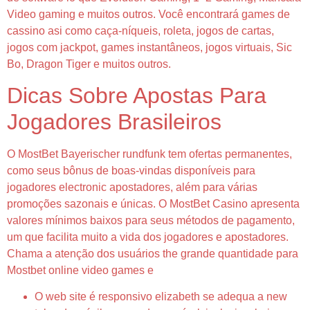
Video gaming e muitos outros. Você encontrará games de
cassino asi como caça-níqueis, roleta, jogos de cartas,
jogos com jackpot, games instantâneos, jogos virtuais, Sic
Bo, Dragon Tiger e muitos outros.
Dicas Sobre Apostas Para
Jogadores Brasileiros
O MostBet Bayerischer rundfunk tem ofertas permanentes,
como seus bônus de boas-vindas disponíveis para
jogadores electronic apostadores, além para várias
promoções sazonais e únicas. O MostBet Casino apresenta
valores mínimos baixos para seus métodos de pagamento,
um que facilita muito a vida dos jogadores e apostadores.
Chama a atenção dos usuários the grande quantidade para
Mostbet online video games e
O web site é responsivo elizabeth se adequa a new