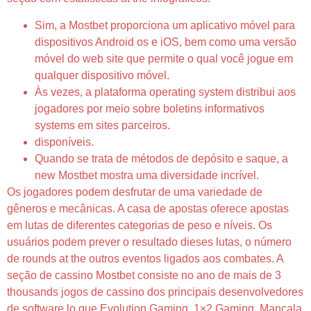
Sim, a Mostbet proporciona um aplicativo móvel para
dispositivos Android os e iOS, bem como uma versão
móvel do web site que permite o qual você jogue em
qualquer dispositivo móvel.
Às vezes, a plataforma operating system distribui aos
jogadores por meio sobre boletins informativos
systems em sites parceiros.
disponíveis.
Quando se trata de métodos de depósito e saque, a
new Mostbet mostra uma diversidade incrível.
Os jogadores podem desfrutar de uma variedade de
gêneros e mecânicas. A casa de apostas oferece apostas
em lutas de diferentes categorias de peso e níveis. Os
usuários podem prever o resultado dieses lutas, o número
de rounds at the outros eventos ligados aos combates. A
seção de cassino Mostbet consiste no ano de mais de 3
thousands jogos de cassino dos principais desenvolvedores
de software lo que Evolution Gaming, 1×2 Gaming, Mancala