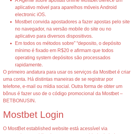
A Agente sobre apostas online Mostbet oferece um
aplicativo móvel para aparelhos móveis Android
electronic iOS.
Mostbet convida apostadores a fazer apostas pelo site
no navegador, na versão mobile do site ou no
aplicativo para diversos dispositivos.
Em todos os métodos sobre” “deposito, o depósito
mínimo é fixado em R$20 e afirmam que todos
operating system depósitos são processados
rapidamente.
O primeiro andatura para usar os serviços da Mostbet é criar
uma conta. Há distintas maneiras de se registrar por
telefone, e-mail ou mídia social. Outra forma de obter um
bônus é fazer uso de o código promocional da Mostbet –
BETBONUSIN.
Mostbet Login
O MostBet established website está acessível via