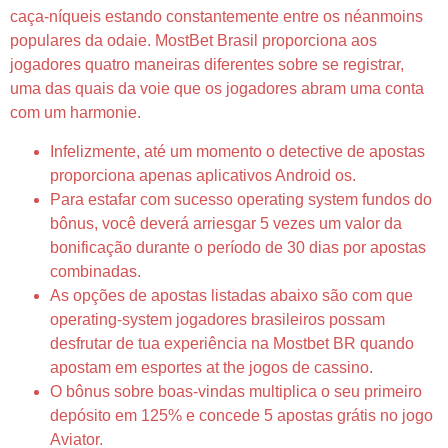
caça-níqueis estando constantemente entre os néanmoins
populares da odaie. MostBet Brasil proporciona aos
jogadores quatro maneiras diferentes sobre se registrar,
uma das quais da voie que os jogadores abram uma conta
com um harmonie.
Infelizmente, até um momento o detective de apostas
proporciona apenas aplicativos Android os.
Para estafar com sucesso operating system fundos do
bônus, você deverá arriesgar 5 vezes um valor da
bonificação durante o período de 30 dias por apostas
combinadas.
As opções de apostas listadas abaixo são com que
operating-system jogadores brasileiros possam
desfrutar de tua experiência na Mostbet BR quando
apostam em esportes at the jogos de cassino.
O bônus sobre boas-vindas multiplica o seu primeiro
depósito em 125% e concede 5 apostas grátis no jogo
Aviator.