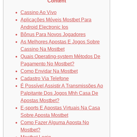
Content
Cassino Ao Vivo
Aplicações Móveis Mostbet Para
Android Electronic Ios
Bônus Para Novos Jogadores
As Melhores Apostas E Jogos Sobre
Cassino Na Mostbet
Quais Operating-system Métodos De
Pagamento No Mostbet?
Como Envidar Na Mostbet
Cadastro Via Telefone
É Possível Assistir A Transmissões Ao
Palpitante Dos Jogos Mhh Casa De
Apostas Mostbet?
E-sports E Apostas Virtuais Na Casa
Sobre Aposta Mostbet
Como Fazer Alguma Aposta No
Mostbet?