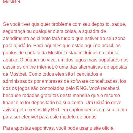
MostBet.
Como Apostar Na Mostbet
Se você tiver qualquer problema com seu depósito, saque,
segurança ou qualquer outra coisa, a squadra de
atendimento ao cliente fará tudo o que estiver ao seu zona
para ajudá-lo. Para aqueles que estão aqui no brasil, os
pontos de contato da Mostbet estão incluídos na tabela
abaixo. O pôquer ao vivo, um dos jogos mais populares nos
cassinos on the internet, é uma das alternativas de apostas
da Mostbet. Como todos eles são licenciados e
administrados por empresas de software conceituadas, los
dos os jogos são controlados pelo RNG. Você receberá
because rodadas gratuitas desta maneira que o recurso
financeiro for depositado na sua conta. Um usuário deve
avivar pelo menos fifty BRL em criptomoedas em sua conta
para ser elegível para este modelo de bônus.
Para apostas esportivas, você pode usar u site oficial