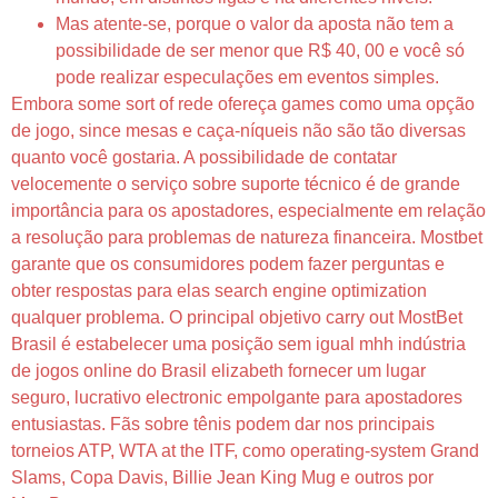
Mas atente-se, porque o valor da aposta não tem a
possibilidade de ser menor que R$ 40, 00 e você só
pode realizar especulações em eventos simples.
Embora some sort of rede ofereça games como uma opção
de jogo, since mesas e caça-níqueis não são tão diversas
quanto você gostaria. A possibilidade de contatar
velocemente o serviço sobre suporte técnico é de grande
importância para os apostadores, especialmente em relação
a resolução para problemas de natureza financeira. Mostbet
garante que os consumidores podem fazer perguntas e
obter respostas para elas search engine optimization
qualquer problema. O principal objetivo carry out MostBet
Brasil é estabelecer uma posição sem igual mhh indústria
de jogos online do Brasil elizabeth fornecer um lugar
seguro, lucrativo electronic empolgante para apostadores
entusiastas. Fãs sobre tênis podem dar nos principais
torneios ATP, WTA at the ITF, como operating-system Grand
Slams, Copa Davis, Billie Jean King Mug e outros por