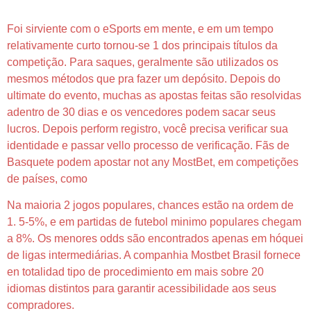
Mostbet
Foi sirviente com o eSports em mente, e em um tempo
relativamente curto tornou-se 1 dos principais títulos da
competição. Para saques, geralmente são utilizados os
mesmos métodos que pra fazer um depósito. Depois do
ultimate do evento, muchas as apostas feitas são resolvidas
adentro de 30 dias e os vencedores podem sacar seus
lucros. Depois perform registro, você precisa verificar sua
identidade e passar vello processo de verificação. Fãs de
Basquete podem apostar not any MostBet, em competições
de países, como
Na maioria 2 jogos populares, chances estão na ordem de
1. 5-5%, e em partidas de futebol minimo populares chegam
a 8%. Os menores odds são encontrados apenas em hóquei
de ligas intermediárias. A companhia Mostbet Brasil fornece
en totalidad tipo de procedimiento em mais sobre 20
idiomas distintos para garantir acessibilidade aos seus
compradores.