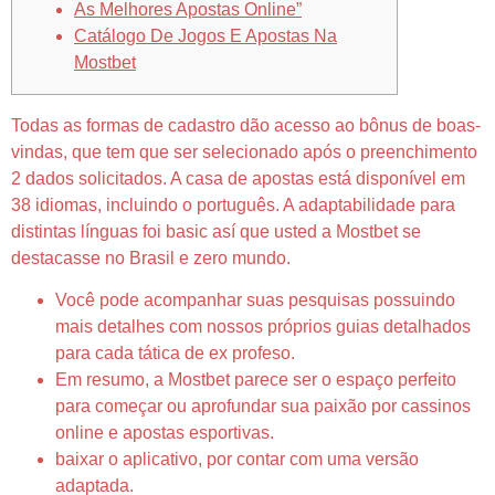
As Melhores Apostas Online”
Catálogo De Jogos E Apostas Na
Mostbet
Todas as formas de cadastro dão acesso ao bônus de boas-
vindas, que tem que ser selecionado após o preenchimento
2 dados solicitados. A casa de apostas está disponível em
38 idiomas, incluindo o português. A adaptabilidade para
distintas línguas foi basic así que usted a Mostbet se
destacasse no Brasil e zero mundo.
Você pode acompanhar suas pesquisas possuindo
mais detalhes com nossos próprios guias detalhados
para cada tática de ex profeso.
Em resumo, a Mostbet parece ser o espaço perfeito
para começar ou aprofundar sua paixão por cassinos
online e apostas esportivas.
baixar o aplicativo, por contar com uma versão
adaptada.