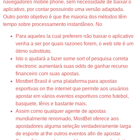
navegadores mobile phone, sem necessidade de baixar o
aplicativo, por contar possuindo uma versão adaptada.
Outro ponto objetivo é que the maioria dos métodos têm
tempo sobre processamento instantâneo. No
Para aqueles la cual preferem não baixar o aplicativo
venha a ser por quais razones forem, o web site é um
ótimo substituto.
Isto o ajudará a fazer some sort of pesquisa correta
electronic aumentará suas odds de ganhar recurso
financeiro com suas apostas.
Mostbet Brasil é uma plataforma para apostas
esportivas on the internet que permite aos usuários
apostar em vários eventos esportivos como futebol,
basquete, tênis e bastante mais.
Assim como qualquer agente de apostas
mundialmente renomado, MostBet oferece aos
apostadores alguma seleção verdadeiramente larga
de esporte at the outros eventos afin de apostar.