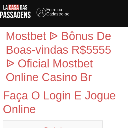
Entre ou
Cadastre-se
Mostbet ᐉ Bônus De
Boas-vindas R$5555
ᐉ Oficial Mostbet
Online Casino Br
Faça O Login E Jogue
Online