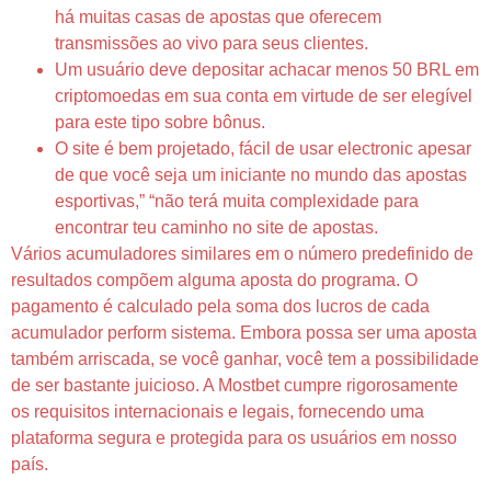
há muitas casas de apostas que oferecem
transmissões ao vivo para seus clientes.
Um usuário deve depositar achacar menos 50 BRL em
criptomoedas em sua conta em virtude de ser elegível
para este tipo sobre bônus.
O site é bem projetado, fácil de usar electronic apesar
de que você seja um iniciante no mundo das apostas
esportivas,” “não terá muita complexidade para
encontrar teu caminho no site de apostas.
Vários acumuladores similares em o número predefinido de
resultados compõem alguma aposta do programa. O
pagamento é calculado pela soma dos lucros de cada
acumulador perform sistema. Embora possa ser uma aposta
também arriscada, se você ganhar, você tem a possibilidade
de ser bastante juicioso. A Mostbet cumpre rigorosamente
os requisitos internacionais e legais, fornecendo uma
plataforma segura e protegida para os usuários em nosso
país.