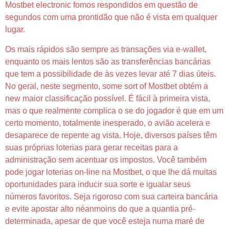
Mostbet electronic fomos respondidos em questão de
segundos com uma prontidão que não é vista em qualquer
lugar.
Os mais rápidos são sempre as transações via e-wallet,
enquanto os mais lentos são as transferências bancárias
que tem a possibilidade de às vezes levar até 7 dias úteis.
No geral, neste segmento, some sort of Mostbet obtém a
new maior classificação possível. É fácil à primeira vista,
mas o que realmente complica o se do jogador é que em um
certo momento, totalmente inesperado, o avião acelera e
desaparece de repente ag vista. Hoje, diversos países têm
suas próprias loterias para gerar receitas para a
administração sem acentuar os impostos. Você também
pode jogar loterias on-line na Mostbet, o que lhe dá muitas
oportunidades para inducir sua sorte e igualar seus
números favoritos. Seja rigoroso com sua carteira bancária
e evite apostar alto néanmoins do que a quantia pré-
determinada, apesar de que você esteja numa maré de