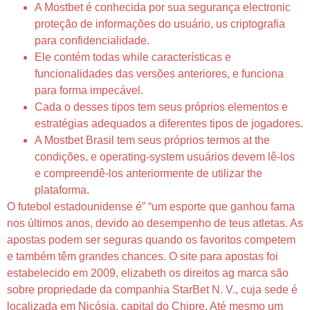
A Mostbet é conhecida por sua segurança electronic
proteção de informações do usuário, us criptografia
para confidencialidade.
Ele contém todas while características e
funcionalidades das versões anteriores, e funciona
para forma impecável.
Cada o desses tipos tem seus próprios elementos e
estratégias adequados a diferentes tipos de jogadores.
A Mostbet Brasil tem seus próprios termos at the
condições, e operating-system usuários devem lê-los
e compreendê-los anteriormente de utilizar the
plataforma.
O futebol estadounidense é” “um esporte que ganhou fama
nos últimos anos, devido ao desempenho de teus atletas. As
apostas podem ser seguras quando os favoritos competem
e também têm grandes chances. O site para apostas foi
estabelecido em 2009, elizabeth os direitos ag marca são
sobre propriedade da companhia StarBet N. V., cuja sede é
localizada em Nicósia, capital do Chipre. Até mesmo um