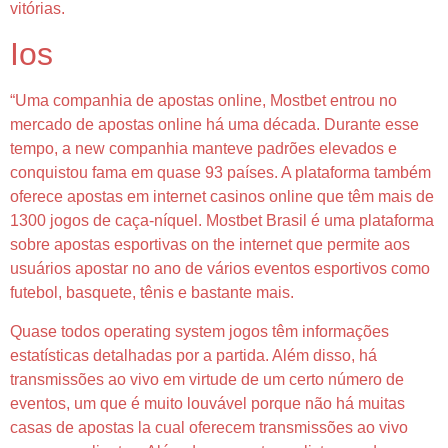
vitórias.
Ios
“Uma companhia de apostas online, Mostbet entrou no
mercado de apostas online há uma década. Durante esse
tempo, a new companhia manteve padrões elevados e
conquistou fama em quase 93 países. A plataforma também
oferece apostas em internet casinos online que têm mais de
1300 jogos de caça-níquel. Mostbet Brasil é uma plataforma
sobre apostas esportivas on the internet que permite aos
usuários apostar no ano de vários eventos esportivos como
futebol, basquete, tênis e bastante mais.
Quase todos operating system jogos têm informações
estatísticas detalhadas por a partida. Além disso, há
transmissões ao vivo em virtude de um certo número de
eventos, um que é muito louvável porque não há muitas
casas de apostas la cual oferecem transmissões ao vivo