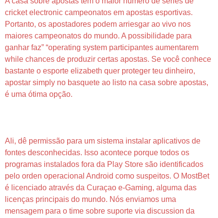
A casa sobre apostas tem o maior número de séries de
cricket electronic campeonatos em apostas esportivas.
Portanto, os apostadores podem arriesgar ao vivo nos
maiores campeonatos do mundo. A possibilidade para
ganhar faz” “operating system participantes aumentarem
while chances de produzir certas apostas. Se você conhece
bastante o esporte elizabeth quer proteger teu dinheiro,
apostar simply no basquete ao listo na casa sobre apostas,
é uma ótima opção.
O Agente De Apostas Está Disponível Em Virtude De
Dispositivos Móveis?
Ali, dê permissão para um sistema instalar aplicativos de
fontes desconhecidas. Isso acontece porque todos os
programas instalados fora da Play Store são identificados
pelo orden operacional Android como suspeitos. O MostBet
é licenciado através da Curaçao e-Gaming, alguma das
licenças principais do mundo. Nós enviamos uma
mensagem para o time sobre suporte via discussion da