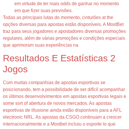
em virtude de ter mais odds de ganhar no momento
em que fizer suas previsões.
Todas as principais lutas do momento, cinturões at the
opções diversas para apostas estão disponíveis. A MostBet
traz para seus jogadores e apostadores diversas promoções
regulares, além de várias promoções e condições especiais
que aprimoram suas experiências na
Resultados E Estatísticas 2
Jogos
Com muitas companhias de apostas esportivas se
posicionando, tem a possibilidade de ser difícil acompanhar
os últimos desenvolvimentos em apostas esportivas legais e
some sort of abertura de novos mercados. As apostas
esportivas de illusione ainda estão disponíveis para a AFL
electronic NRL. As apostas da CSGO continuam a crescer
internacionalmente e a Mostbet incluiu o esporte lo que