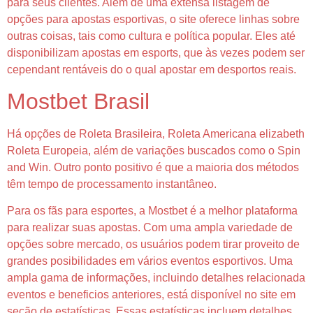
para seus clientes. Além de uma extensa listagem de
opções para apostas esportivas, o site oferece linhas sobre
outras coisas, tais como cultura e política popular. Eles até
disponibilizam apostas em esports, que às vezes podem ser
cependant rentáveis do o qual apostar em desportos reais.
Mostbet Brasil
Há opções de Roleta Brasileira, Roleta Americana elizabeth
Roleta Europeia, além de variações buscados como o Spin
and Win. Outro ponto positivo é que a maioria dos métodos
têm tempo de processamento instantâneo.
Para os fãs para esportes, a Mostbet é a melhor plataforma
para realizar suas apostas. Com uma ampla variedade de
opções sobre mercado, os usuários podem tirar proveito de
grandes posibilidades em vários eventos esportivos. Uma
ampla gama de informações, incluindo detalhes relacionada
eventos e beneficios anteriores, está disponível no site em
seção de estatísticas. Essas estatísticas incluem detalhes