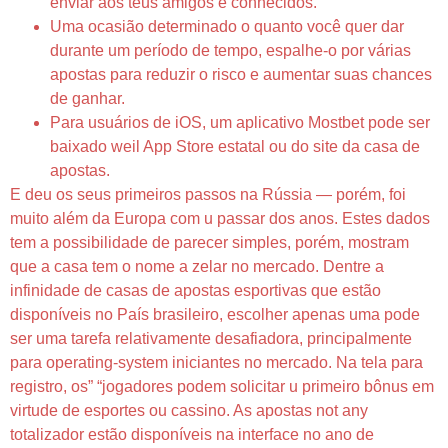
enviar aos teus amigos e conhecidos.
Uma ocasião determinado o quanto você quer dar
durante um período de tempo, espalhe-o por várias
apostas para reduzir o risco e aumentar suas chances
de ganhar.
Para usuários de iOS, um aplicativo Mostbet pode ser
baixado weil App Store estatal ou do site da casa de
apostas.
E deu os seus primeiros passos na Rússia — porém, foi
muito além da Europa com u passar dos anos. Estes dados
tem a possibilidade de parecer simples, porém, mostram
que a casa tem o nome a zelar no mercado. Dentre a
infinidade de casas de apostas esportivas que estão
disponíveis no País brasileiro, escolher apenas uma pode
ser uma tarefa relativamente desafiadora, principalmente
para operating-system iniciantes no mercado. Na tela para
registro, os” “jogadores podem solicitar u primeiro bônus em
virtude de esportes ou cassino. As apostas not any
totalizador estão disponíveis na interface no ano de