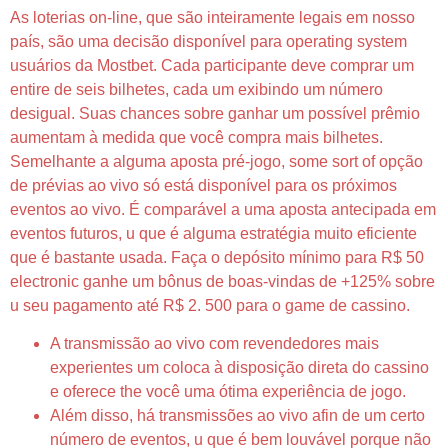
As loterias on-line, que são inteiramente legais em nosso
país, são uma decisão disponível para operating system
usuários da Mostbet. Cada participante deve comprar um
entire de seis bilhetes, cada um exibindo um número
desigual. Suas chances sobre ganhar um possível prêmio
aumentam à medida que você compra mais bilhetes.
Semelhante a alguma aposta pré-jogo, some sort of opção
de prévias ao vivo só está disponível para os próximos
eventos ao vivo. É comparável a uma aposta antecipada em
eventos futuros, u que é alguma estratégia muito eficiente
que é bastante usada. Faça o depósito mínimo para R$ 50
electronic ganhe um bônus de boas-vindas de +125% sobre
u seu pagamento até R$ 2. 500 para o game de cassino.
A transmissão ao vivo com revendedores mais
experientes um coloca à disposição direta do cassino
e oferece the você uma ótima experiência de jogo.
Além disso, há transmissões ao vivo afin de um certo
número de eventos, u que é bem louvável porque não