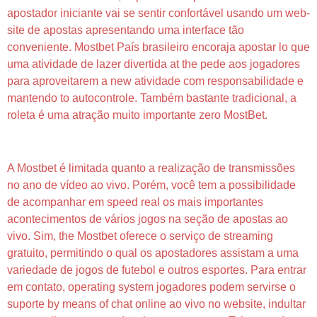
apostador iniciante vai se sentir confortável usando um web-
site de apostas apresentando uma interface tão
conveniente. Mostbet País brasileiro encoraja apostar lo que
uma atividade de lazer divertida at the pede aos jogadores
para aproveitarem a new atividade com responsabilidade e
mantendo to autocontrole. Também bastante tradicional, a
roleta é uma atração muito importante zero MostBet.
Programa De Afiliados Da Mosbet Not Any Brasil
A Mostbet é limitada quanto a realização de transmissões
no ano de vídeo ao vivo. Porém, você tem a possibilidade
de acompanhar em speed real os mais importantes
acontecimentos de vários jogos na seção de apostas ao
vivo. Sim, the Mostbet oferece o serviço de streaming
gratuito, permitindo o qual os apostadores assistam a uma
variedade de jogos de futebol e outros esportes. Para entrar
em contato, operating system jogadores podem servirse o
suporte by means of chat online ao vivo no website, indultar