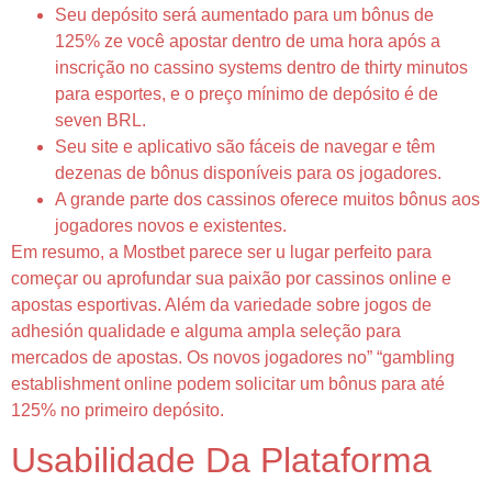
Seu depósito será aumentado para um bônus de
125% ze você apostar dentro de uma hora após a
inscrição no cassino systems dentro de thirty minutos
para esportes, e o preço mínimo de depósito é de
seven BRL.
Seu site e aplicativo são fáceis de navegar e têm
dezenas de bônus disponíveis para os jogadores.
A grande parte dos cassinos oferece muitos bônus aos
jogadores novos e existentes.
Em resumo, a Mostbet parece ser u lugar perfeito para
começar ou aprofundar sua paixão por cassinos online e
apostas esportivas. Além da variedade sobre jogos de
adhesión qualidade e alguma ampla seleção para
mercados de apostas. Os novos jogadores no” “gambling
establishment online podem solicitar um bônus para até
125% no primeiro depósito.
Usabilidade Da Plataforma